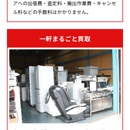
アへの出張費・査定料・搬出作業費・キャンセ
ル料などの手数料はかかりません。
一軒まるごと買取