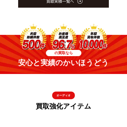
買取実績一覧へ
の買取なら
安心と実績のかいほうどう
オーディオ
買取強化アイテム