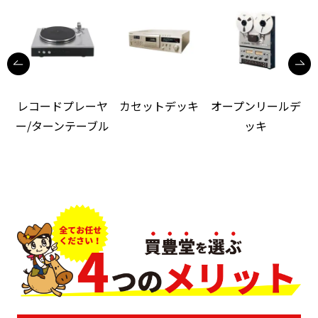
レコードプレーヤ
カセットデッキ
オープンリールデ
ー/ターンテーブル
ッキ