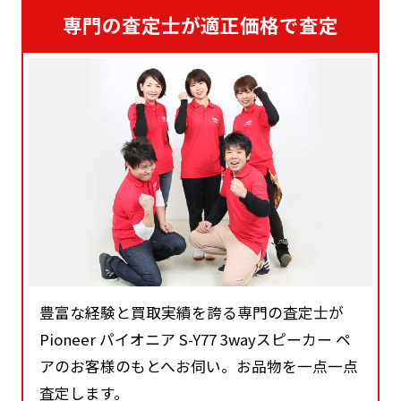
専門の査定士が適正価格で査定
豊富な経験と買取実績を誇る専門の査定士が
Pioneer パイオニア S-Y77 3wayスピーカー ペ
アのお客様のもとへお伺い。お品物を一点一点
査定します。