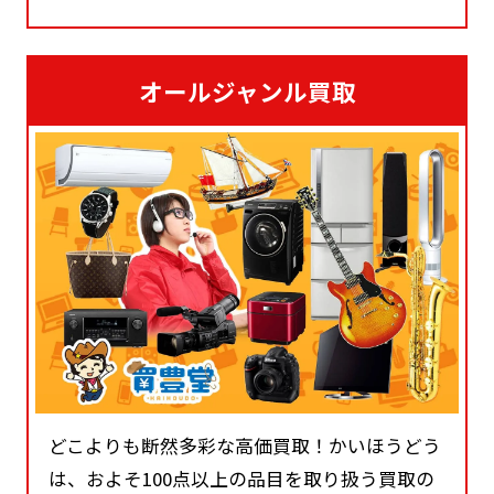
オールジャンル買取
どこよりも断然多彩な高価買取！かいほうどう
は、およそ100点以上の品目を取り扱う買取の