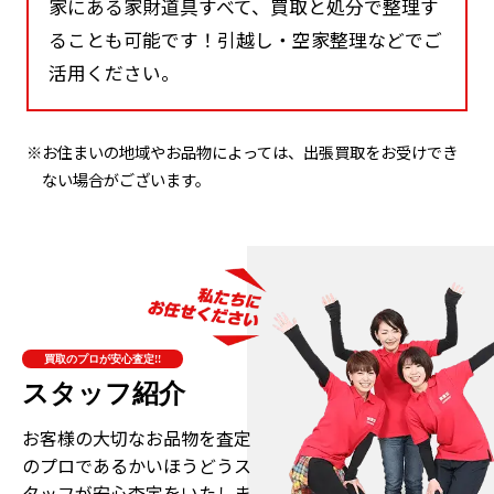
家にある家財道具すべて、買取と処分で整理す
ることも可能です！引越し・空家整理などでご
活用ください。
※お住まいの地域やお品物によっては、出張買取をお受けでき
ない場合がございます。
買取のプロが安心査定!!
スタッフ紹介
お客様の大切なお品物を査定
のプロである
かいほうどうス
タッフが安心査定をいたしま