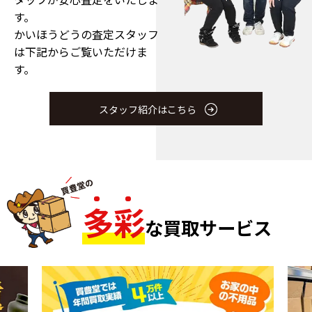
す。
かいほうどうの査定スタッフ
は下記からご覧いただけま
す。
スタッフ紹介はこちら
多
彩
な買取サービス