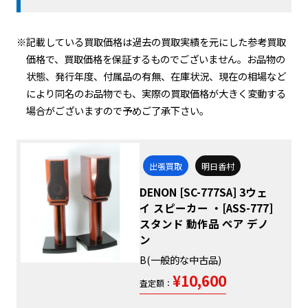
※記載している買取価格は過去の買取実績を元にした参考買取
価格で、買取価格を保証するものでございません。お品物の
状態、発行年度、付属品の有無、在庫状況、現在の相場など
により同名のお品物でも、実際の買取価格が大きく変動する
場合がございますので予めご了承下さい。
出張買取
明日香村
DENON [SC-777SA] 3ウェ
イ スピーカー ・[ASS-777]
スタンド 動作品 ペア デノ
ン
B(一般的な中古品)
¥10,600
査定額：