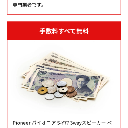
専門業者です。
手数料すべて無料
Pioneer パイオニア S-Y77 3wayスピーカー ペ