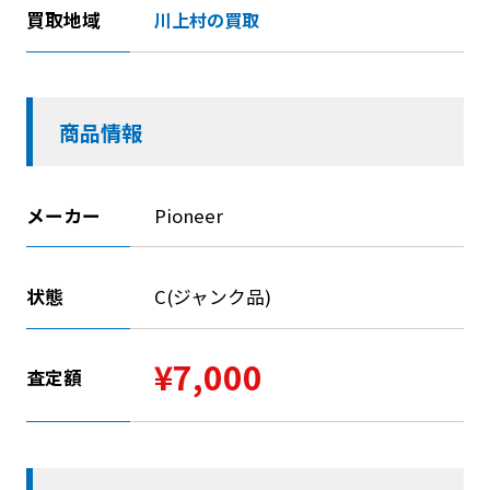
買取地域
川上村の買取
商品情報
メーカー
Pioneer
状態
C(ジャンク品)
¥7,000
査定額