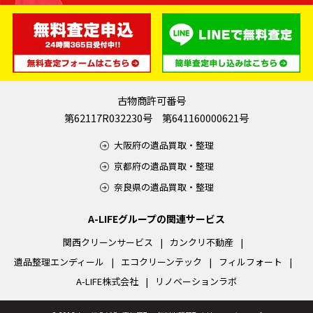
古物商許可番号
第62117R032230号 第641160000621号
大阪府の遺品買取・整理
京都府の遺品買取・整理
奈良県の遺品買取・整理
A-LIFEグループの関連サービス
関西クリーンサービス
カンクリ不動産
遺品整理エンディール
エコクリーンテック
フィルフォート
A-LIFE株式会社
リノベーションラボ