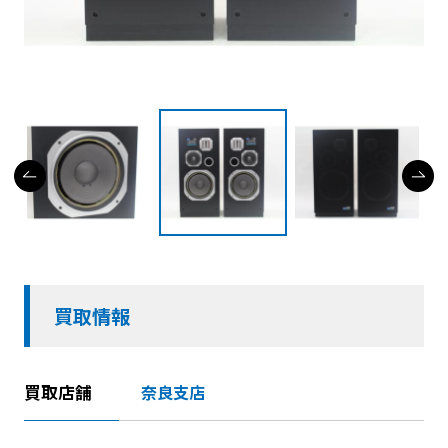
買取情報
買取店舗
奈良支店