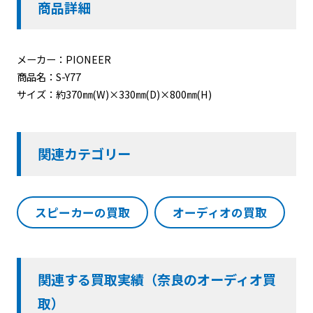
商品詳細
メーカー：PIONEER
商品名：S-Y77
サイズ：約370㎜(W)×330㎜(D)×800㎜(H)
関連カテゴリー
スピーカーの買取
オーディオの買取
関連する買取実績（奈良のオーディオ買
取）