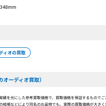
348mm
ディオの買取
のオーディオ買取）
実績を元にした参考買取価格で、買取価格を保証するものでご
の相場などにより同名のお品物でも、実際の買取価格が大きく