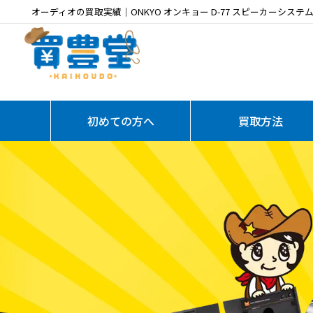
オーディオの買取実績｜ONKYO オンキョー D-77 スピーカーシステ
初めての方へ
買取方法