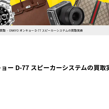
買取
ONKYO オンキョー D-77 スピーカーシステムの買取実績
ンキョー D-77 スピーカーシステムの買取