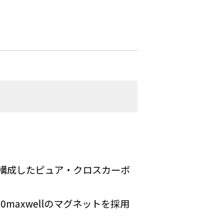
構成したピュア・クロスカーボ
00maxwellのマグネットを採用