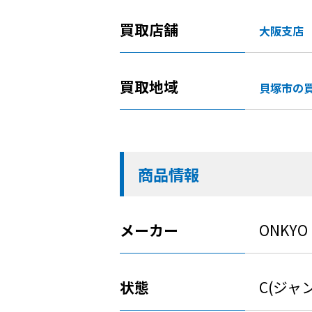
買取店舗
大阪支店
買取地域
貝塚市の
商品情報
メーカー
ONKYO
状態
C(ジャ