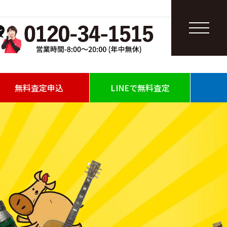
無料査定申込
LINEで無料査定