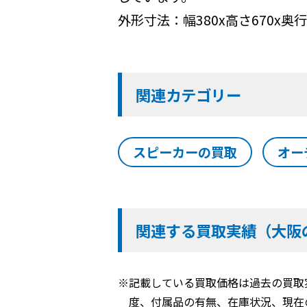
外形寸法：幅380x高さ670x奥行
関連カテゴリー
スピーカーの買取
オー
関連する買取実績（大阪
※記載している買取価格は過去の買取
度、付属品の有無、在庫状況、現在