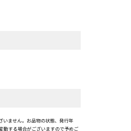
ざいません。お品物の状態、発行年
変動する場合がございますので予めご