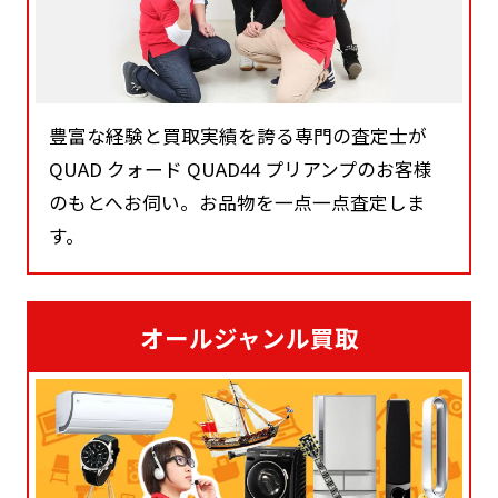
豊富な経験と買取実績を誇る専門の査定士が
QUAD クォード QUAD44 プリアンプのお客様
のもとへお伺い。お品物を一点一点査定しま
す。
オールジャンル買取