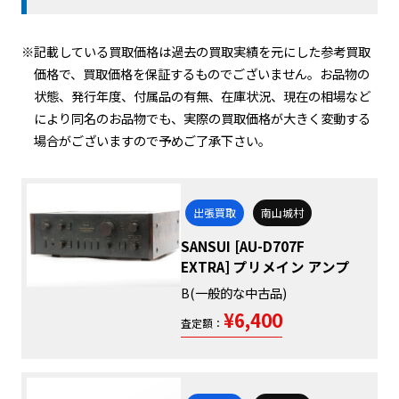
※記載している買取価格は過去の買取実績を元にした参考買取
価格で、買取価格を保証するものでございません。お品物の
状態、発行年度、付属品の有無、在庫状況、現在の相場など
により同名のお品物でも、実際の買取価格が大きく変動する
場合がございますので予めご了承下さい。
出張買取
南山城村
SANSUI [AU-D707F
EXTRA] プリメイン アンプ
B(一般的な中古品)
¥6,400
査定額：