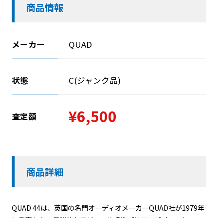
商品情報
メーカー
QUAD
状態
C(ジャンク品)
¥6,500
査定額
商品詳細
QUAD 44は、英国の名門オーディオメーカーQUAD社が1979年