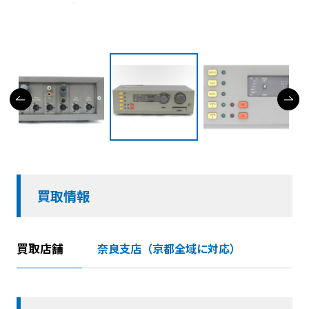
買取情報
買取店舗
奈良支店（京都全域に対応）