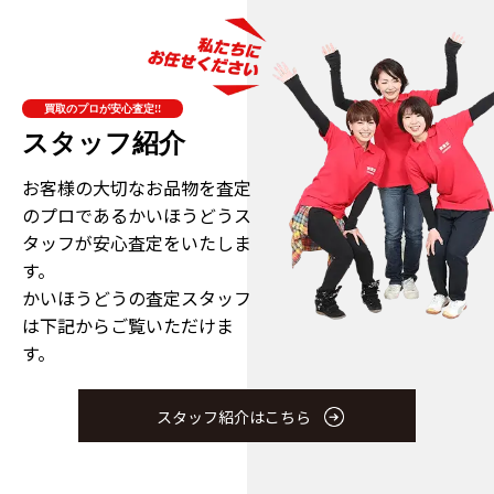
買取のプロが安心査定!!
スタッフ紹介
お客様の大切なお品物を査定
のプロである
かいほうどうス
タッフが安心査定をいたしま
す。
かいほうどうの査定スタッフ
は下記からご覧いただけま
す。
スタッフ紹介はこちら