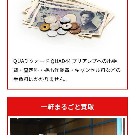
QUAD クォード QUAD44 プリアンプへの出張
費・査定料・搬出作業費・キャンセル料などの
手数料はかかりません。
一軒まるごと買取