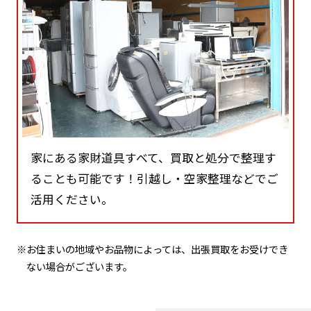
家にある家財道具すべて、買取と処分で整理す
ることも可能です！引越し・空家整理などでご
活用ください。
※お住まいの地域やお品物によっては、出張買取をお受けでき
ない場合がございます。