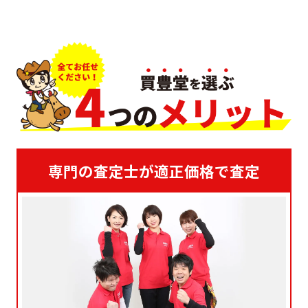
専門の査定士が適正価格で査定