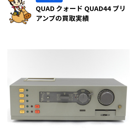
QUAD クォード QUAD44 プリ
アンプの買取実績