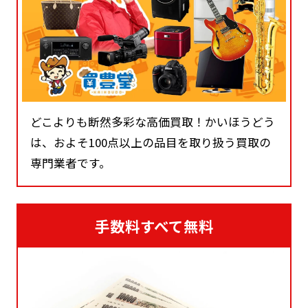
どこよりも断然多彩な高価買取！かいほうどう
は、およそ100点以上の品目を取り扱う買取の
専門業者です。
手数料すべて無料