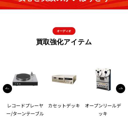
オーディオ
買取強化アイテム
レコードプレーヤ
カセットデッキ
オープンリールデ
ー/ターンテーブル
ッキ