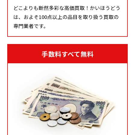
どこよりも断然多彩な高価買取！かいほうどう
は、およそ100点以上の品目を取り扱う買取の
専門業者です。
手数料すべて無料