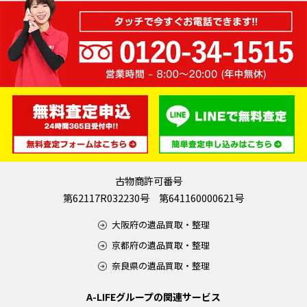
古物商許可番号
第62117R032230号 第641160000621号
大阪府の遺品買取・整理
京都府の遺品買取・整理
奈良県の遺品買取・整理
A-LIFEグループの関連サービス