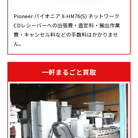
Pioneer パイオニア X-HM76(S) ネットワーク
CDレシーバーへの出張費・査定料・搬出作業
費・キャンセル料などの手数料はかかりませ
ん。
一軒まるごと買取