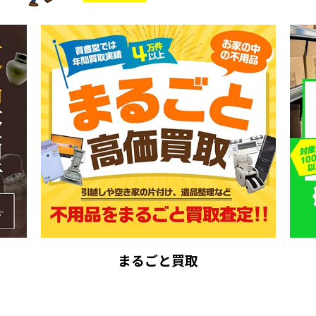
まるごと買取