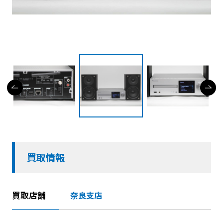
買取情報
買取店舗
奈良支店