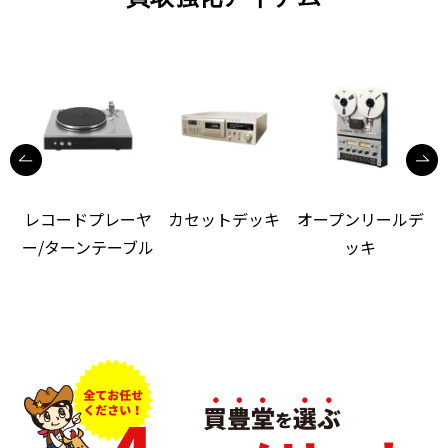
レコードプレーヤ
カセットデッキ
オープンリールデ
ー/ターンテーブル
ッキ