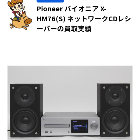
Pioneer パイオニア X-
HM76(S) ネットワークCDレシ
ーバーの買取実績