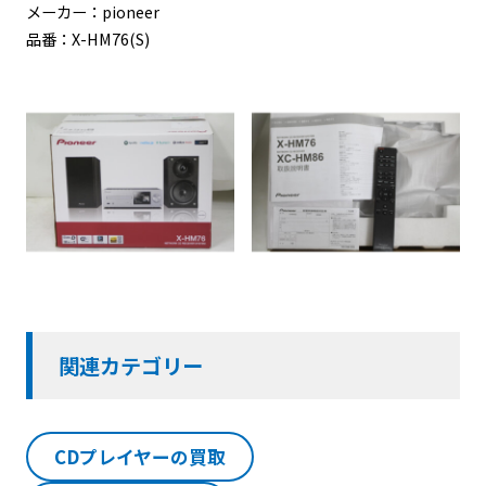
メーカー：pioneer
品番：X-HM76(S)
関連カテゴリー
CDプレイヤーの買取