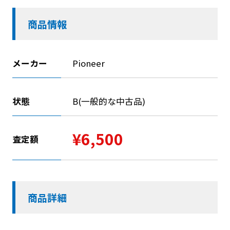
商品情報
メーカー
Pioneer
状態
B(一般的な中古品)
¥6,500
査定額
商品詳細