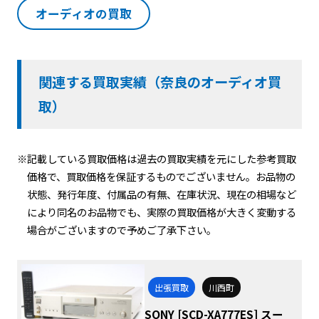
オーディオの買取
関連する買取実績（奈良のオーディオ買
取）
※記載している買取価格は過去の買取実績を元にした参考買取
価格で、買取価格を保証するものでございません。お品物の
状態、発行年度、付属品の有無、在庫状況、現在の相場など
により同名のお品物でも、実際の買取価格が大きく変動する
場合がございますので予めご了承下さい。
出張買取
川西町
SONY [SCD-XA777ES] スー