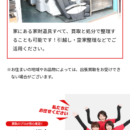
家にある家財道具すべて、買取と処分で整理す
ることも可能です！引越し・空家整理などでご
活用ください。
※お住まいの地域やお品物によっては、出張買取をお受けでき
ない場合がございます。
買取のプロが安心査定!!