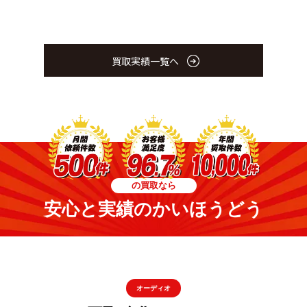
買取実績一覧へ
の買取なら
安心と実績のかいほうどう
オーディオ