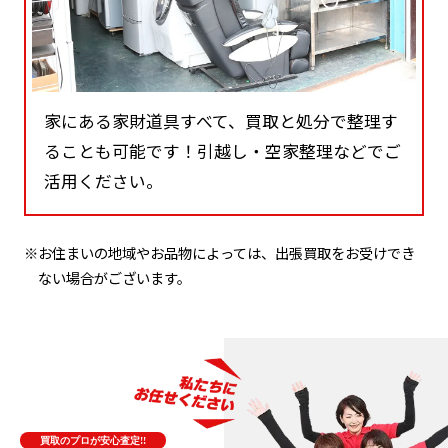
家にある家財道具すべて、買取と処分で整理す
ることも可能です！引越し・空家整理などでご
活用ください。
※お住まいの地域やお品物によっては、出張買取をお受けでき
ない場合がございます。
買取のプロが安心査定!!