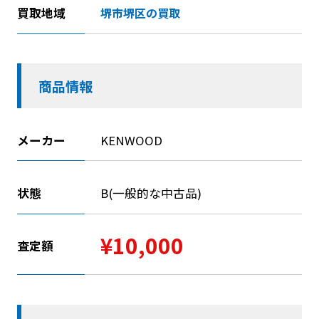
買取地域
堺市堺区の買取
商品情報
メーカー
KENWOOD
状態
B(一般的な中古品)
¥10,000
査定額