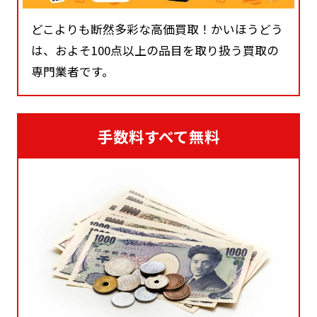
どこよりも断然多彩な高価買取！かいほうどう
は、およそ100点以上の品目を取り扱う買取の
専門業者です。
手数料すべて無料