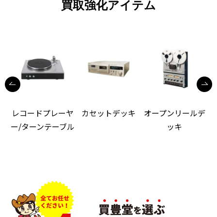
買取強化アイテム
レコードプレーヤ
カセットデッキ
オープンリールデ
ー/ターンテーブル
ッキ