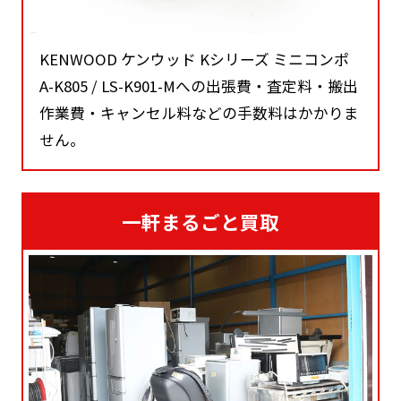
KENWOOD ケンウッド Kシリーズ ミニコンポ
A-K805 / LS-K901-Mへの出張費・査定料・搬出
作業費・キャンセル料などの手数料はかかりま
せん。
一軒まるごと買取