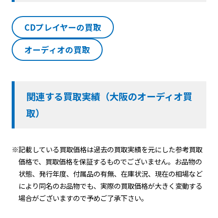
CDプレイヤーの買取
オーディオの買取
関連する買取実績（大阪のオーディオ買
取）
※記載している買取価格は過去の買取実績を元にした参考買取
価格で、買取価格を保証するものでございません。お品物の
状態、発行年度、付属品の有無、在庫状況、現在の相場など
により同名のお品物でも、実際の買取価格が大きく変動する
場合がございますので予めご了承下さい。