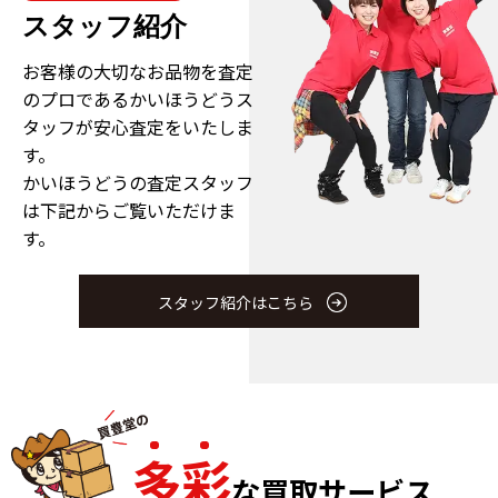
スタッフ紹介
お客様の大切なお品物を査定
のプロである
かいほうどうス
タッフが安心査定をいたしま
す。
かいほうどうの査定スタッフ
は下記からご覧いただけま
す。
スタッフ紹介はこちら
多
彩
な買取サービス