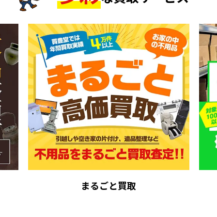
まるごと買取