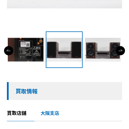
買取情報
買取店舗
大阪支店