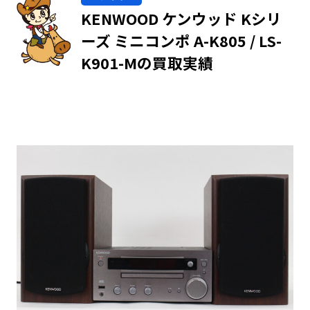
KENWOOD ケンウッド Kシリ
ーズ ミニコンポ A-K805 / LS-
K901-Mの買取実績