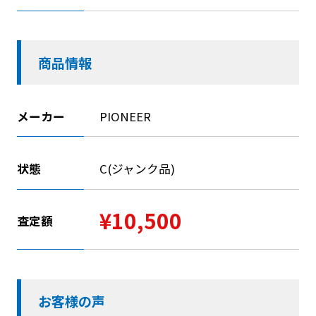
商品情報
メーカー
PIONEER
状態
C(ジャンク品)
¥10,500
査定額
お客様の声