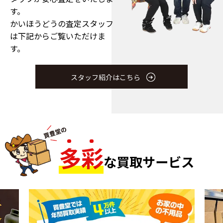
す。
かいほうどうの査定スタッフ
は下記からご覧いただけま
す。
スタッフ紹介はこちら
多
彩
な買取サービス