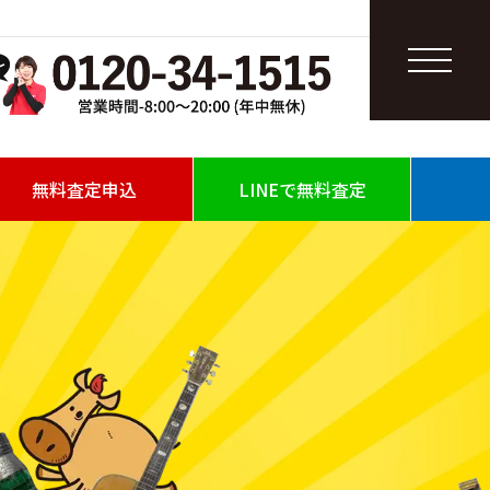
無料査定申込
LINEで無料査定