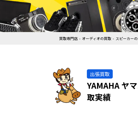
買取専門店
オーディオの買取
スピーカーの
出張買取
YAMAHA 
取実績