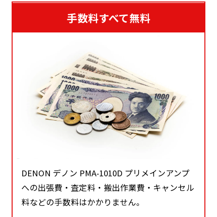
手数料すべて無料
DENON デノン PMA-1010D プリメインアンプ
への出張費・査定料・搬出作業費・キャンセル
料などの手数料はかかりません。