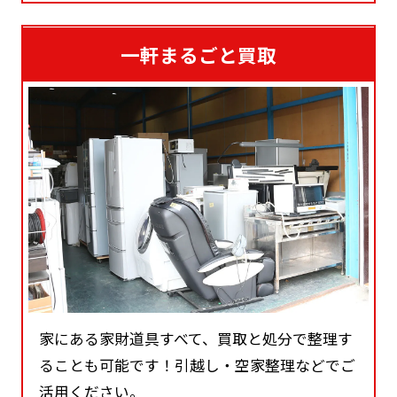
一軒まるごと買取
家にある家財道具すべて、買取と処分で整理す
ることも可能です！引越し・空家整理などでご
活用ください。