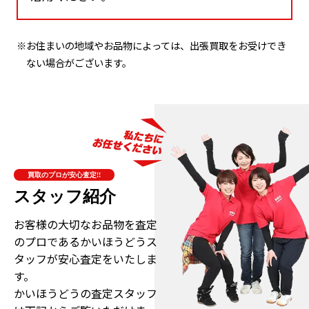
※お住まいの地域やお品物によっては、出張買取をお受けでき
ない場合がございます。
買取のプロが安心査定!!
スタッフ紹介
お客様の大切なお品物を査定
のプロである
かいほうどうス
タッフが安心査定をいたしま
す。
かいほうどうの査定スタッフ