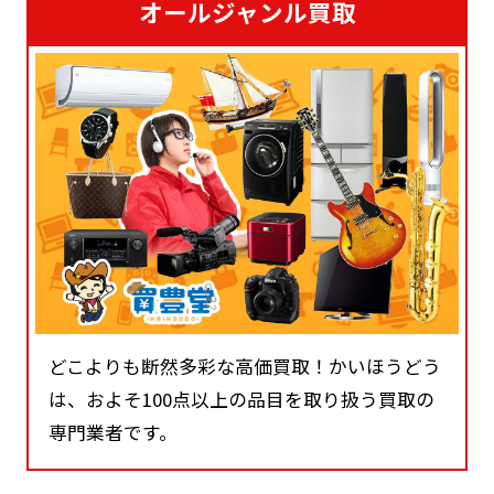
オールジャンル買取
どこよりも断然多彩な高価買取！かいほうどう
は、およそ100点以上の品目を取り扱う買取の
専門業者です。