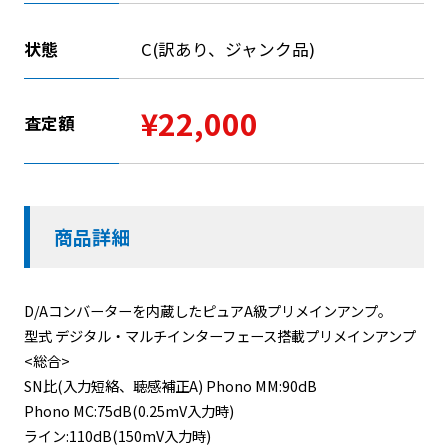
状態
C(訳あり、ジャンク品)
¥22,000
査定額
商品詳細
D/Aコンバーターを内蔵したピュアA級プリメインアンプ。
型式 デジタル・マルチインターフェース搭載プリメインアンプ
<総合>
SN比(入力短絡、聴感補正A) Phono MM:90dB
Phono MC:75dB(0.25mV入力時)
ライン:110dB(150mV入力時)