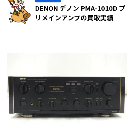
DENON デノン PMA-1010D プ
リメインアンプの買取実績