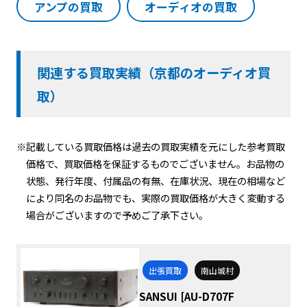
アンプの買取
オーディオの買取
関連する買取実績（京都のオーディオ買
取）
※記載している買取価格は過去の買取実績を元にした参考買取
価格で、買取価格を保証するものでございません。お品物の
状態、発行年度、付属品の有無、在庫状況、現在の相場など
により同名のお品物でも、実際の買取価格が大きく変動する
場合がございますので予めご了承下さい。
出張買取
南山城村
SANSUI [AU-D707F