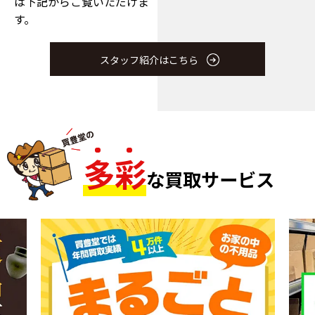
は下記からご覧いただけま
す。
スタッフ紹介はこちら
多
彩
な買取サービス