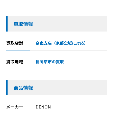
買取情報
買取店舗
奈良支店（京都全域に対応）
買取地域
長岡京市の買取
商品情報
メーカー
DENON