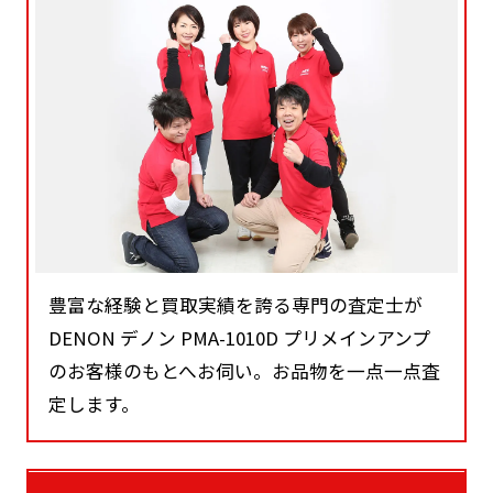
豊富な経験と買取実績を誇る専門の査定士が
DENON デノン PMA-1010D プリメインアンプ
のお客様のもとへお伺い。お品物を一点一点査
定します。