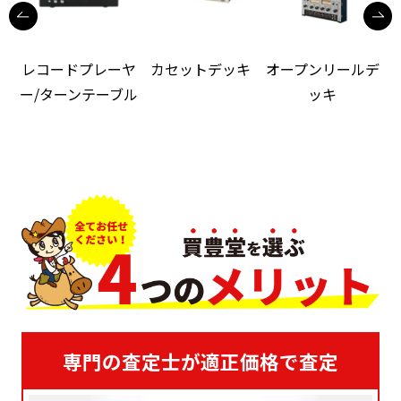
レコードプレーヤ
カセットデッキ
オープンリールデ
ー/ターンテーブル
ッキ
専門の査定士が適正価格で査定