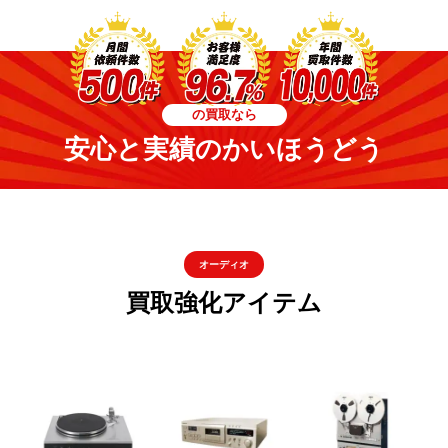
の買取なら
安心と実績のかいほうどう
オーディオ
買取強化アイテム