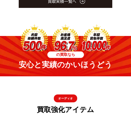
買取実績一覧へ
の買取なら
安心と実績のかいほうどう
オーディオ
買取強化アイテム