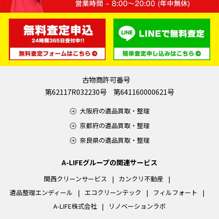
古物商許可番号
第62117R032230号 第641160000621号
大阪府の遺品買取・整理
京都府の遺品買取・整理
奈良県の遺品買取・整理
A-LIFEグループの関連サービス
関西クリーンサービス
カンクリ不動産
遺品整理エンディール
エコクリーンテック
フィルフォート
A-LIFE株式会社
リノベーションラボ