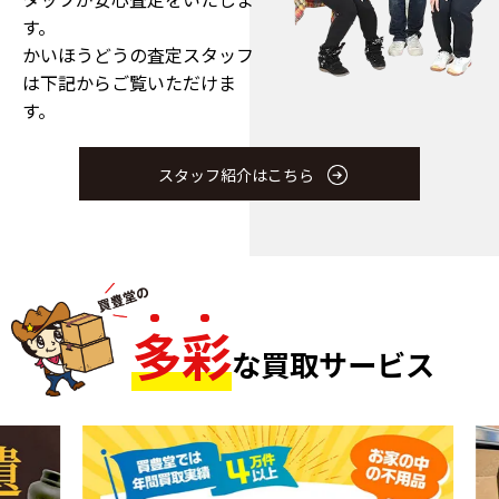
す。
かいほうどうの査定スタッフ
は下記からご覧いただけま
す。
スタッフ紹介はこちら
多
彩
な買取サービス