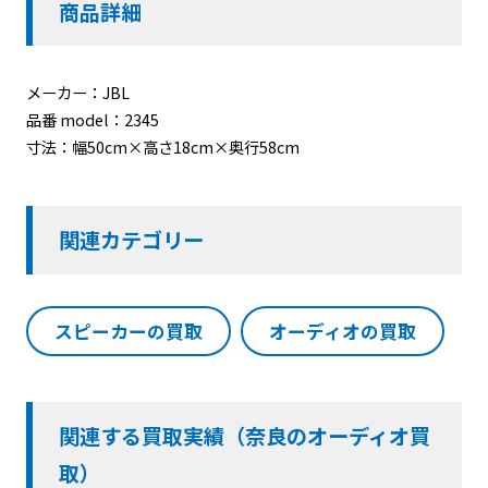
商品詳細
メーカー：JBL
品番 model：2345
寸法：幅50cm×高さ18cm×奥行58cm
関連カテゴリー
スピーカーの買取
オーディオの買取
関連する買取実績（奈良のオーディオ買
取）