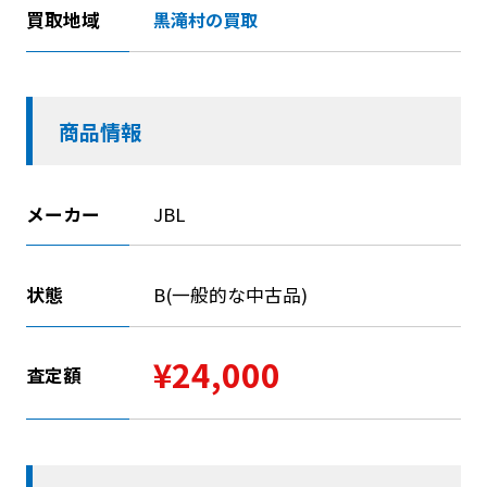
買取地域
黒滝村の買取
商品情報
メーカー
JBL
状態
B(一般的な中古品)
¥24,000
査定額