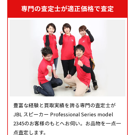
専門の査定士が適正価格で査定
豊富な経験と買取実績を誇る専門の査定士が
JBL スピーカー Professional Series model
2345のお客様のもとへお伺い。お品物を一点一
点査定します。