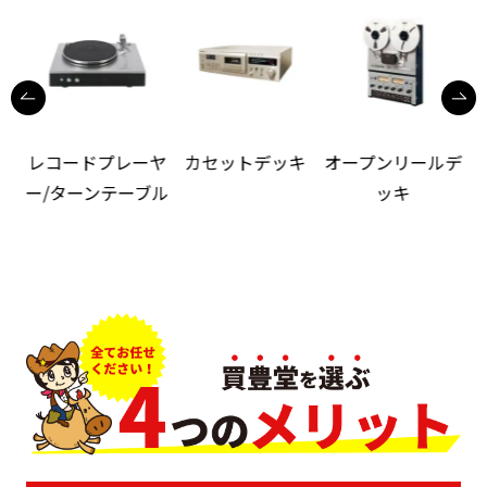
レコードプレーヤ
カセットデッキ
オープンリールデ
ー/ターンテーブル
ッキ