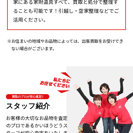
家にある家財道具すべて、買取と処分で整理す
ることも可能です！引越し・空家整理などでご
活用ください。
※お住まいの地域やお品物によっては、出張買取をお受けでき
ない場合がございます。
買取のプロが安心査定!!
スタッフ紹介
お客様の大切なお品物を査定
のプロである
かいほうどうス
タッフが安心査定をいたしま