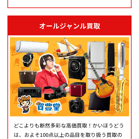
オールジャンル買取
どこよりも断然多彩な高価買取！かいほうどう
は、およそ100点以上の品目を取り扱う買取の