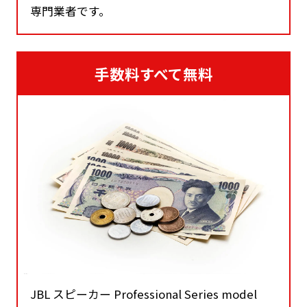
専門業者です。
手数料すべて無料
JBL スピーカー Professional Series model