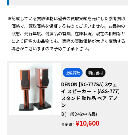
※記載している買取価格は過去の買取実績を元にした参考買取
価格で、買取価格を保証するものでございません。お品物の
状態、発行年度、付属品の有無、在庫状況、現在の相場など
により同名のお品物でも、実際の買取価格が大きく変動する
場合がございますので予めご了承下さい。
出張買取
明日香村
DENON [SC-777SA] 3ウェ
イ スピーカー ・[ASS-777]
スタンド 動作品 ペア デノ
ン
B(一般的な中古品)
¥10,600
査定額：