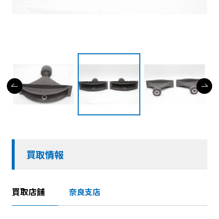
買取情報
買取店舗
奈良支店