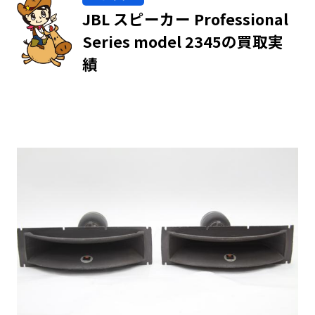
JBL スピーカー Professional
Series model 2345の買取実
績