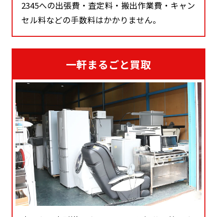
2345への出張費・査定料・搬出作業費・キャン
セル料などの手数料はかかりません。
一軒まるごと買取