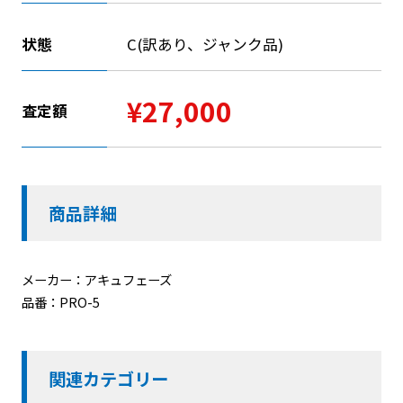
状態
C(訳あり、ジャンク品)
¥27,000
査定額
商品詳細
メーカー：アキュフェーズ
品番：PRO-5
関連カテゴリー