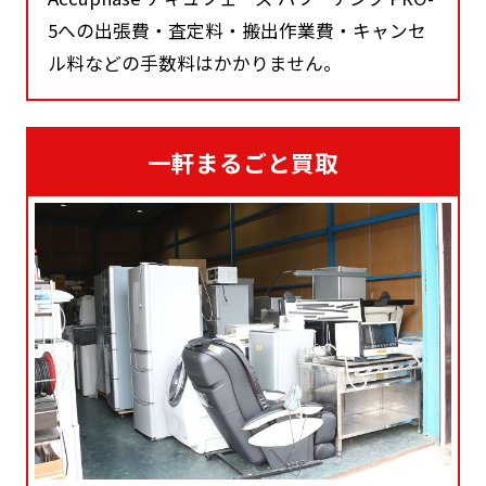
5への出張費・査定料・搬出作業費・キャンセ
ル料などの手数料はかかりません。
一軒まるごと買取