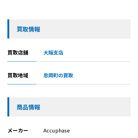
買取情報
買取店舗
大阪支店
買取地域
忠岡町の買取
商品情報
メーカー
Accuphase