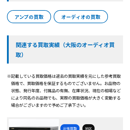
アンプの買取
オーディオの買取
関連する買取実績（大阪のオーディオ買
取）
※記載している買取価格は過去の買取実績を元にした参考買取
価格で、買取価格を保証するものでございません。お品物の
状態、発行年度、付属品の有無、在庫状況、現在の相場など
により同名のお品物でも、実際の買取価格が大きく変動する
場合がございますので予めご了承下さい。
出張買取
旭区