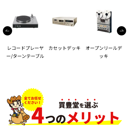
レコードプレーヤ
カセットデッキ
オープンリールデ
ー/ターンテーブル
ッキ