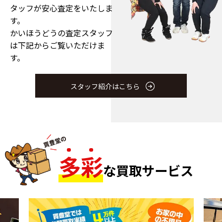
タッフが安心査定をいたしま
す。
かいほうどうの査定スタッフ
は下記からご覧いただけま
す。
スタッフ紹介はこちら
多
彩
な買取サービス