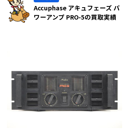
Accuphase アキュフェーズ パ
ワーアンプ PRO-5の買取実績