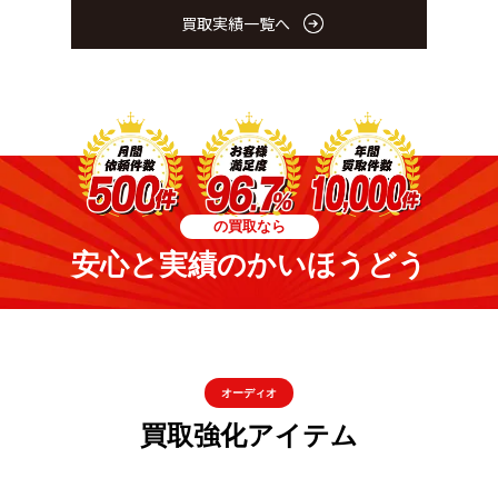
買取実績一覧へ
の買取なら
安心と実績のかいほうどう
オーディオ
買取強化アイテム