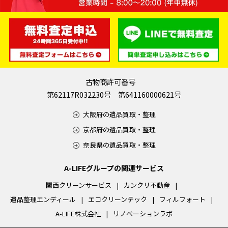
古物商許可番号
第62117R032230号 第641160000621号
大阪府の遺品買取・整理
京都府の遺品買取・整理
奈良県の遺品買取・整理
A-LIFEグループの関連サービス
関西クリーンサービス
カンクリ不動産
遺品整理エンディール
エコクリーンテック
フィルフォート
A-LIFE株式会社
リノベーションラボ