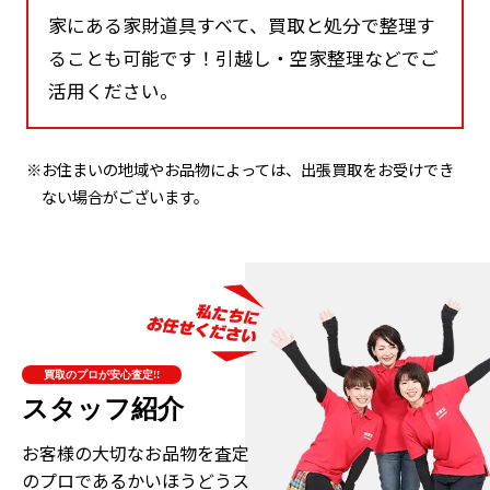
家にある家財道具すべて、買取と処分で整理す
ることも可能です！引越し・空家整理などでご
活用ください。
※お住まいの地域やお品物によっては、出張買取をお受けでき
ない場合がございます。
買取のプロが安心査定!!
スタッフ紹介
お客様の大切なお品物を査定
のプロである
かいほうどうス