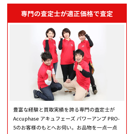
専門の査定士が適正価格で査定
豊富な経験と買取実績を誇る専門の査定士が
Accuphase アキュフェーズ パワーアンプ PRO-
5のお客様のもとへお伺い。お品物を一点一点