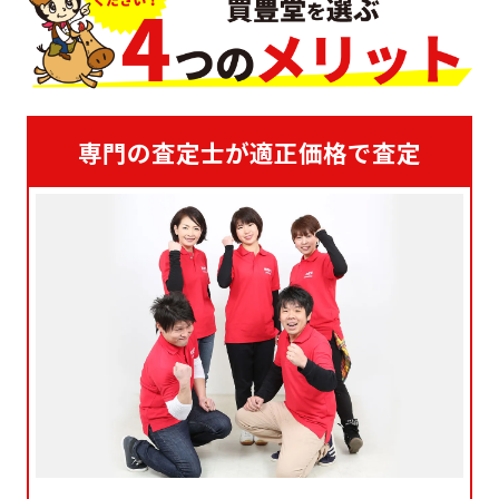
専門の査定士が適正価格で査定