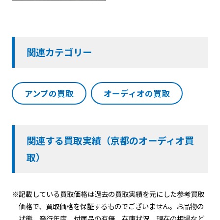
関連カテゴリー
アンプの買取
オーディオの買取
関連する買取実績（京都のオーディオ買
取）
※記載している買取価格は過去の買取実績を元にした参考買取
価格で、買取価格を保証するものでございません。お品物の
状態、発行年度、付属品の有無、在庫状況、現在の相場など