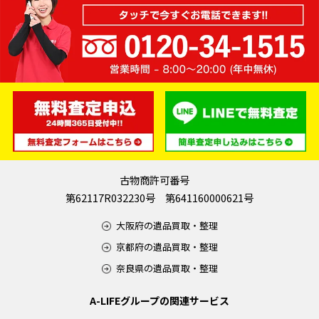
古物商許可番号
第62117R032230号 第641160000621号
大阪府の遺品買取・整理
京都府の遺品買取・整理
奈良県の遺品買取・整理
A-LIFEグループの関連サービス