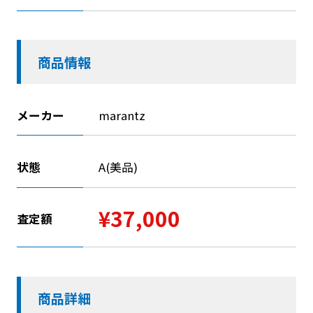
商品情報
メーカー
marantz
状態
A(美品)
¥37,000
査定額
商品詳細