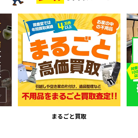
まるごと買取