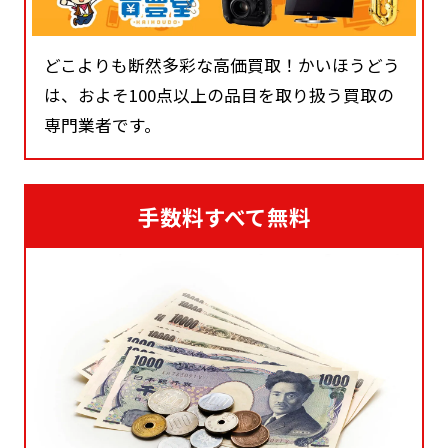
どこよりも断然多彩な高価買取！かいほうどう
は、およそ100点以上の品目を取り扱う買取の
専門業者です。
手数料すべて無料