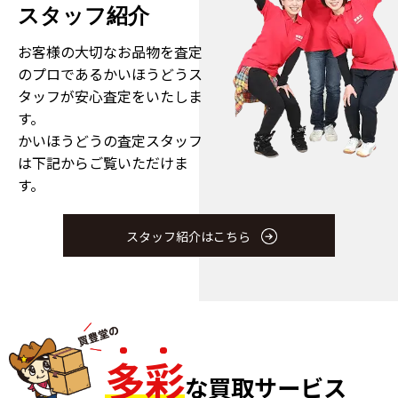
スタッフ紹介
お客様の大切なお品物を査定
のプロである
かいほうどうス
タッフが安心査定をいたしま
す。
かいほうどうの査定スタッフ
は下記からご覧いただけま
す。
スタッフ紹介はこちら
多
彩
な買取サービス