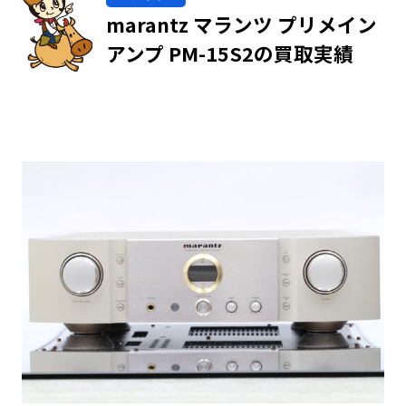
marantz マランツ プリメイン
アンプ PM-15S2の買取実績