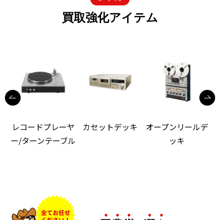
買取強化アイテム
レコードプレーヤ
カセットデッキ
オープンリールデ
ー/ターンテーブル
ッキ