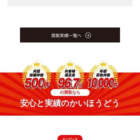
買取実績一覧へ
の買取なら
安心と実績のかいほうどう
オーディオ