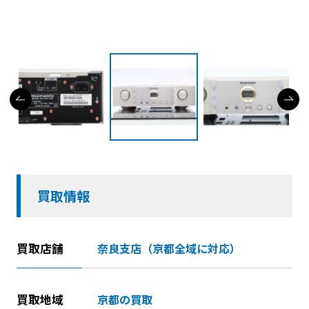
買取情報
買取店舗
奈良支店（京都全域に対応）
買取地域
京都の買取