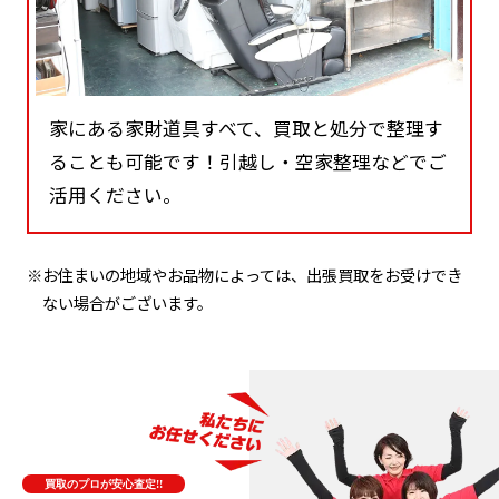
家にある家財道具すべて、買取と処分で整理す
ることも可能です！引越し・空家整理などでご
活用ください。
※お住まいの地域やお品物によっては、出張買取をお受けでき
ない場合がございます。
買取のプロが安心査定!!