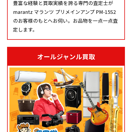
豊富な経験と買取実績を誇る専門の査定士が
marantz マランツ プリメインアンプ PM-15S2
のお客様のもとへお伺い。お品物を一点一点査
定します。
オールジャンル買取