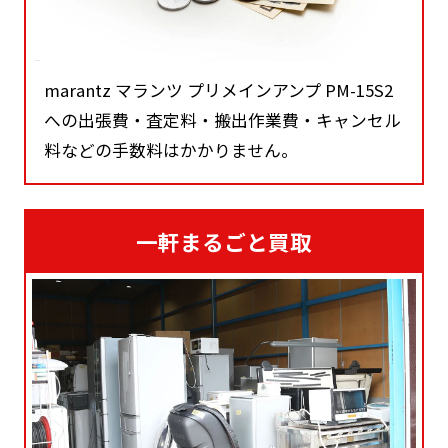
marantz マランツ プリメインアンプ PM-15S2
への出張費・査定料・搬出作業費・キャンセル
料などの手数料はかかりません。
一軒まるごと買取