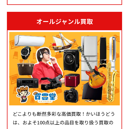
オールジャンル買取
どこよりも断然多彩な高価買取！かいほうどう
は、およそ100点以上の品目を取り扱う買取の