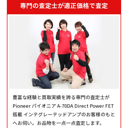
専門の査定士が適正価格で査定
豊富な経験と買取実績を誇る専門の査定士が
Pioneer パイオニア A-70DA Direct Power FET
搭載 インテグレーテッドアンプのお客様のもと
へお伺い。お品物を一点一点査定します。