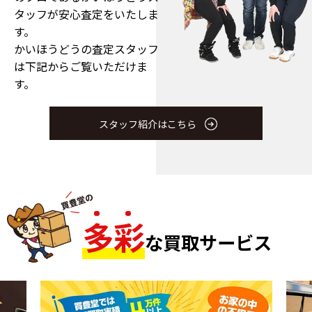
タッフが安心査定をいたしま
す。
かいほうどうの査定スタッフ
は下記からご覧いただけま
す。
スタッフ紹介はこちら
多
彩
な買取サービス