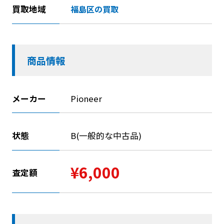
買取地域
福島区の買取
商品情報
メーカー
Pioneer
状態
B(一般的な中古品)
¥6,000
査定額