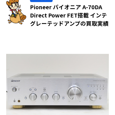
Pioneer パイオニア A-70DA
Direct Power FET搭載 インテ
グレーテッドアンプの買取実績