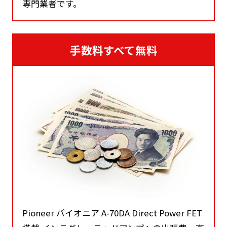
専門業者です。
手数料すべて無料
Pioneer パイオニア A-70DA Direct Power FET