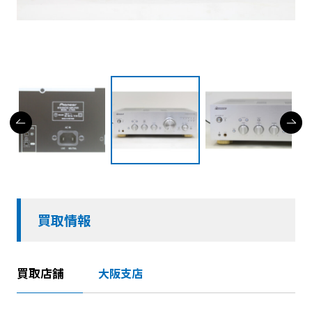
買取情報
買取店舗
大阪支店