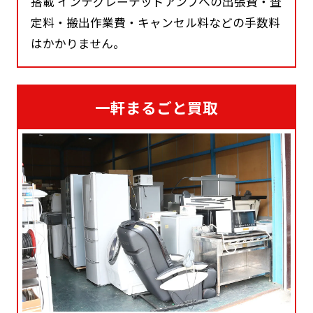
搭載 インテグレーテッドアンプへの出張費・査
定料・搬出作業費・キャンセル料などの手数料
はかかりません。
一軒まるごと買取