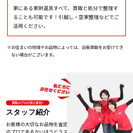
家にある家財道具すべて、買取と処分で整理す
ることも可能です！引越し・空家整理などでご
活用ください。
※お住まいの地域やお品物によっては、出張買取をお受けでき
ない場合がございます。
買取のプロが安心査定!!
スタッフ紹介
お客様の大切なお品物を査定
のプロである
かいほうどうス