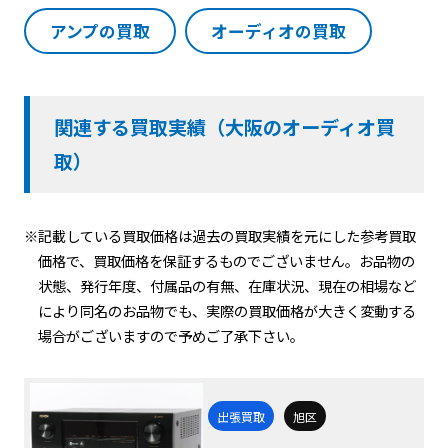
アンプの買取
オーディオの買取
関連する買取実績（大阪のオーディオ買
取）
※記載している買取価格は過去の買取実績を元にした参考買取
価格で、買取価格を保証するものでございません。お品物の
状態、発行年度、付属品の有無、在庫状況、現在の相場など
により同名のお品物でも、実際の買取価格が大きく変動する
場合がございますので予めご了承下さい。
出張買取
旭区