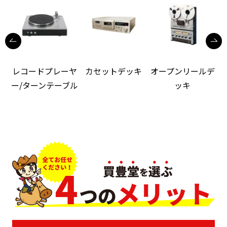
レコードプレーヤ
カセットデッキ
オープンリールデ
ー/ターンテーブル
ッキ