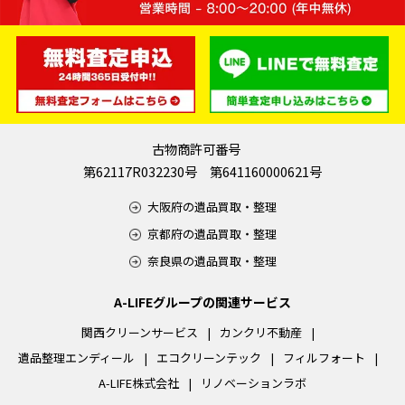
古物商許可番号
第62117R032230号 第641160000621号
大阪府の遺品買取・整理
京都府の遺品買取・整理
奈良県の遺品買取・整理
A-LIFEグループの関連サービス
関西クリーンサービス
カンクリ不動産
遺品整理エンディール
エコクリーンテック
フィルフォート
A-LIFE株式会社
リノベーションラボ