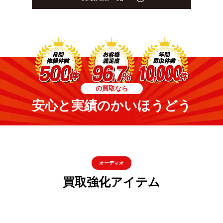
の買取なら
安心と実績のかいほうどう
オーディオ
買取強化アイテム