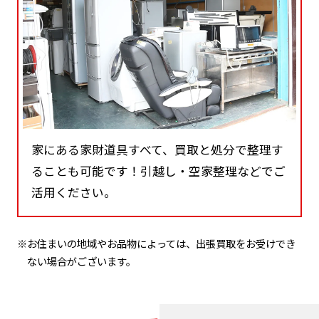
家にある家財道具すべて、買取と処分で整理す
ることも可能です！引越し・空家整理などでご
活用ください。
※お住まいの地域やお品物によっては、出張買取をお受けでき
ない場合がございます。