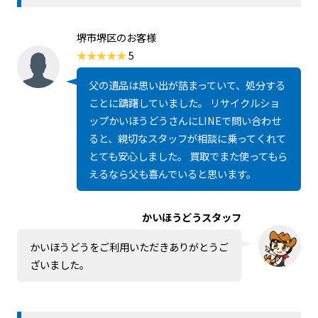
堺市堺区のお客様
5
父の遺品は思い出が詰まっていて、処分する
ことに躊躇していました。 リサイクルショ
ップかいほうどうさんにLINEで問い合わせ
ると、親切なスタッフが相談に乗ってくれて
とても安心しました。 買取でまた使ってもら
えるなら父も喜んでいると思います。
かいほうどうスタッフ
かいほうどうをご利用いただきありがとうご
ざいました。