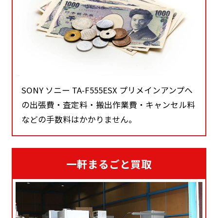
SONY ソニー TA-F555ESX プリメインアンプへ
の出張費・査定料・搬出作業費・キャンセル料
などの手数料はかかりません。
一軒まるごと買取