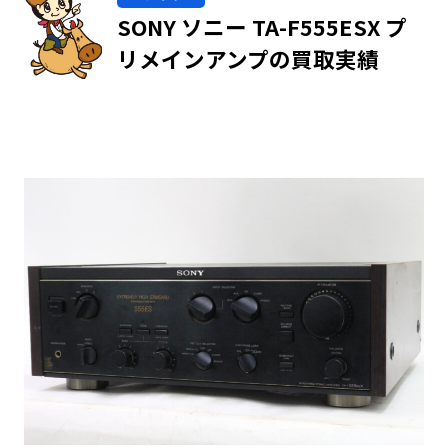
SONY ソニー TA-F555ESX プ
リメインアンプの買取実績