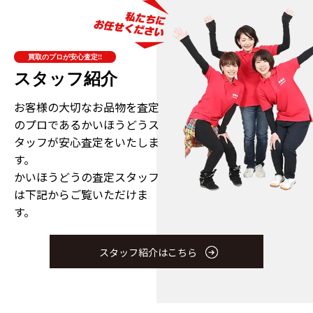
買取のプロが安心査定!!
スタッフ紹介
お客様の大切なお品物を査定
のプロである
かいほうどうス
タッフが安心査定をいたしま
す。
かいほうどうの査定スタッフ
は下記からご覧いただけま
す。
スタッフ紹介はこちら