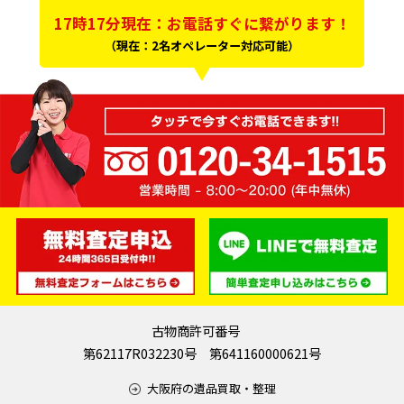
17時17分現在：お電話すぐに繋がります！
（現在：2名オペレーター対応可能）
古物商許可番号
第62117R032230号 第641160000621号
大阪府の遺品買取・整理