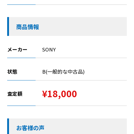
商品情報
メーカー
SONY
状態
B(一般的な中古品)
¥18,000
査定額
お客様の声