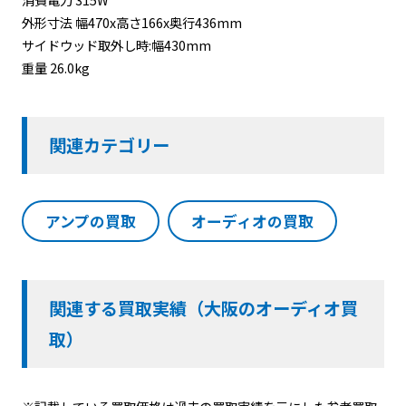
外形寸法 幅470x高さ166x奥行436mm
サイドウッド取外し時:幅430mm
重量 26.0kg
関連カテゴリー
アンプの買取
オーディオの買取
関連する買取実績（大阪のオーディオ買
取）