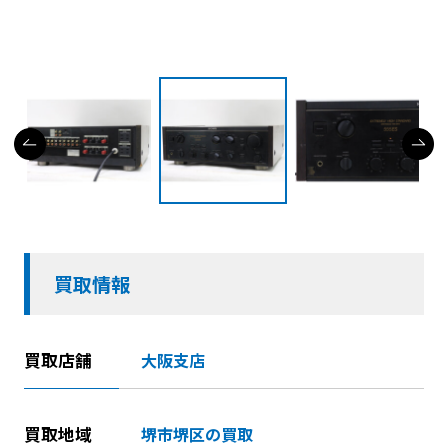
買取情報
買取店舗
大阪支店
買取地域
堺市堺区の買取