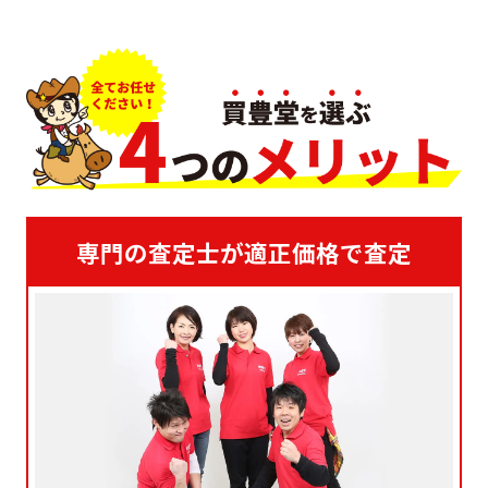
専門の査定士が適正価格で査定