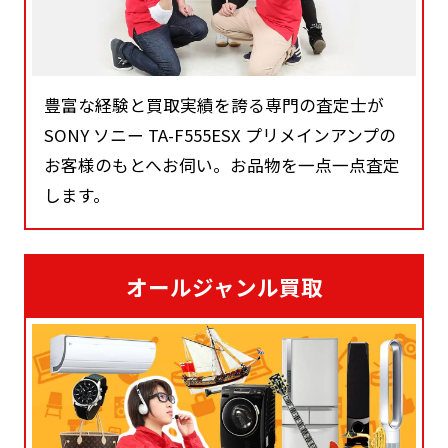
豊富な経験と買取実績を誇る専門の査定士が
SONY ソニー TA-F555ESX プリメインアンプの
お客様のもとへお伺い。お品物を一点一点査定
します。
オールジャンル買取