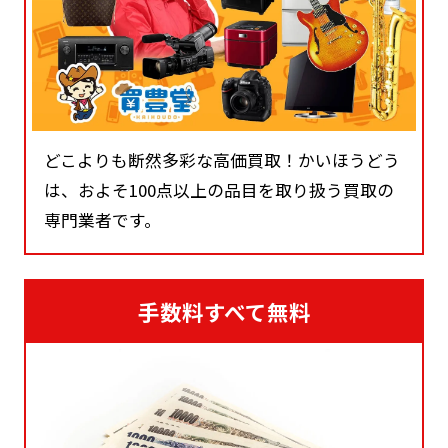
どこよりも断然多彩な高価買取！かいほうどう
は、およそ100点以上の品目を取り扱う買取の
専門業者です。
手数料すべて無料