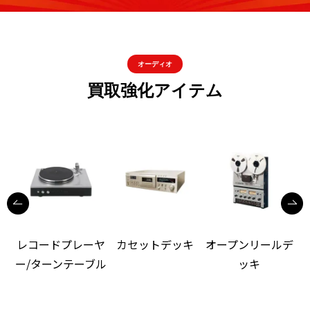
オーディオ
買取強化アイテム
レコードプレーヤ
カセットデッキ
オープンリールデ
ー/ターンテーブル
ッキ