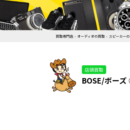
買取専門店
オーディオの買取
スピーカーの
店頭買取
BOSE/ボーズ