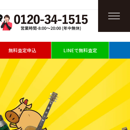
無料査定申込
LINEで無料査定