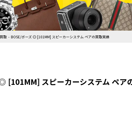
買取
BOSE/ボーズ ◎ [101MM] スピーカーシステム ペアの買取実績
 ◎ [101MM] スピーカーシステム ペ