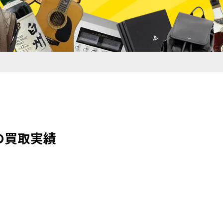
アの買取実績