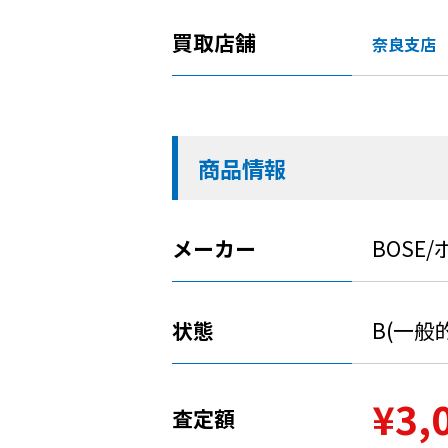
買取店舗
奈良支店
商品情報
メーカー
BOSE
状態
B(一般
¥3,
査定額