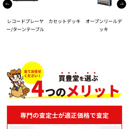
レコードプレーヤ
カセットデッキ
オープンリールデ
ー/ターンテーブル
ッキ
専門の査定士が適正価格で査定