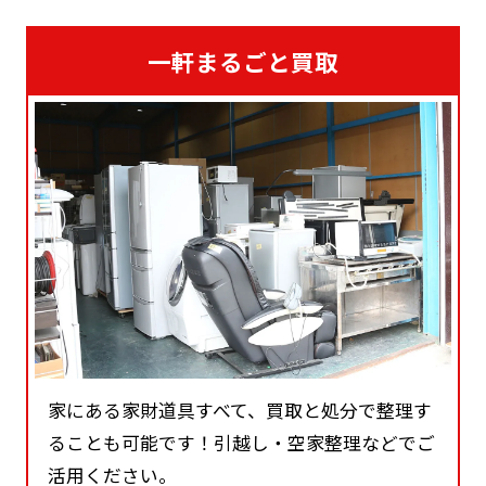
一軒まるごと買取
家にある家財道具すべて、買取と処分で整理す
ることも可能です！引越し・空家整理などでご
活用ください。