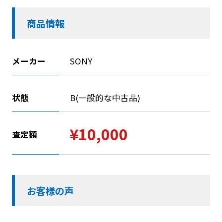
商品情報
メーカー
SONY
状態
B(一般的な中古品)
¥10,000
査定額
お客様の声