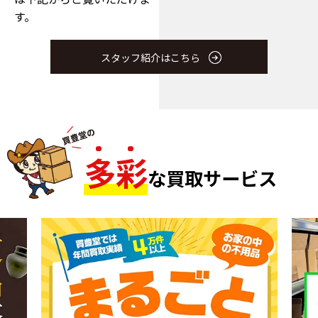
す。
スタッフ紹介はこちら
多
彩
な買取サービス