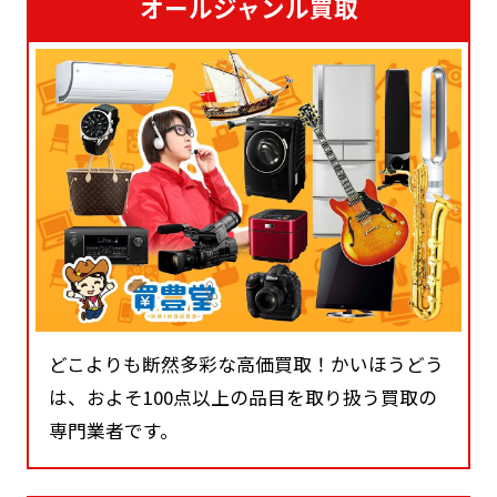
オールジャンル買取
どこよりも断然多彩な高価買取！かいほうどう
は、およそ100点以上の品目を取り扱う買取の
専門業者です。