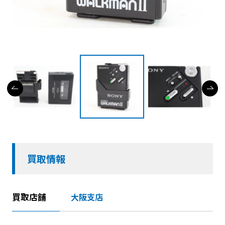
買取情報
買取店舗
大阪支店