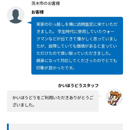
茨木市のお客様
お客様
実家の引っ越しを機に訪問査定に来ていただ
きました。 学生時代に使用していたウォー
クマンなどが出てきて懐かしく思っていまし
たが、故障していても価値があると言ってい
ただけたので買い取っていただきました。
親身になって対応してくださったのでとても
印象が良かったです。
かいほうどうスタッフ
かいほうどうをご利用いただきありがとうご
ざいました。