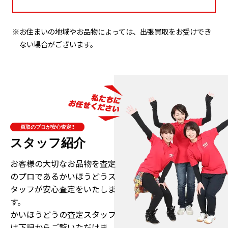
※お住まいの地域やお品物によっては、出張買取をお受けでき
ない場合がございます。
買取のプロが安心査定!!
スタッフ紹介
お客様の大切なお品物を査定
のプロである
かいほうどうス
タッフが安心査定をいたしま
す。
かいほうどうの査定スタッフ
は下記からご覧いただけま