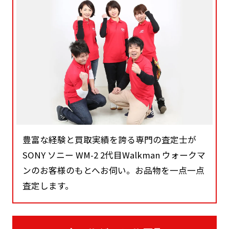
豊富な経験と買取実績を誇る専門の査定士が
SONY ソニー WM-2 2代目Walkman ウォークマ
ンのお客様のもとへお伺い。お品物を一点一点
査定します。