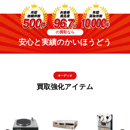
の買取なら
安心と実績のかいほうどう
オーディオ
買取強化アイテム