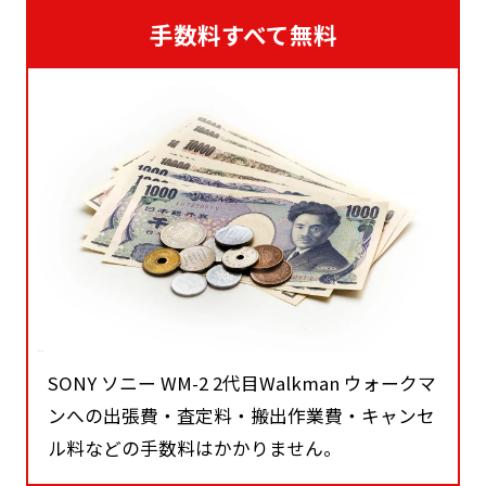
手数料すべて無料
SONY ソニー WM-2 2代目Walkman ウォークマ
ンへの出張費・査定料・搬出作業費・キャンセ
ル料などの手数料はかかりません。