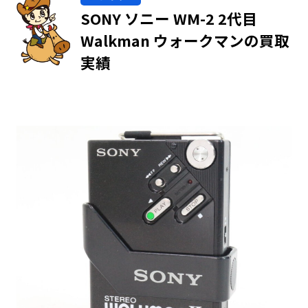
SONY ソニー WM-2 2代目
Walkman ウォークマンの買取
実績