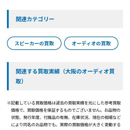
関連カテゴリー
スピーカーの買取
オーディオの買取
関連する買取実績（大阪のオーディオ買
取）
※記載している買取価格は過去の買取実績を元にした参考買取
価格で、買取価格を保証するものでございません。お品物の
状態、発行年度、付属品の有無、在庫状況、現在の相場など
により同名のお品物でも、実際の買取価格が大きく変動する