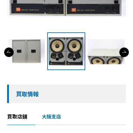
買取情報
買取店舗
大阪支店