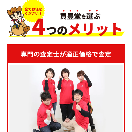
専門の査定士が適正価格で査定