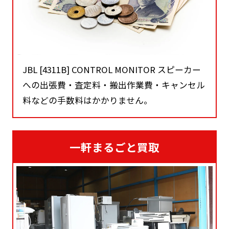
JBL [4311B] CONTROL MONITOR スピーカー
への出張費・査定料・搬出作業費・キャンセル
料などの手数料はかかりません。
一軒まるごと買取