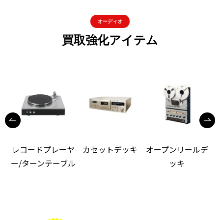
オーディオ
買取強化アイテム
レコードプレーヤ
カセットデッキ
オープンリールデ
ー/ターンテーブル
ッキ