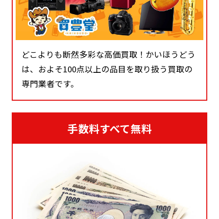
どこよりも断然多彩な高価買取！かいほうどう
は、およそ100点以上の品目を取り扱う買取の
専門業者です。
手数料すべて無料