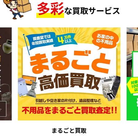
多
彩
な買取サービス
まるごと買取