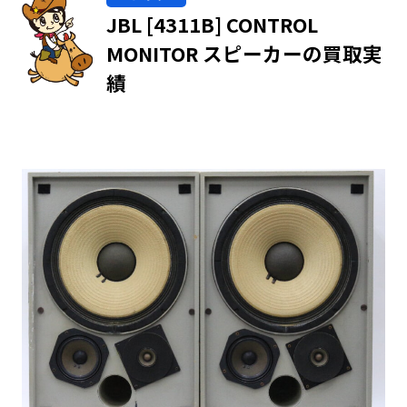
JBL [4311B] CONTROL
MONITOR スピーカーの買取実
績