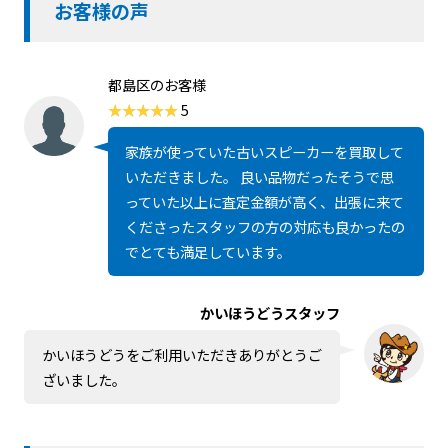
お客様の声
都島区のお客様
5
家族が使っていた古いスピーカーを買取して
いただきました。 良い品物だったそうで思
っていた以上に査定金額が高く、出張に来て
くださったスタッフの方の対応も良かったの
でとても満足しています。
かいほうどうスタッフ
かいほうどうをご利用いただきありがとうご
ざいました。