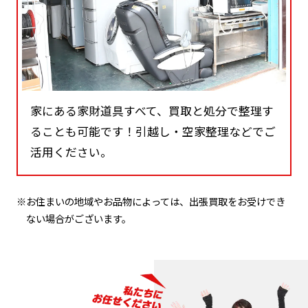
家にある家財道具すべて、買取と処分で整理す
ることも可能です！引越し・空家整理などでご
活用ください。
※お住まいの地域やお品物によっては、出張買取をお受けでき
ない場合がございます。