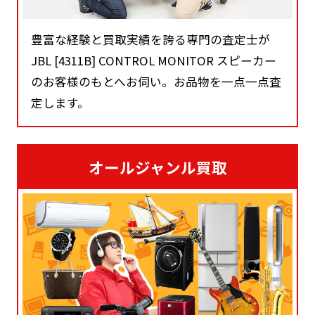
豊富な経験と買取実績を誇る専門の査定士が
JBL [4311B] CONTROL MONITOR スピーカー
のお客様のもとへお伺い。お品物を一点一点査
定します。
オールジャンル買取