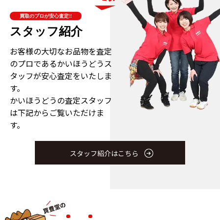
買取のプロが安心査定!!
スタッフ紹介
お客様の大切なお品物を査定
のプロである
かいほうどうス
タッフが安心査定をいたしま
す。
かいほうどうの査定スタッフ
は下記からご覧いただけま
す。
スタッフ紹介はこちら