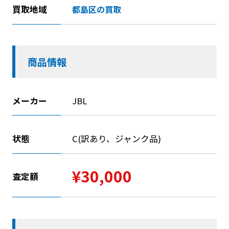
買取地域
都島区の買取
商品情報
メーカー
JBL
状態
C(訳あり、ジャンク品)
¥30,000
査定額