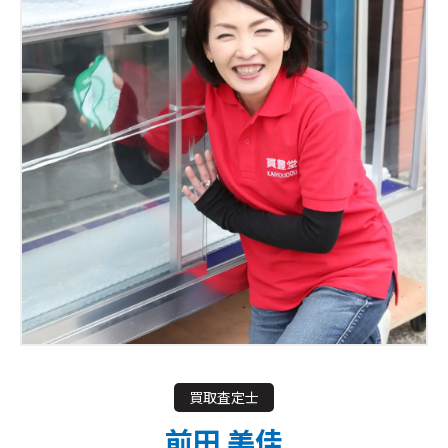
買取査定士
前田 美佳