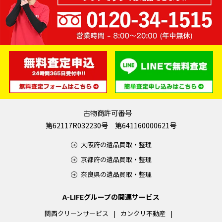
古物商許可番号
第62117R032230号 第641160000621号
大阪府の遺品買取・整理
京都府の遺品買取・整理
奈良県の遺品買取・整理
A-LIFEグループの関連サービス
関西クリーンサービス
カンクリ不動産