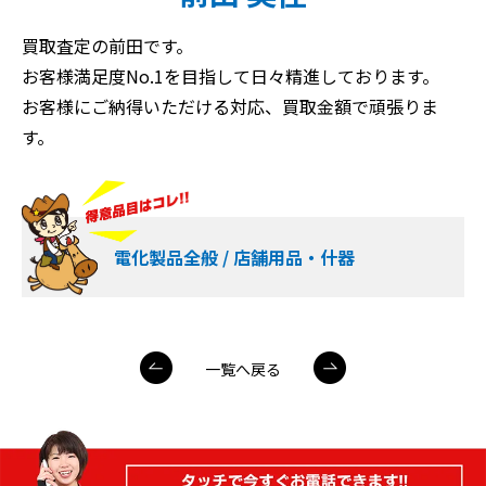
買取査定の前田です。
お客様満足度No.1を目指して日々精進しております。
お客様にご納得いただける対応、買取金額で頑張りま
す。
電化製品全般 / 店舗用品・什器
一覧へ戻る