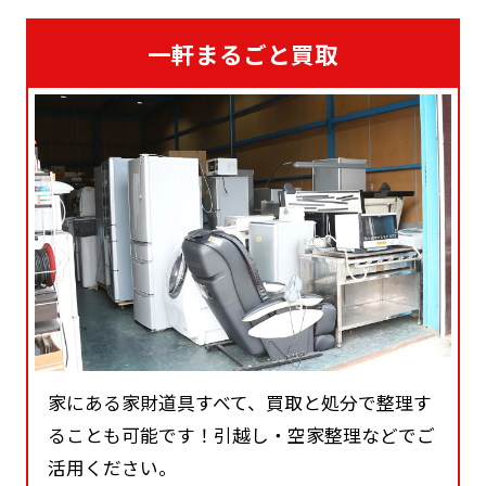
一軒まるごと買取
家にある家財道具すべて、買取と処分で整理す
ることも可能です！引越し・空家整理などでご
活用ください。