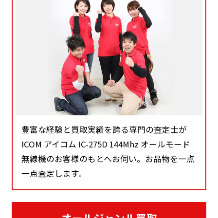
豊富な経験と買取実績を誇る専門の査定士が
ICOM アイコム IC-275D 144Mhz オールモード
無線機のお客様のもとへお伺い。お品物を一点
一点査定します。
オールジャンル買取