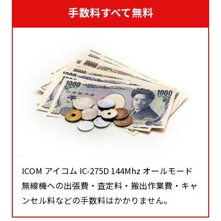
手数料すべて無料
ICOM アイコム IC-275D 144Mhz オールモード
無線機への出張費・査定料・搬出作業費・キャ
ンセル料などの手数料はかかりません。