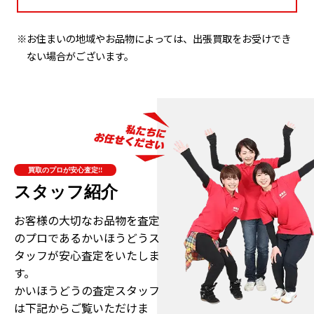
※お住まいの地域やお品物によっては、出張買取をお受けでき
ない場合がございます。
買取のプロが安心査定!!
スタッフ紹介
お客様の大切なお品物を査定
のプロである
かいほうどうス
タッフが安心査定をいたしま
す。
かいほうどうの査定スタッフ
は下記からご覧いただけま