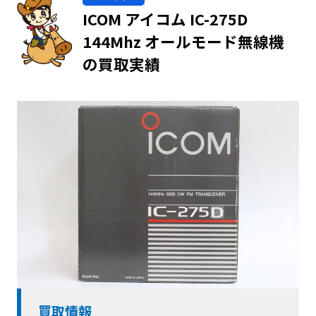
ICOM アイコム IC-275D
144Mhz オールモード無線機
の買取実績
買取情報