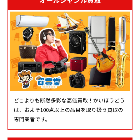
どこよりも断然多彩な高価買取！かいほうどう
は、およそ100点以上の品目を取り扱う買取の
専門業者です。