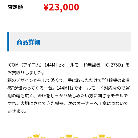
¥23,000
査定額
商品詳細
ICOM（アイコム）144MHzオールモード無線機「IC-275D」を
お買取りしました。
箱のデザインからして渋くて、手に取っただけで“無線機の道具
感”が伝わってくる一台。144MHzでオールモード対応なので運
用の幅も広く、VHFをしっかり楽しみたい方に刺さるモデルで
すね。大切にされてきた機器、次のオーナーへ丁寧につないで
いきます。