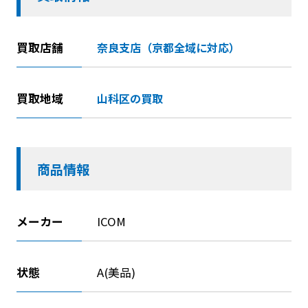
買取店舗
奈良支店（京都全域に対応）
買取地域
山科区の買取
商品情報
メーカー
ICOM
状態
A(美品)