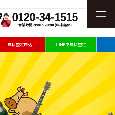
無料査定申込
LINEで無料査定