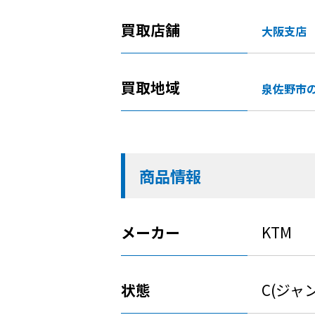
買取店舗
大阪支店
買取地域
泉佐野市
商品情報
メーカー
KTM
状態
C(ジャ