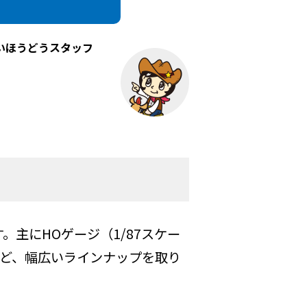
いほうどうスタッフ
。主にHOゲージ（1/87スケー
など、幅広いラインナップを取り