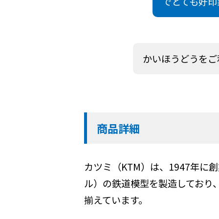
でとても好印
かいほうどうをご
商品詳細
カツミ（KTM）は、1947年
ル）の鉄道模型を製造しており
揃えています。