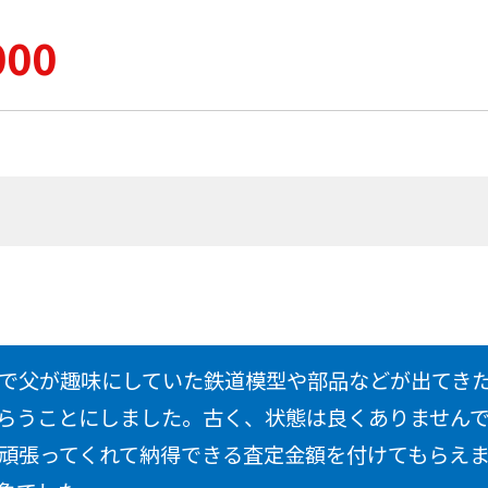
000
で父が趣味にしていた鉄道模型や部品などが出てき
らうことにしました。古く、状態は良くありません
頑張ってくれて納得できる査定金額を付けてもらえ