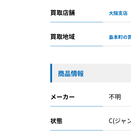
買取店舗
大阪支店
買取地域
島本町の
商品情報
メーカー
不明
状態
C(ジャ