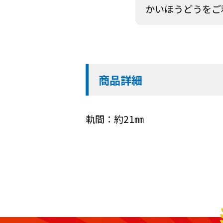
かいほうどうをご
商品詳細
軌間：約21㎜