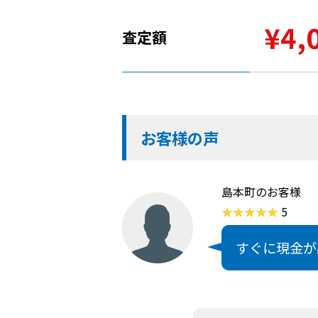
¥4,
査定額
お客様の声
島本町のお客様
5
すぐに現金が