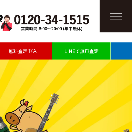
無料査定申込
LINEで無料査定