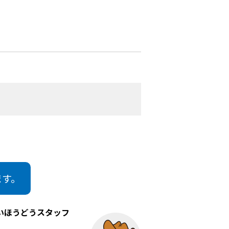
ます。
いほうどうスタッフ