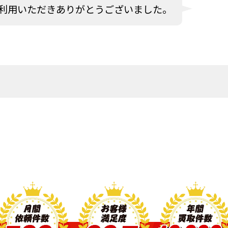
利用いただきありがとうございました。