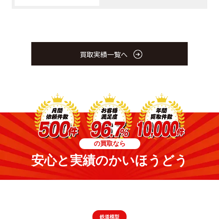
買取実績一覧へ
の買取なら
安心と実績のかいほうどう
鉄道模型