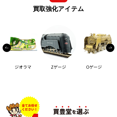
買取強化アイテム
ジオラマ
Zゲージ
Oゲージ