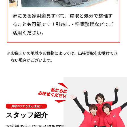
家にある家財道具すべて、買取と処分で整理す
ることも可能です！引越し・空家整理などでご
活用ください。
※お住まいの地域やお品物によっては、出張買取をお受けでき
ない場合がございます。
買取のプロが安心査定!!
スタッフ紹介
お客様の大切なお品物を査定