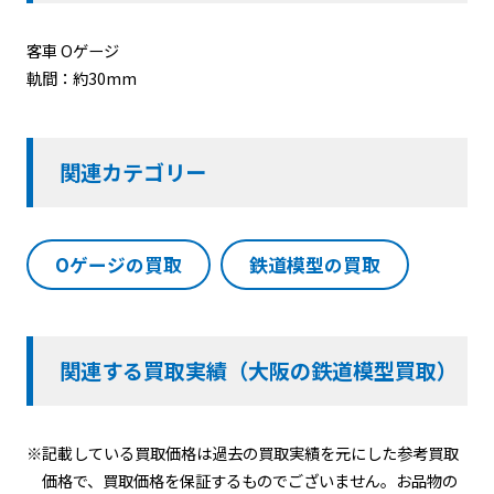
客車 Oゲージ
軌間：約30mm
関連カテゴリー
Oゲージの買取
鉄道模型の買取
関連する買取実績（大阪の鉄道模型買取）
※記載している買取価格は過去の買取実績を元にした参考買取
価格で、買取価格を保証するものでございません。お品物の