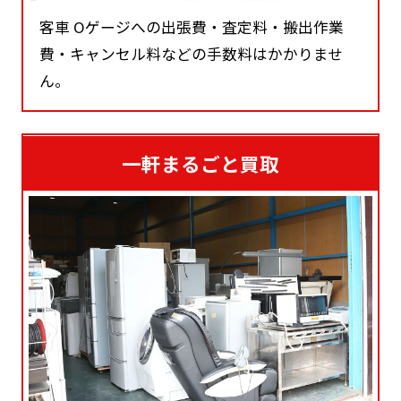
客車 Oゲージへの出張費・査定料・搬出作業
費・キャンセル料などの手数料はかかりませ
ん。
一軒まるごと買取