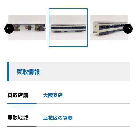
買取情報
買取店舗
大阪支店
買取地域
此花区の買取