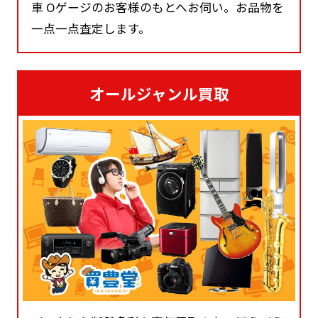
車 Oゲージのお客様のもとへお伺い。お品物を
一点一点査定します。
オールジャンル買取