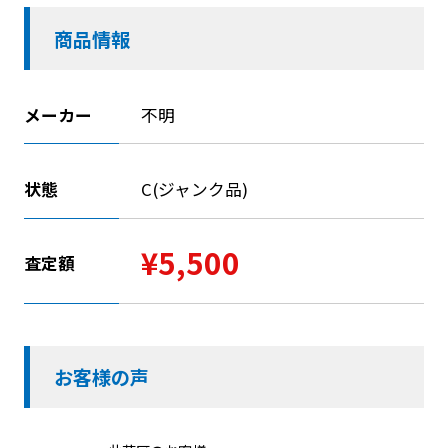
商品情報
メーカー
不明
状態
C(ジャンク品)
¥5,500
査定額
お客様の声