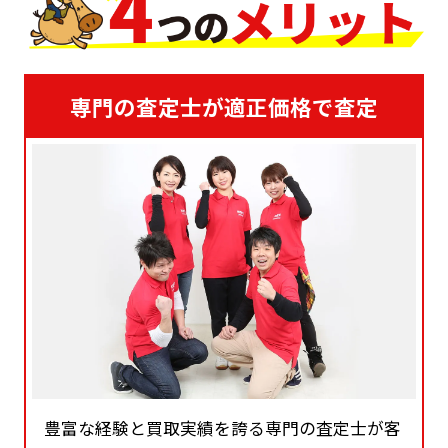
専門の査定士が適正価格で査定
豊富な経験と買取実績を誇る専門の査定士が客