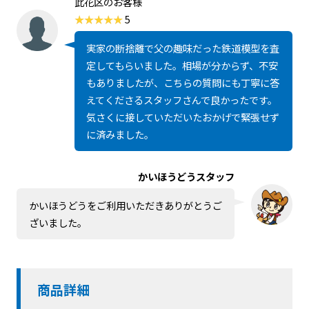
此花区のお客様
5
実家の断捨離で父の趣味だった鉄道模型を査
定してもらいました。相場が分からず、不安
もありましたが、こちらの質問にも丁寧に答
えてくださるスタッフさんで良かったです。
気さくに接していただいたおかげで緊張せず
に済みました。
かいほうどうスタッフ
かいほうどうをご利用いただきありがとうご
ざいました。
商品詳細