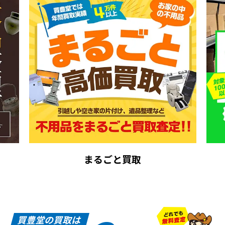
まるごと買取
買豊堂の買取は