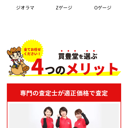
ジオラマ
Zゲージ
Oゲージ
専門の査定士が適正価格で査定