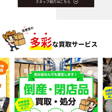
スタッフ紹介はこちら
多
彩
な買取サービス