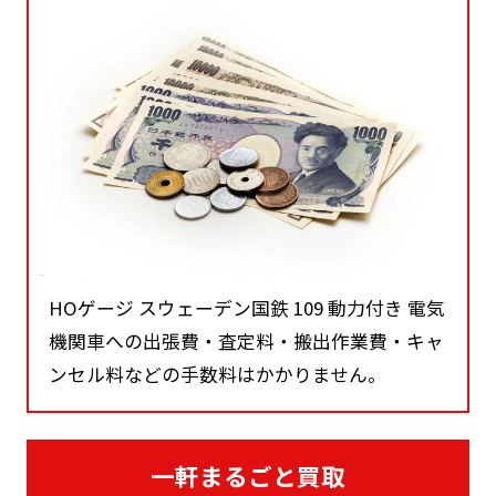
HOゲージ スウェーデン国鉄 109 動力付き 電気
機関車への出張費・査定料・搬出作業費・キャ
ンセル料などの手数料はかかりません。
一軒まるごと買取