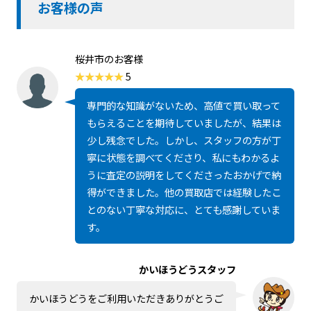
お客様の声
桜井市のお客様
5
専門的な知識がないため、高値で買い取って
もらえることを期待していましたが、結果は
少し残念でした。しかし、スタッフの方が丁
寧に状態を調べてくださり、私にもわかるよ
うに査定の説明をしてくださったおかげで納
得ができました。他の買取店では経験したこ
とのない丁寧な対応に、とても感謝していま
す。
かいほうどうスタッフ
かいほうどうをご利用いただきありがとうご