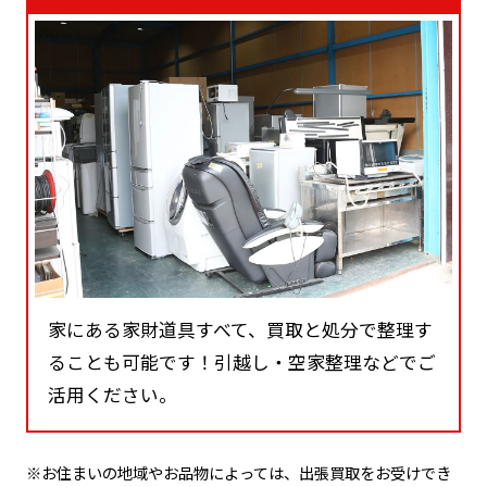
家にある家財道具すべて、買取と処分で整理す
ることも可能です！引越し・空家整理などでご
活用ください。
※お住まいの地域やお品物によっては、出張買取をお受けでき