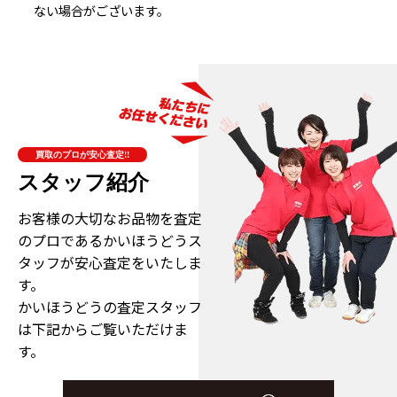
ない場合がございます。
買取のプロが安心査定!!
スタッフ紹介
お客様の大切なお品物を査定
のプロである
かいほうどうス
タッフが安心査定をいたしま
す。
かいほうどうの査定スタッフ
は下記からご覧いただけま
す。