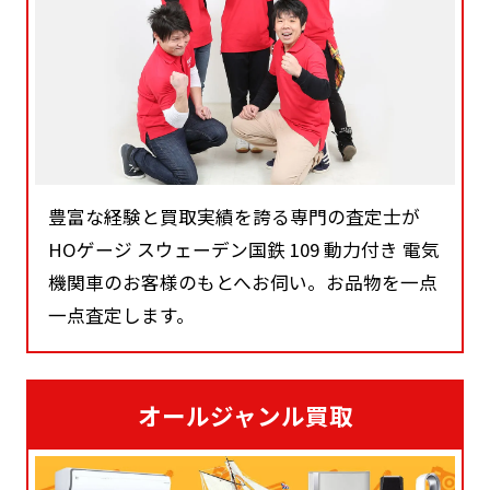
豊富な経験と買取実績を誇る専門の査定士が
HOゲージ スウェーデン国鉄 109 動力付き 電気
機関車のお客様のもとへお伺い。お品物を一点
一点査定します。
オールジャンル買取