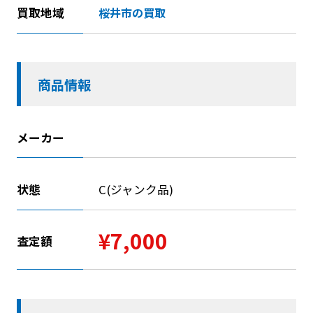
買取地域
桜井市の買取
商品情報
メーカー
状態
C(ジャンク品)
¥7,000
査定額