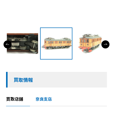
買取情報
買取店舗
奈良支店