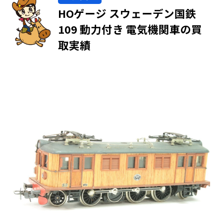
HOゲージ スウェーデン国鉄
109 動力付き 電気機関車の買
取実績