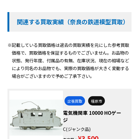
関連する買取実績（奈良の鉄道模型買取）
※記載している買取価格は過去の買取実績を元にした参考買取
価格で、買取価格を保証するものでございません。お品物の
状態、発行年度、付属品の有無、在庫状況、現在の相場など
により同名のお品物でも、実際の買取価格が大きく変動する
場合がございますので予めご了承下さい。
出張買取
橿原市
電気機関車 10000 HOゲー
ジ
C(ジャンク品)
¥3,500