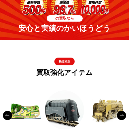
の買取なら
安心と実績のかいほうどう
鉄道模型
買取強化アイテム