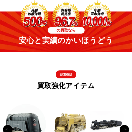
の買取なら
安心と実績のかいほうどう
鉄道模型
買取強化アイテム