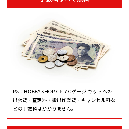
P&D HOBBY SHOP GP-7 Oゲージ キットへの
出張費・査定料・搬出作業費・キャンセル料な
どの手数料はかかりません。