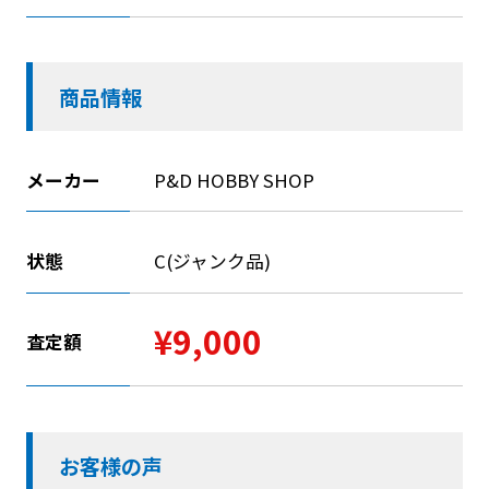
商品情報
メーカー
P&D HOBBY SHOP
状態
C(ジャンク品)
¥9,000
査定額
お客様の声