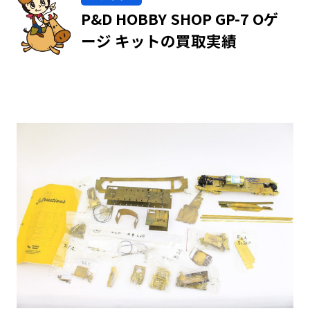
P&D HOBBY SHOP GP-7 Oゲ
ージ キットの買取実績