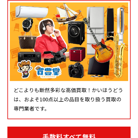
どこよりも断然多彩な高価買取！かいほうどう
は、およそ100点以上の品目を取り扱う買取の
専門業者です。
手数料すべて無料