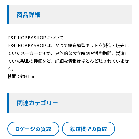
商品詳細
P&D HOBBY SHOPについて
P&D HOBBY SHOPは、かつて鉄道模型キットを製造・販売し
ていたメーカーですが、具体的な設立時期や活動期間、製造し
ていた製品の種類など、詳細な情報はほとんど残されていませ
ん。
軌間：約31㎜
関連カテゴリー
Oゲージの買取
鉄道模型の買取