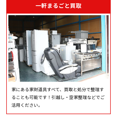
一軒まるごと買取
家にある家財道具すべて、買取と処分で整理す
ることも可能です！引越し・空家整理などでご
活用ください。