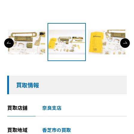
買取情報
買取店舗
奈良支店
買取地域
香芝市の買取