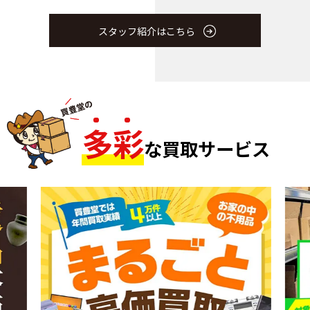
スタッフ紹介はこちら
多
彩
な買取サービス