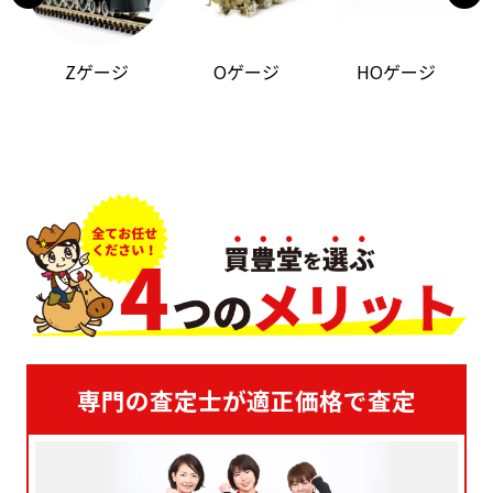
Zゲージ
Oゲージ
HOゲージ
専門の査定士が適正価格で査定