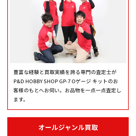
豊富な経験と買取実績を誇る専門の査定士が
P&D HOBBY SHOP GP-7 Oゲージ キットのお
客様のもとへお伺い。お品物を一点一点査定し
ます。
オールジャンル買取