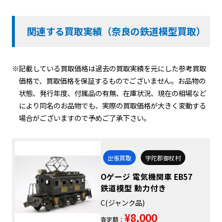
関連する買取実績（奈良の鉄道模型買取）
※記載している買取価格は過去の買取実績を元にした参考買取
価格で、買取価格を保証するものでございません。お品物の
状態、発行年度、付属品の有無、在庫状況、現在の相場など
により同名のお品物でも、実際の買取価格が大きく変動する
場合がございますので予めご了承下さい。
出張買取
宇陀郡御杖村
Oゲージ 電気機関車 EB57
鉄道模型 動力付き
C(ジャンク品)
¥8,000
査定額：