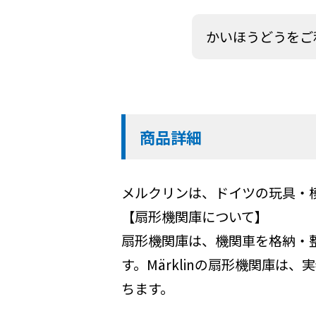
かいほうどうをご
商品詳細
メルクリンは、ドイツの玩具・
【扇形機関庫について】
扇形機関庫は、機関車を格納・
す。Märklinの扇形機関庫
ちます。