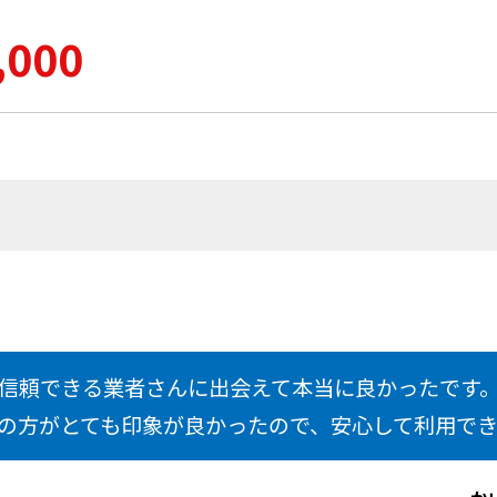
,000
信頼できる業者さんに出会えて本当に良かったです
の方がとても印象が良かったので、安心して利用で