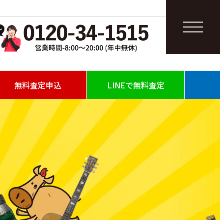
無料査定申込
LINEで無料査定