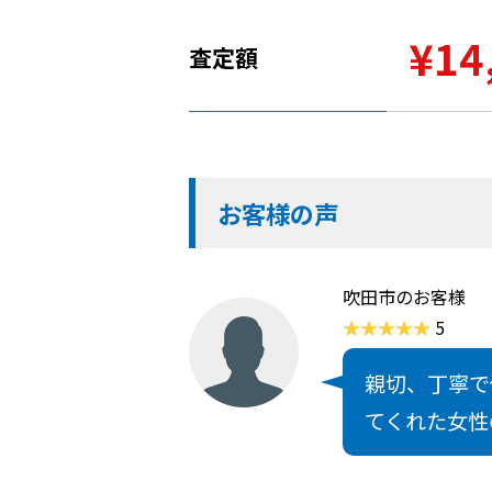
¥14
査定額
お客様の声
吹田市のお客様
5
親切、丁寧で
てくれた女性