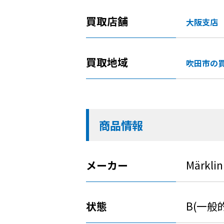
買取店舗
大阪支店
買取地域
吹田市の
商品情報
メーカー
Märklin
状態
B(一般