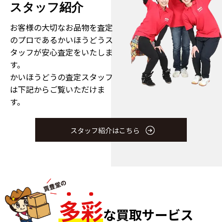
スタッフ紹介
お客様の大切なお品物を査定
のプロである
かいほうどうス
タッフが安心査定をいたしま
す。
かいほうどうの査定スタッフ
は下記からご覧いただけま
す。
スタッフ紹介はこちら
多
彩
な買取サービス