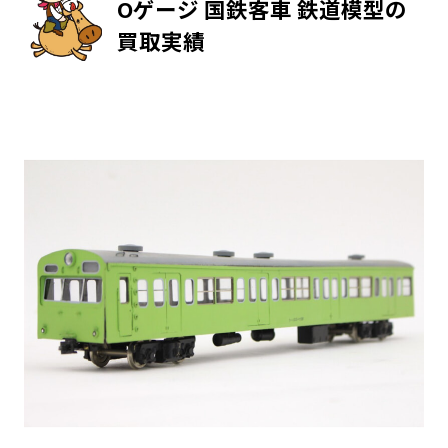
Oゲージ 国鉄客車 鉄道模型の
買取実績