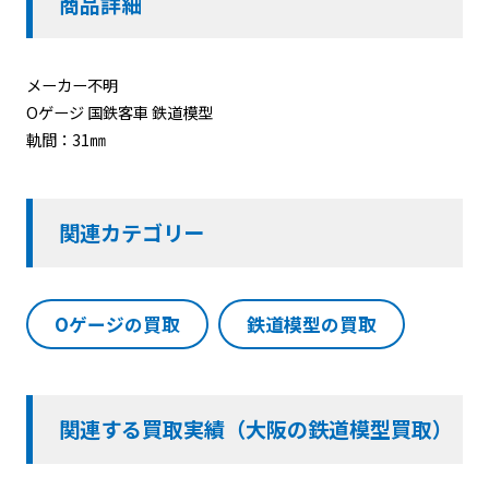
商品詳細
メーカー不明
Oゲージ 国鉄客車 鉄道模型
軌間：31㎜
関連カテゴリー
Oゲージの買取
鉄道模型の買取
関連する買取実績（大阪の鉄道模型買取）