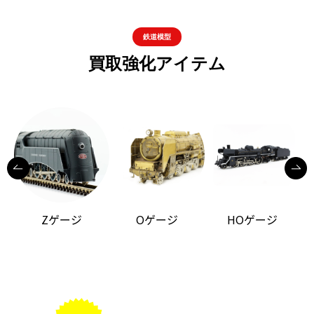
鉄道模型
買取強化アイテム
Zゲージ
Oゲージ
HOゲージ