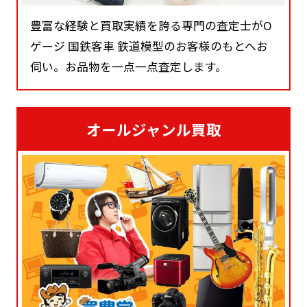
豊富な経験と買取実績を誇る専門の査定士がO
ゲージ 国鉄客車 鉄道模型のお客様のもとへお
伺い。お品物を一点一点査定します。
オールジャンル買取