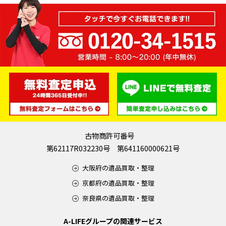
古物商許可番号
第62117R032230号 第641160000621号
大阪府の遺品買取・整理
京都府の遺品買取・整理
奈良県の遺品買取・整理
A-LIFEグループの関連サービス