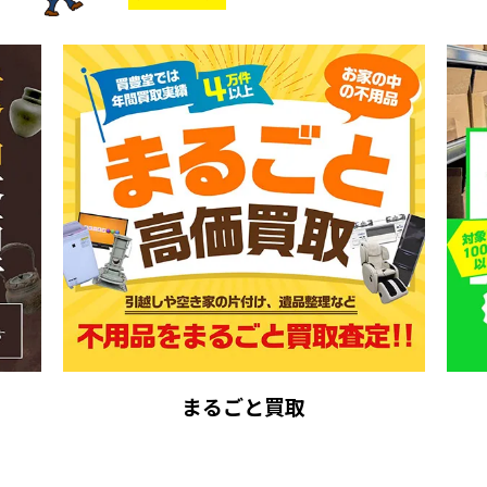
まるごと買取