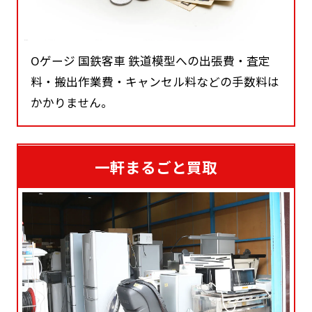
Oゲージ 国鉄客車 鉄道模型への出張費・査定
料・搬出作業費・キャンセル料などの手数料は
かかりません。
一軒まるごと買取