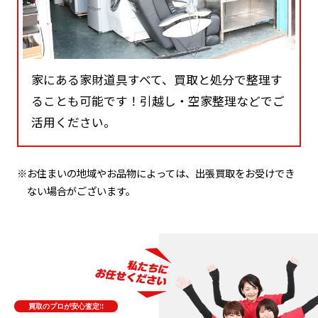
家にある家財道具すべて、買取と処分で整理す
ることも可能です！引越し・空家整理などでご
活用ください。
※お住まいの地域やお品物によっては、出張買取をお受けでき
ない場合がございます。
買取のプロが安心査定!!