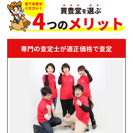
専門の査定士が適正価格で査定