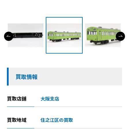
買取情報
買取店舗
大阪支店
買取地域
住之江区の買取