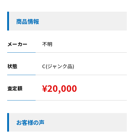
商品情報
メーカー
不明
状態
C(ジャンク品)
¥20,000
査定額
お客様の声