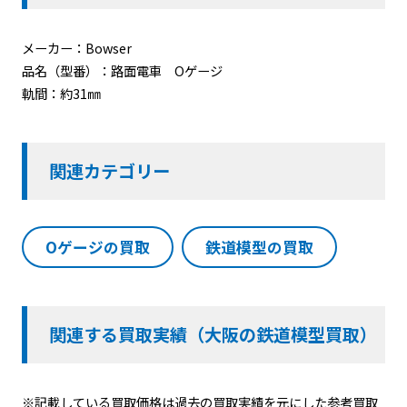
メーカー：Bowser
品名（型番）：路面電車 Oゲージ
軌間：約31㎜
関連カテゴリー
Oゲージの買取
鉄道模型の買取
関連する買取実績（大阪の鉄道模型買取）
※記載している買取価格は過去の買取実績を元にした参考買取