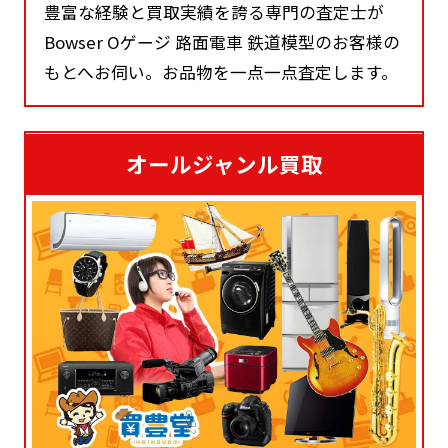
豊富な経験と買取実績を誇る専門の査定士が
Bowser Oゲージ 路面電車 鉄道模型のお客様の
もとへお伺い。お品物を一点一点査定します。
オールジャンル買取