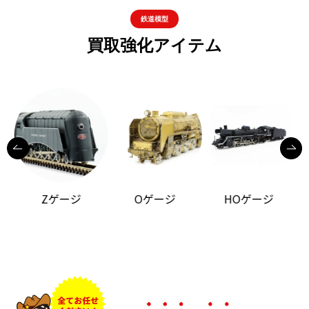
鉄道模型
買取強化アイテム
Zゲージ
Oゲージ
HOゲージ