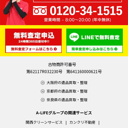
古物商許可番号
第62117R032230号 第641160000621号
大阪府の遺品買取・整理
京都府の遺品買取・整理
奈良県の遺品買取・整理
A-LIFEグループの関連サービス
関西クリーンサービス
カンクリ不動産