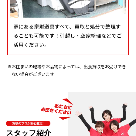
家にある家財道具すべて、買取と処分で整理す
ることも可能です！引越し・空家整理などでご
活用ください。
※お住まいの地域やお品物によっては、出張買取をお受けでき
ない場合がございます。
買取のプロが安心査定!!
スタッフ紹介