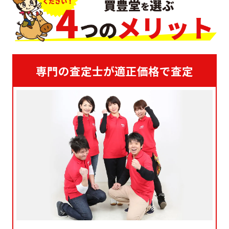
専門の査定士が適正価格で査定