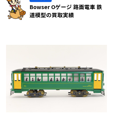
Bowser Oゲージ 路面電車 鉄
道模型の買取実績