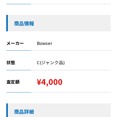
商品情報
メーカー
Bowser
状態
C(ジャンク品)
¥4,000
査定額
商品詳細