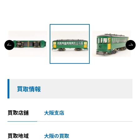
買取情報
買取店舗
大阪支店
買取地域
大阪の買取