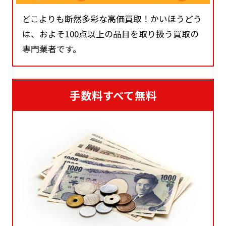
どこよりも断然多彩な高価買取！かいほうどう
は、およそ100点以上の品目を取り扱う買取の
専門業者です。
手数料すべて無料