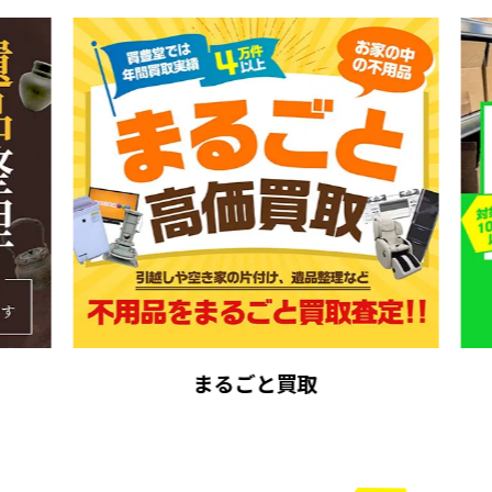
まるごと買取