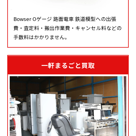
Bowser Oゲージ 路面電車 鉄道模型への出張
費・査定料・搬出作業費・キャンセル料などの
手数料はかかりません。
一軒まるごと買取