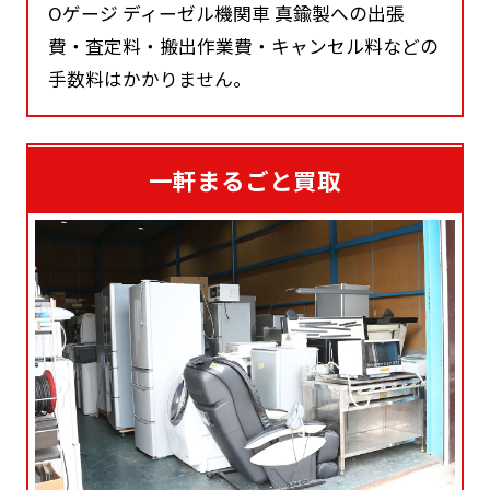
Oゲージ ディーゼル機関車 真鍮製への出張
費・査定料・搬出作業費・キャンセル料などの
手数料はかかりません。
一軒まるごと買取