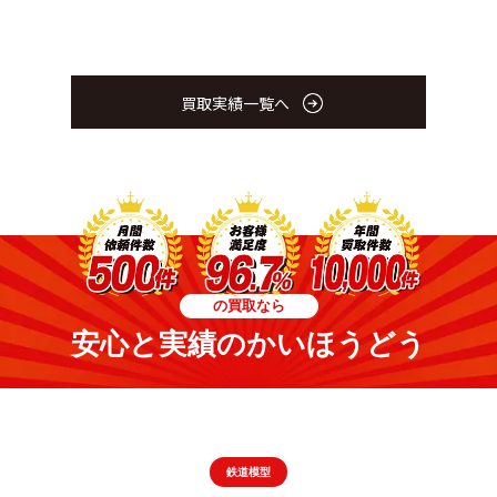
買取実績一覧へ
の買取なら
安心と実績のかいほうどう
鉄道模型