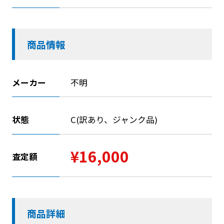
商品情報
メーカー
不明
状態
C(訳あり、ジャンク品)
¥16,000
査定額
商品詳細