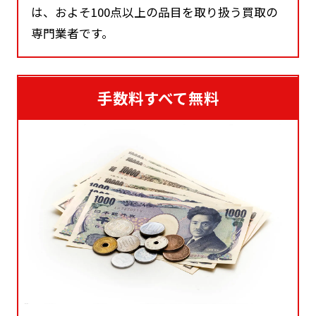
は、およそ100点以上の品目を取り扱う買取の
専門業者です。
手数料すべて無料