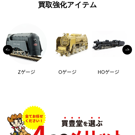
買取強化アイテム
Zゲージ
Oゲージ
HOゲージ