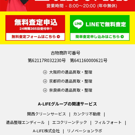
古物商許可番号
第62117R032230号 第641160000621号
大阪府の遺品買取・整理
京都府の遺品買取・整理
奈良県の遺品買取・整理
A-LIFEグループの関連サービス
関西クリーンサービス
カンクリ不動産
遺品整理エンディール
エコクリーンテック
フィルフォート
A-LIFE株式会社
リノベーションラボ