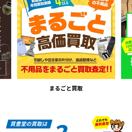
まるごと買取
買豊堂の買取は