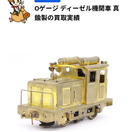
Oゲージ ディーゼル機関車 真
鍮製の買取実績