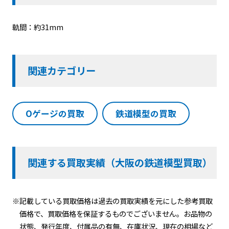
軌間：約31mm
関連カテゴリー
Oゲージの買取
鉄道模型の買取
関連する買取実績（大阪の鉄道模型買取）
※記載している買取価格は過去の買取実績を元にした参考買取
価格で、買取価格を保証するものでございません。お品物の
状態、発行年度、付属品の有無、在庫状況、現在の相場など