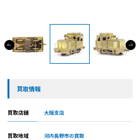
買取情報
買取店舗
大阪支店
買取地域
河内長野市の買取