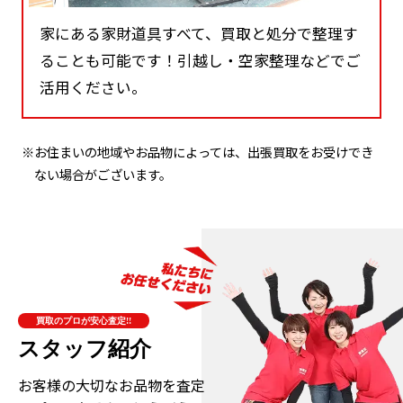
家にある家財道具すべて、買取と処分で整理す
ることも可能です！引越し・空家整理などでご
活用ください。
※お住まいの地域やお品物によっては、出張買取をお受けでき
ない場合がございます。
買取のプロが安心査定!!
スタッフ紹介
お客様の大切なお品物を査定