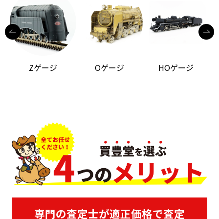
Zゲージ
Oゲージ
HOゲージ
専門の査定士が適正価格で査定