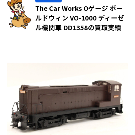
The Car Works Oゲージ ボー
ルドウィン VO-1000 ディーゼ
ル機関車 DD1358の買取実績