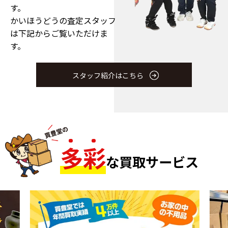
す。
かいほうどうの査定スタッフ
は下記からご覧いただけま
す。
スタッフ紹介はこちら
多
彩
な買取サービス