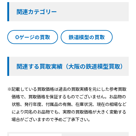
関連カテゴリー
Oゲージの買取
鉄道模型の買取
関連する買取実績（大阪の鉄道模型買取）
※記載している買取価格は過去の買取実績を元にした参考買取
価格で、買取価格を保証するものでございません。お品物の
状態、発行年度、付属品の有無、在庫状況、現在の相場など
により同名のお品物でも、実際の買取価格が大きく変動する
場合がございますので予めご了承下さい。