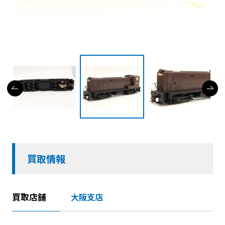
買取情報
買取店舗
大阪支店