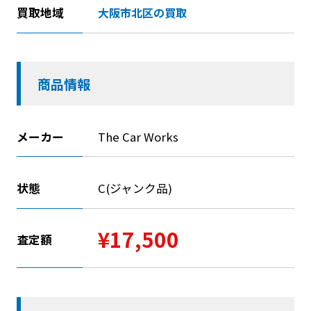
買取地域
大阪市北区の買取
商品情報
メーカー
The Car Works
状態
C(ジャンク品)
¥17,500
査定額