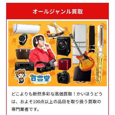
オールジャンル買取
どこよりも断然多彩な高価買取！かいほうどう
は、およそ100点以上の品目を取り扱う買取の
専門業者です。