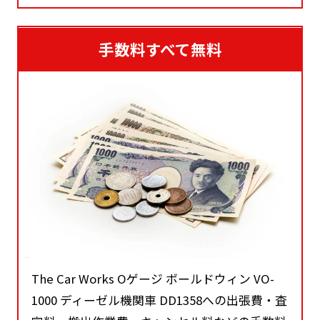
手数料すべて無料
The Car Works Oゲージ ボールドウィン VO-
1000 ディーゼル機関車 DD1358への出張費・査