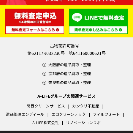
古物商許可番号
第62117R032230号 第641160000621号
大阪府の遺品買取・整理
京都府の遺品買取・整理
奈良県の遺品買取・整理
A-LIFEグループの関連サービス
関西クリーンサービス
カンクリ不動産
遺品整理エンディール
エコクリーンテック
フィルフォート
A-LIFE株式会社
リノベーションラボ