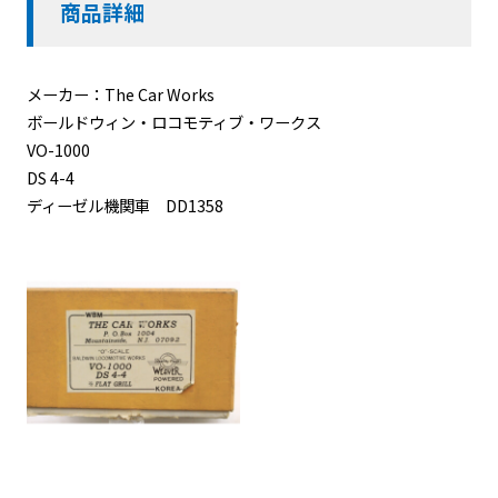
商品詳細
メーカー：The Car Works
ボールドウィン・ロコモティブ・ワークス
VO-1000
DS 4-4
ディーゼル機関車 DD1358