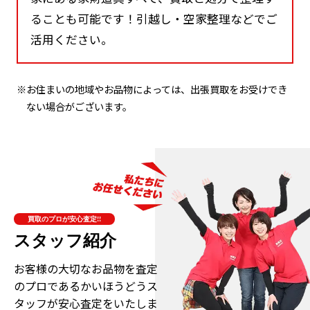
ることも可能です！引越し・空家整理などでご
活用ください。
※お住まいの地域やお品物によっては、出張買取をお受けでき
ない場合がございます。
買取のプロが安心査定!!
スタッフ紹介
お客様の大切なお品物を査定
のプロである
かいほうどうス
タッフが安心査定をいたしま