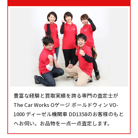
豊富な経験と買取実績を誇る専門の査定士が
The Car Works Oゲージ ボールドウィン VO-
1000 ディーゼル機関車 DD1358のお客様のもと
へお伺い。お品物を一点一点査定します。