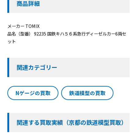
商品詳細
メーカー TOMIX
品名（型番） 92235 国鉄キハ５６系急行ディーゼルカー6両セ
ット
関連カテゴリー
Nゲージの買取
鉄道模型の買取
関連する買取実績（京都の鉄道模型買取）