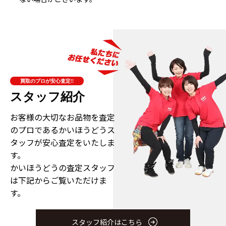
買取のプロが安心査定!!
スタッフ紹介
お客様の大切なお品物を査定
のプロである
かいほうどうス
タッフが安心査定をいたしま
す。
かいほうどうの査定スタッフ
は下記からご覧いただけま
す。
スタッフ紹介はこちら