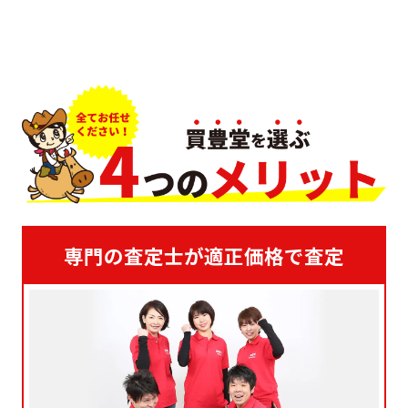
専門の査定士が適正価格で査定