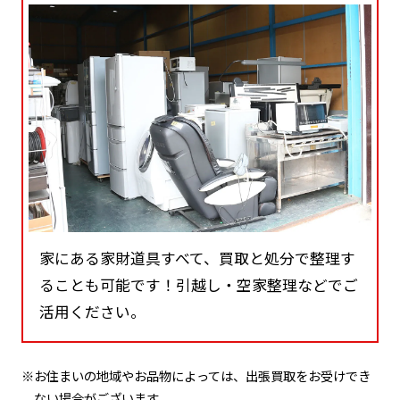
家にある家財道具すべて、買取と処分で整理す
ることも可能です！引越し・空家整理などでご
活用ください。
※お住まいの地域やお品物によっては、出張買取をお受けでき
ない場合がございます。