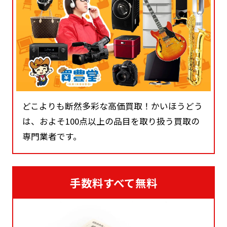
どこよりも断然多彩な高価買取！かいほうどう
は、およそ100点以上の品目を取り扱う買取の
専門業者です。
手数料すべて無料