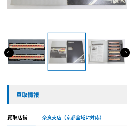
買取情報
買取店舗
奈良支店（京都全域に対応）