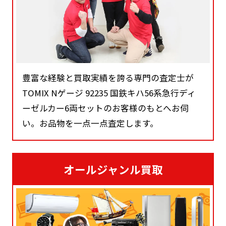
豊富な経験と買取実績を誇る専門の査定士が
TOMIX Nゲージ 92235 国鉄キハ56系急行ディ
ーゼルカー6両セットのお客様のもとへお伺
い。お品物を一点一点査定します。
オールジャンル買取