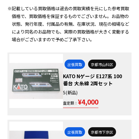
※記載している買取価格は過去の買取実績を元にした参考買取
価格で、買取価格を保証するものでございません。お品物の
状態、発行年度、付属品の有無、在庫状況、現在の相場など
により同名のお品物でも、実際の買取価格が大きく変動する
場合がございますので予めご了承下さい。
出張買取
京都市山科区
KATO Nゲージ E127系 100
番台 大糸線 2両セット
S(新品)
¥4,000
査定額：
出張買取
京都市下京区