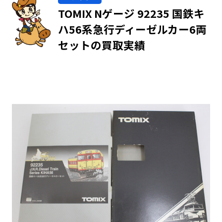
TOMIX Nゲージ 92235 国鉄キ
ハ56系急行ディーゼルカー6両
セットの買取実績