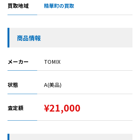
買取地域
精華町の買取
商品情報
メーカー
TOMIX
状態
A(美品)
¥21,000
査定額