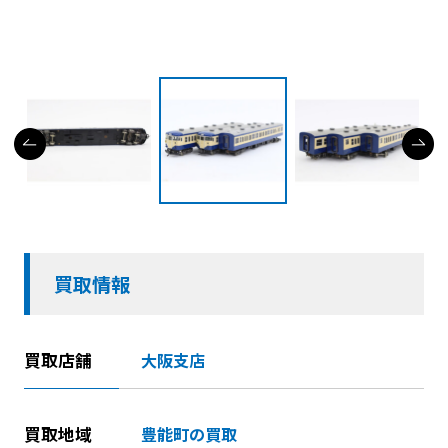
買取情報
買取店舗
大阪支店
買取地域
豊能町の買取