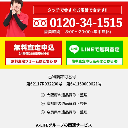
古物商許可番号
第62117R032230号 第641160000621号
大阪府の遺品買取・整理
京都府の遺品買取・整理
奈良県の遺品買取・整理
A-LIFEグループの関連サービス