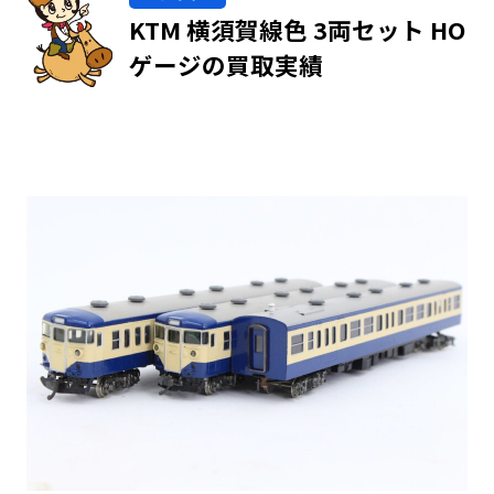
KTM 横須賀線色 3両セット HO
ゲージの買取実績