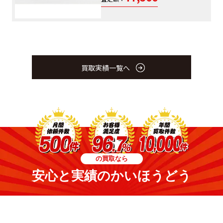
買取実績一覧へ
の買取なら
安心と実績のかいほうどう