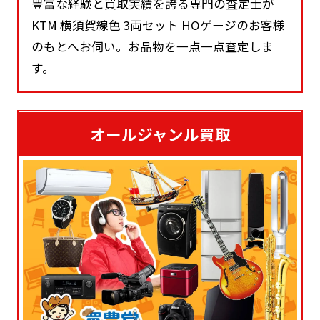
豊富な経験と買取実績を誇る専門の査定士が
KTM 横須賀線色 3両セット HOゲージのお客様
のもとへお伺い。お品物を一点一点査定しま
す。
オールジャンル買取