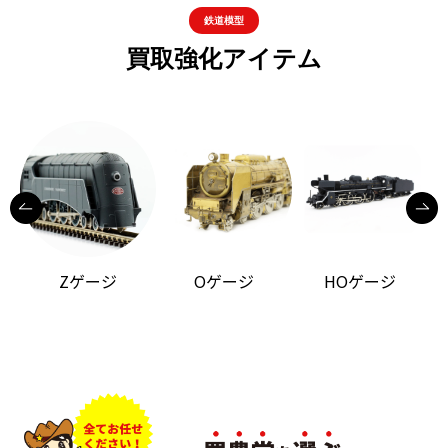
鉄道模型
買取強化アイテム
Zゲージ
Oゲージ
HOゲージ