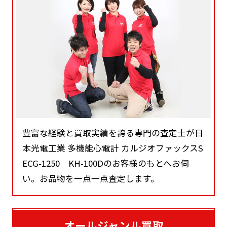
豊富な経験と買取実績を誇る専門の査定士が日
本光電工業 多機能心電計 カルジオファックスS
ECG-1250 KH-100Dのお客様のもとへお伺
い。お品物を一点一点査定します。
オールジャンル買取