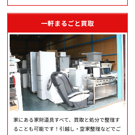
一軒まるごと買取
家にある家財道具すべて、買取と処分で整理す
ることも可能です！引越し・空家整理などでご