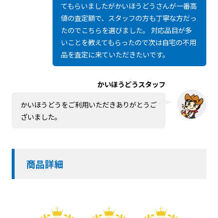
てもらいましたがかいほうどうさんが一番高
値の査定額で、スタッフの方も丁寧な方だっ
たのでこちらを選びました。 対応品目が多
いことを教えてもらったので次は自宅の不用
品を査定に来ていただきたいです。
かいほうどうスタッフ
かいほうどうをご利用いただきありがとうご
ざいました。
商品詳細