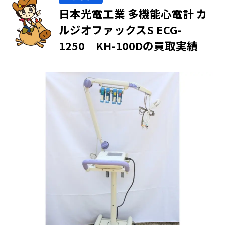
日本光電工業 多機能心電計 カ
ルジオファックスS ECG-
1250 KH-100Dの買取実績