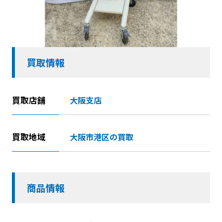
買取情報
買取店舗
大阪支店
買取地域
大阪市港区の買取
商品情報