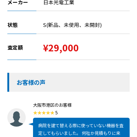
メーカー
日本光電工業
状態
S(新品、未使用、未開封)
¥29,000
査定額
お客様の声
大阪市港区のお客様
5
病院を建て替える際に使っていない機器を査
定してもらいました。 何社か見積もりに来