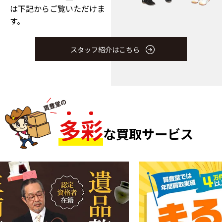
は下記からご覧いただけま
す。
スタッフ紹介はこちら
多
彩
な買取サービス