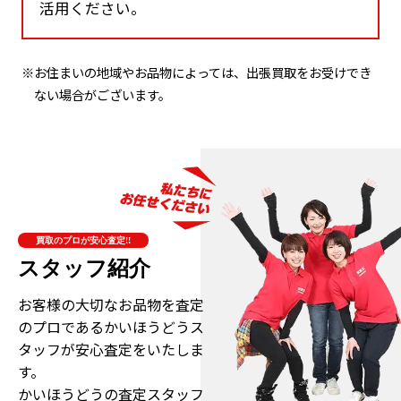
活用ください。
※お住まいの地域やお品物によっては、出張買取をお受けでき
ない場合がございます。
買取のプロが安心査定!!
スタッフ紹介
お客様の大切なお品物を査定
のプロである
かいほうどうス
タッフが安心査定をいたしま
す。
かいほうどうの査定スタッフ