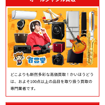
どこよりも断然多彩な高価買取！かいほうどう
は、およそ100点以上の品目を取り扱う買取の
専門業者です。