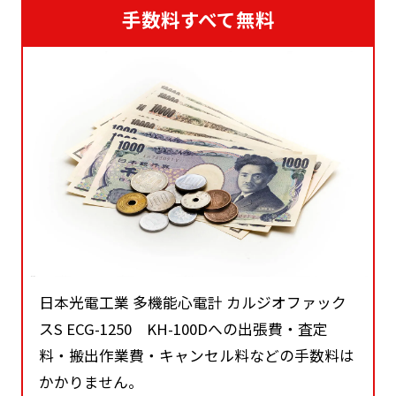
手数料すべて無料
日本光電工業 多機能心電計 カルジオファック
スS ECG-1250 KH-100Dへの出張費・査定
料・搬出作業費・キャンセル料などの手数料は
かかりません。