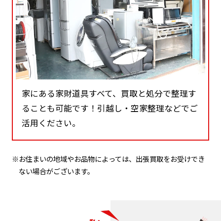
家にある家財道具すべて、買取と処分で整理す
ることも可能です！引越し・空家整理などでご
活用ください。
※お住まいの地域やお品物によっては、出張買取をお受けでき
ない場合がございます。