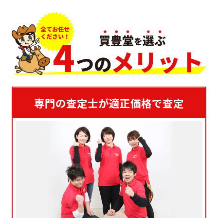
専門の査定士が適正価格で査定