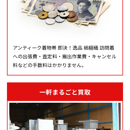
アンティーク着物帯 即決！逸品 絽縮緬 訪問着
への出張費・査定料・搬出作業費・キャンセル
料などの手数料はかかりません。
一軒まるごと買取