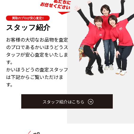
買取のプロが安心査定!!
スタッフ紹介
お客様の大切なお品物を査定
のプロである
かいほうどうス
タッフが安心査定をいたしま
す。
かいほうどうの査定スタッフ
は下記からご覧いただけま
す。
スタッフ紹介はこちら