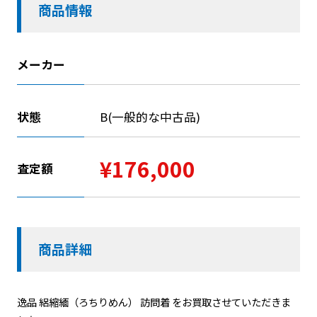
商品情報
メーカー
状態
B(一般的な中古品)
¥176,000
査定額
商品詳細
逸品 絽縮緬（ろちりめん） 訪問着 をお買取させていただきま