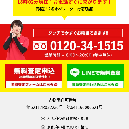
18時02分現在：お電話すぐに繋がります！
（現在：2名オペレーター対応可能）
古物商許可番号
第62117R032230号 第641160000621号
大阪府の遺品買取・整理
京都府の遺品買取・整理