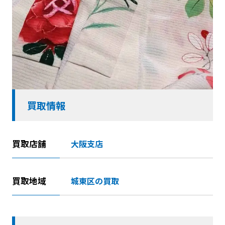
買取情報
買取店舗
大阪支店
買取地域
城東区の買取