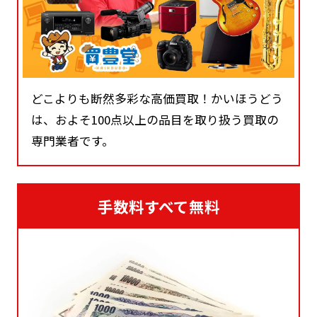
どこよりも断然多彩な高価買取！かいほうどう
は、およそ100点以上の品目を取り扱う買取の
専門業者です。
手数料すべて無料