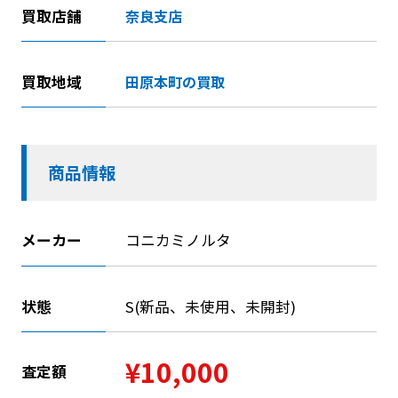
買取店舗
奈良支店
買取地域
田原本町の買取
商品情報
メーカー
コニカミノルタ
状態
S(新品、未使用、未開封)
¥10,000
査定額