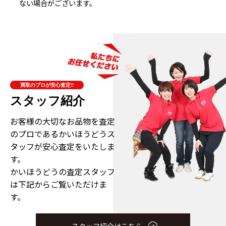
ない場合がございます。
買取のプロが安心査定!!
スタッフ紹介
お客様の大切なお品物を査定
のプロである
かいほうどうス
タッフが安心査定をいたしま
す。
かいほうどうの査定スタッフ
は下記からご覧いただけま
す。