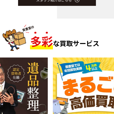
スタッフ紹介はこちら
多
彩
な買取サービス