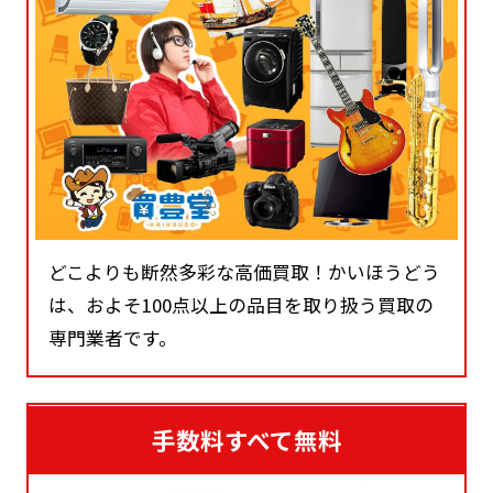
どこよりも断然多彩な高価買取！かいほうどう
は、およそ100点以上の品目を取り扱う買取の
専門業者です。
手数料すべて無料