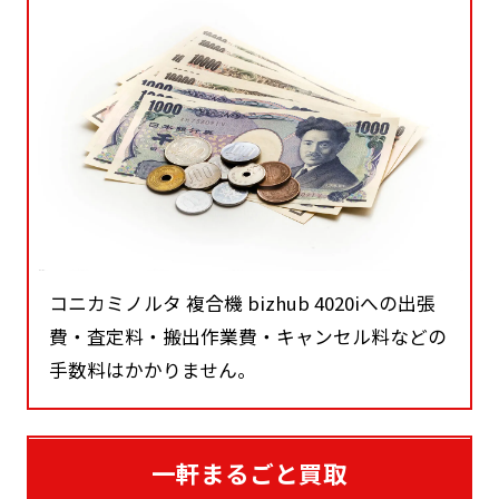
コニカミノルタ 複合機 bizhub 4020iへの出張
費・査定料・搬出作業費・キャンセル料などの
手数料はかかりません。
一軒まるごと買取