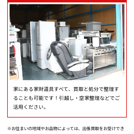
家にある家財道具すべて、買取と処分で整理す
ることも可能です！引越し・空家整理などでご
活用ください。
※お住まいの地域やお品物によっては、出張買取をお受けでき