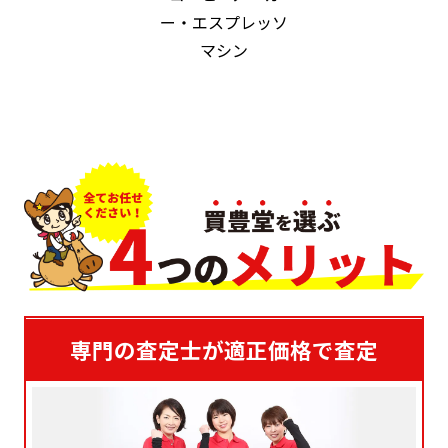
ー・エスプレッソ
マシン
専門の査定士が適正価格で査定