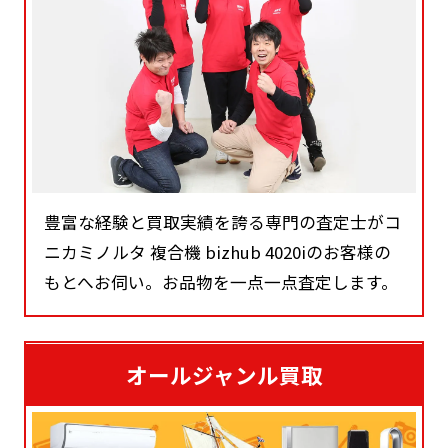
豊富な経験と買取実績を誇る専門の査定士がコ
ニカミノルタ 複合機 bizhub 4020iのお客様の
もとへお伺い。お品物を一点一点査定します。
オールジャンル買取