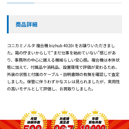
商品詳細
コニカミノルタ 複合機 bizhub 4020i をお譲りいただきまし
た。箱の佇まいからして“まだ仕事を始めていない”感じがあ
り、事務所の中心に据える機械らしい安心感。複合機は本体状
態に加えて、付属品や消耗品、設置環境で評価が変わるため、
外装の状態と付属のケーブル・説明書類の有無を確認して査定
しました。保管に伴うわずかなスレは見られましたが、実用性
の高いモデルとして評価し、お買取りしました。