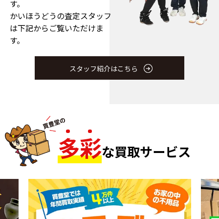
す。
かいほうどうの査定スタッフ
は下記からご覧いただけま
す。
スタッフ紹介はこちら
多
彩
な買取サービス