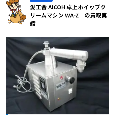
愛工舎 AICOH 卓上ホイップク
リームマシン WA-Z の買取実
績