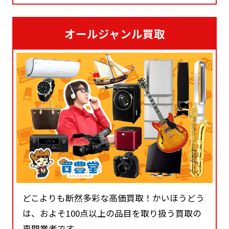
オールジャンル買取
どこよりも断然多彩な高価買取！かいほうどう
は、およそ100点以上の品目を取り扱う買取の
専門業者です。