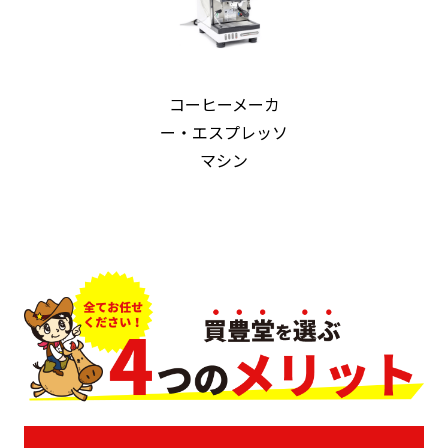
コーヒーメーカ
ー・エスプレッソ
マシン