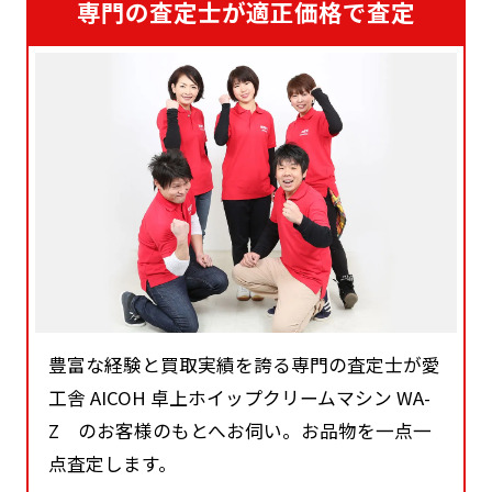
専門の査定士が適正価格で査定
豊富な経験と買取実績を誇る専門の査定士が愛
工舎 AICOH 卓上ホイップクリームマシン WA-
Z のお客様のもとへお伺い。お品物を一点一
点査定します。