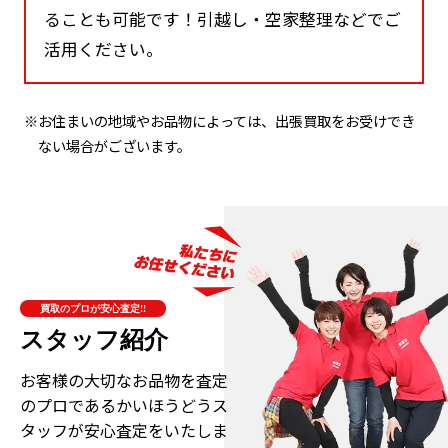
ることも可能です！引越し・空家整理などでご
活用ください。
※お住まいの地域やお品物によっては、出張買取をお受けでき
ない場合がございます。
買取のプロが安心査定!!
スタッフ紹介
お客様の大切なお品物を査定
のプロである
かいほうどうス
タッフが安心査定をいたしま