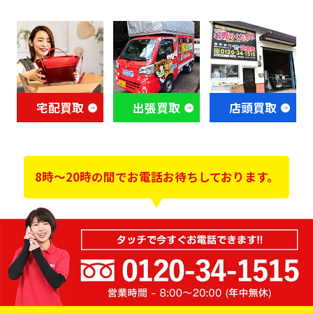
宅配買取
出張買取
店頭買取
8時～20時の間でお電話お待ちしております。