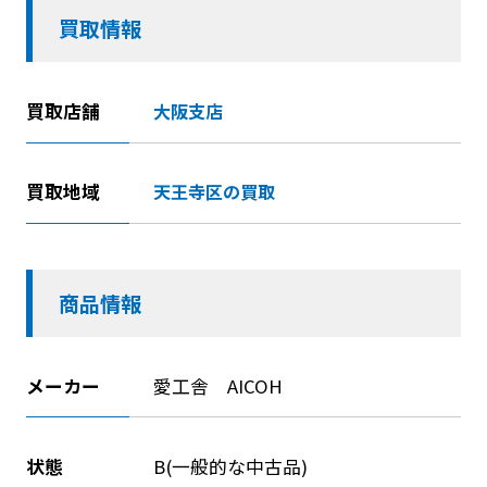
買取情報
買取店舗
大阪支店
買取地域
天王寺区の買取
商品情報
メーカー
愛工舎 AICOH
状態
B(一般的な中古品)