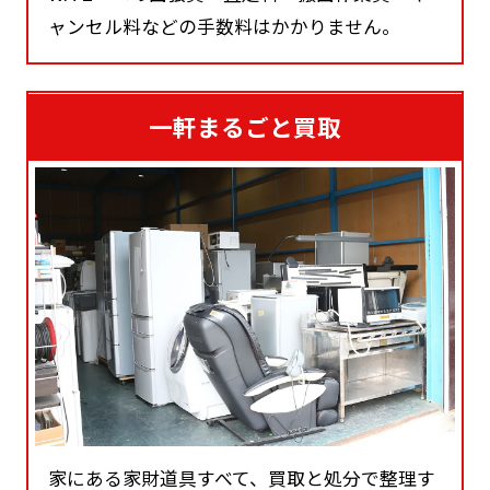
ャンセル料などの手数料はかかりません。
一軒まるごと買取
家にある家財道具すべて、買取と処分で整理す