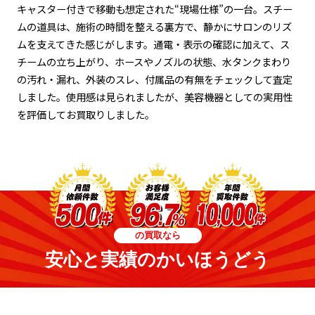
キャスター付きで移動も想定された“現場仕様”の一台。スチー
ムの道具は、施術の時間を整える裏方で、静かにサロンのリズ
ムを支えてきた感じがします。通電・表示の確認に加えて、ス
チームの立ち上がり、ホースやノズルの状態、水タンクまわり
の汚れ・漏れ、外装のスレ、付属品の有無をチェックして査定
しました。使用感は見られましたが、美容機器としての実用性
を評価してお買取りしました。
の買取なら
安心と実績のかいほうどう