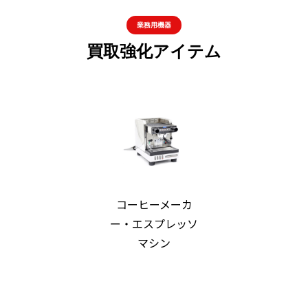
業務用機器
買取強化アイテム
コーヒーメーカ
ー・エスプレッソ
マシン