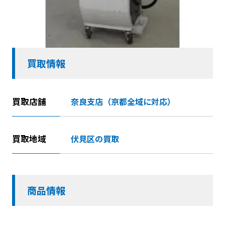
買取情報
買取店舗
奈良支店（京都全域に対応）
買取地域
伏見区の買取
商品情報