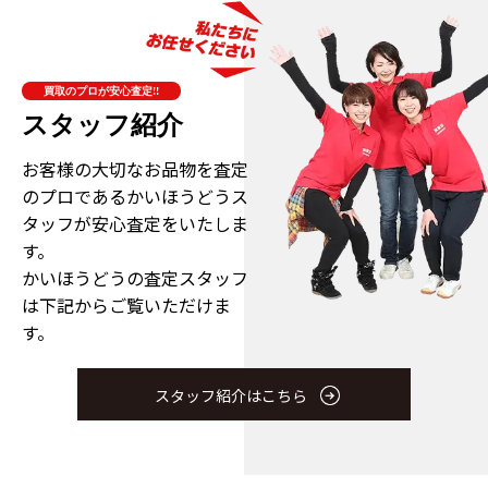
買取のプロが安心査定!!
スタッフ紹介
お客様の大切なお品物を査定
のプロである
かいほうどうス
タッフが安心査定をいたしま
す。
かいほうどうの査定スタッフ
は下記からご覧いただけま
す。
スタッフ紹介はこちら