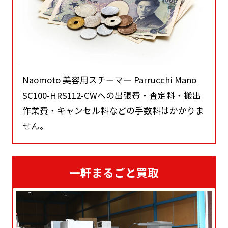
Naomoto 美容用スチーマー Parrucchi Mano
SC100-HRS112-CWへの出張費・査定料・搬出
作業費・キャンセル料などの手数料はかかりま
せん。
一軒まるごと買取