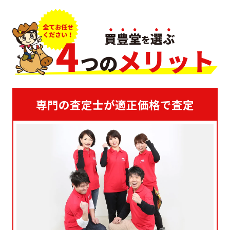
専門の査定士が適正価格で査定