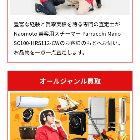
豊富な経験と買取実績を誇る専門の査定士が
Naomoto 美容用スチーマー Parrucchi Mano
SC100-HRS112-CWのお客様のもとへお伺い。
お品物を一点一点査定します。
オールジャンル買取