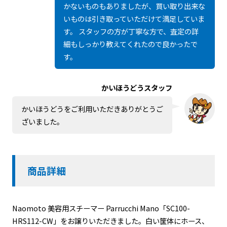
かないものもありましたが、買い取り出来な
いものは引き取っていただけて満足していま
す。 スタッフの方が丁寧な方で、査定の詳
細もしっかり教えてくれたので良かったで
す。
かいほうどうスタッフ
かいほうどうをご利用いただきありがとうご
ざいました。
商品詳細
Naomoto 美容用スチーマー Parrucchi Mano「SC100-
HRS112-CW」をお譲りいただきました。白い筐体にホース、