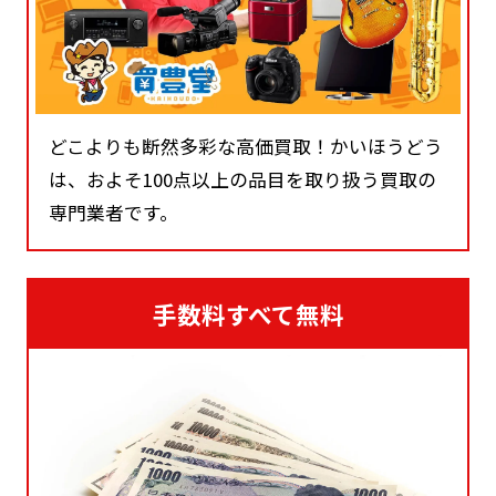
どこよりも断然多彩な高価買取！かいほうどう
は、およそ100点以上の品目を取り扱う買取の
専門業者です。
手数料すべて無料