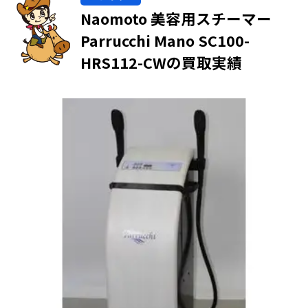
Naomoto 美容用スチーマー
Parrucchi Mano SC100-
HRS112-CWの買取実績