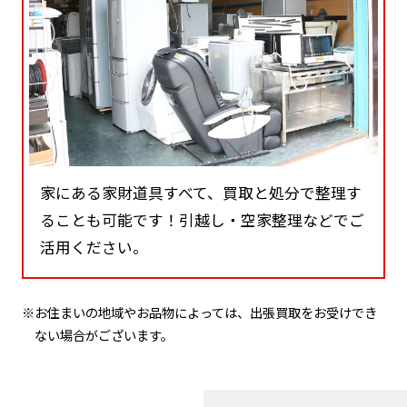
家にある家財道具すべて、買取と処分で整理す
ることも可能です！引越し・空家整理などでご
活用ください。
※お住まいの地域やお品物によっては、出張買取をお受けでき
ない場合がございます。