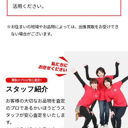
活用ください。
※お住まいの地域やお品物によっては、出張買取をお受けでき
ない場合がございます。
買取のプロが安心査定!!
スタッフ紹介
お客様の大切なお品物を査定
のプロである
かいほうどうス
タッフが安心査定をいたしま
す。