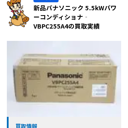
新品パナソニック 5.5kWパワ
ーコンディショナ‐
VBPC255A4の買取実績
買取情報