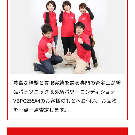
豊富な経験と買取実績を誇る専門の査定士が新
品パナソニック 5.5kWパワーコンディショナ‐
VBPC255A4のお客様のもとへお伺い。お品物
を一点一点査定します。