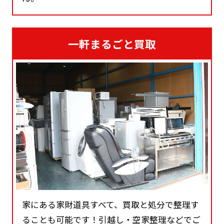
一軒まるごと買取
家にある家財道具すべて、買取と処分で整理す
ることも可能です！引越し・空家整理などでご