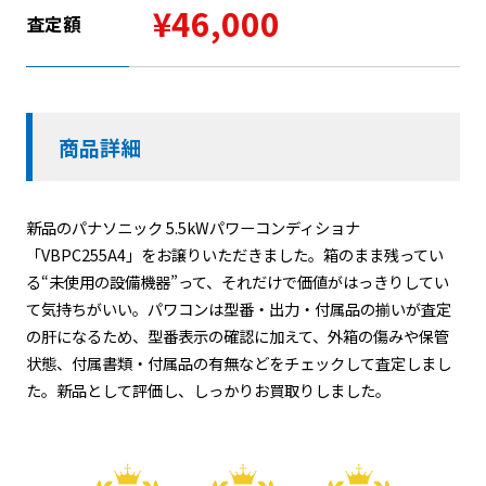
¥46,000
査定額
商品詳細
新品のパナソニック 5.5kWパワーコンディショナ
「VBPC255A4」をお譲りいただきました。箱のまま残ってい
る“未使用の設備機器”って、それだけで価値がはっきりしてい
て気持ちがいい。パワコンは型番・出力・付属品の揃いが査定
の肝になるため、型番表示の確認に加えて、外箱の傷みや保管
状態、付属書類・付属品の有無などをチェックして査定しまし
た。新品として評価し、しっかりお買取りしました。