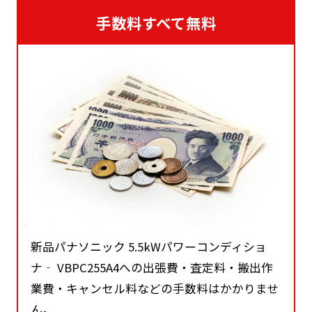
手数料すべて無料
新品パナソニック 5.5kWパワーコンディショ
ナ‐ VBPC255A4への出張費・査定料・搬出作
業費・キャンセル料などの手数料はかかりませ
ん。