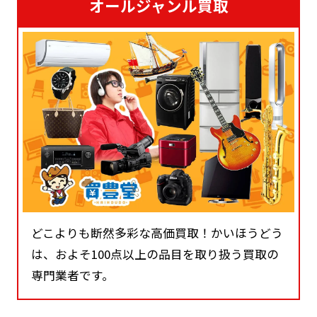
オールジャンル買取
どこよりも断然多彩な高価買取！かいほうどう
は、およそ100点以上の品目を取り扱う買取の
専門業者です。