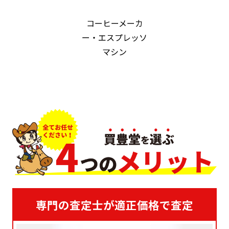
コーヒーメーカ
ー・エスプレッソ
マシン
専門の査定士が適正価格で査定