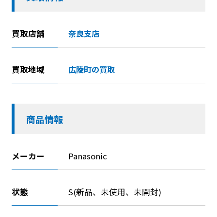
買取店舗
奈良支店
買取地域
広陵町の買取
商品情報
メーカー
Panasonic
状態
S(新品、未使用、未開封)