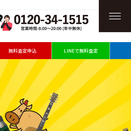
無料査定申込
LINEで無料査定