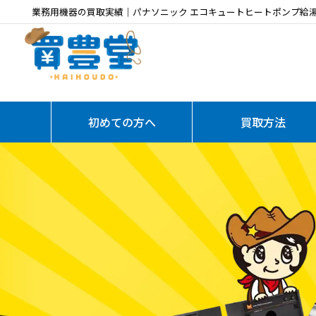
業務用機器の買取実績｜パナソニック エコキュートヒートポンプ給湯器 
初めての方へ
買取方法