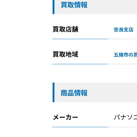
買取情報
買取店舗
奈良支店
買取地域
五條市の
商品情報
メーカー
パナソ