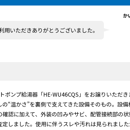
か
利用いただきありがとうございました。
ートポンプ給湯器「HE-WU46CQS」をお譲りいた
しの“温かさ”を裏側で支えてきた設備そのもの。設備
の確認に加えて、外装の凹みやサビ、配管接続部の状
査定しました。使用に伴うスレや汚れは見られました