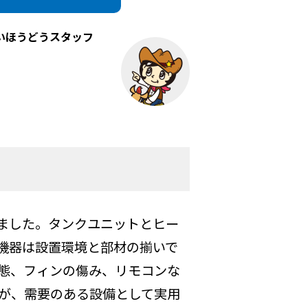
いほうどうスタッフ
だきました。タンクユニットとヒー
機器は設置環境と部材の揃いで
態、フィンの傷み、リモコンな
が、需要のある設備として実用