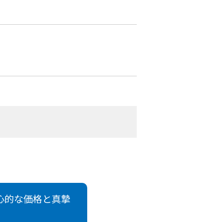
心的な価格と真摯