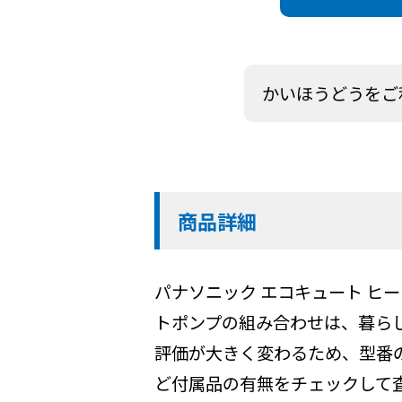
かいほうどうをご
商品詳細
パナソニック エコキュート ヒ
トポンプの組み合わせは、暮ら
評価が大きく変わるため、型番
ど付属品の有無をチェックして