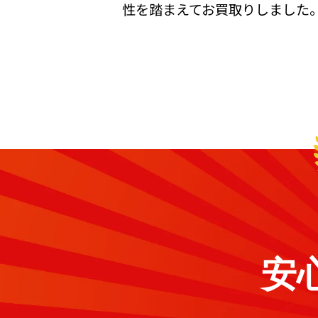
性を踏まえてお買取りしました
安