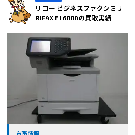
リコー ビジネスファクシミリ
RIFAX EL6000の買取実績
買取情報