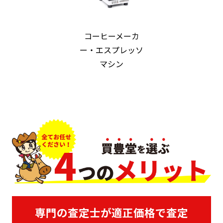
コーヒーメーカ
ー・エスプレッソ
マシン
専門の査定士が適正価格で査定