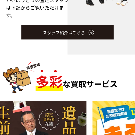
は下記からご覧いただけま
す。
スタッフ紹介はこちら
多
彩
な買取サービス