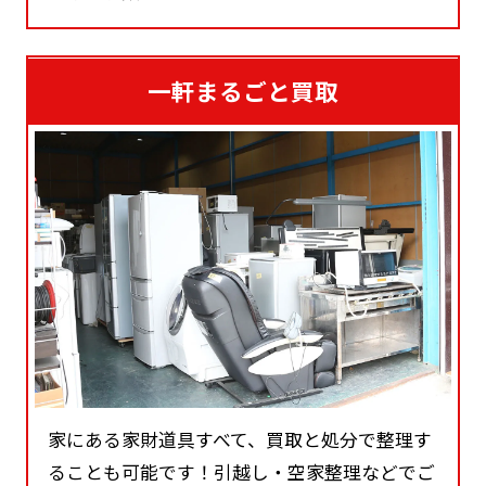
一軒まるごと買取
家にある家財道具すべて、買取と処分で整理す
ることも可能です！引越し・空家整理などでご