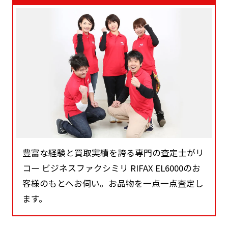
豊富な経験と買取実績を誇る専門の査定士がリ
コー ビジネスファクシミリ RIFAX EL6000のお
客様のもとへお伺い。お品物を一点一点査定し
ます。