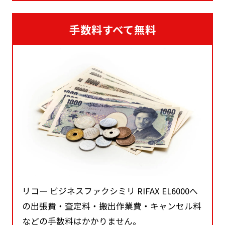
手数料すべて無料
リコー ビジネスファクシミリ RIFAX EL6000へ
の出張費・査定料・搬出作業費・キャンセル料
などの手数料はかかりません。