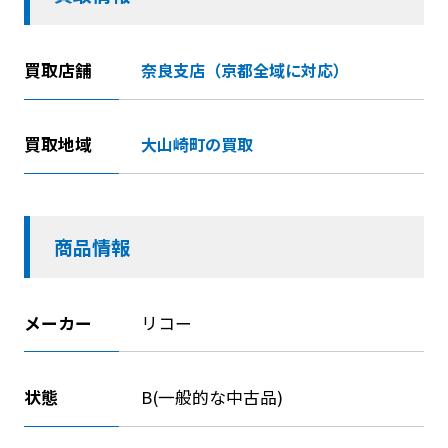
買取店舗
奈良支店（京都全域に対応）
買取地域
大山崎町の買取
商品情報
メーカー
リコー
状態
B(一般的な中古品)