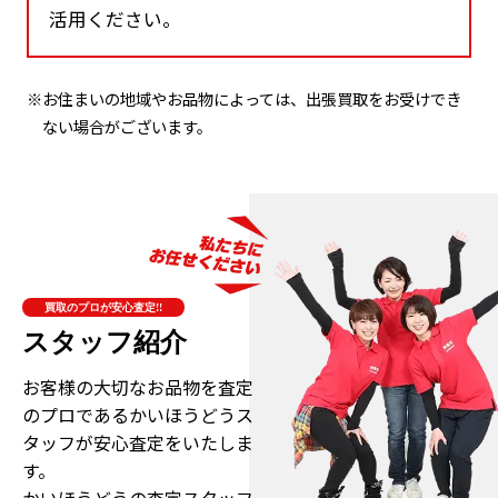
活用ください。
※お住まいの地域やお品物によっては、出張買取をお受けでき
ない場合がございます。
買取のプロが安心査定!!
スタッフ紹介
お客様の大切なお品物を査定
のプロである
かいほうどうス
タッフが安心査定をいたしま
す。
かいほうどうの査定スタッフ