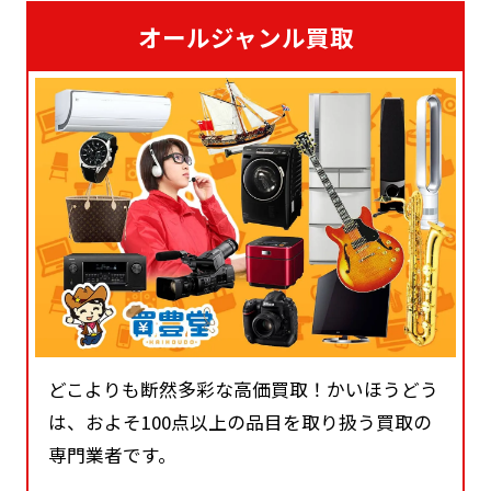
オールジャンル買取
どこよりも断然多彩な高価買取！かいほうどう
は、およそ100点以上の品目を取り扱う買取の
専門業者です。