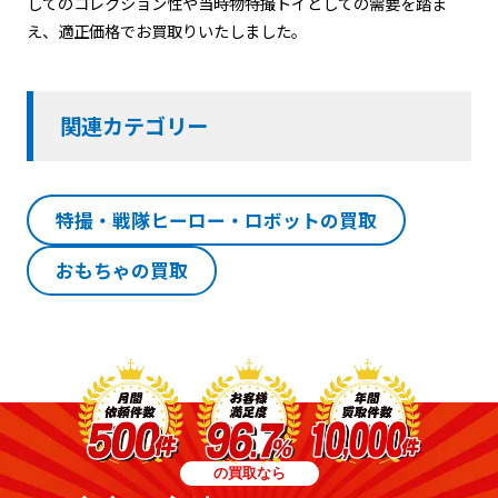
してのコレクション性や当時物特撮トイとしての需要を踏ま
え、適正価格でお買取りいたしました。
関連カテゴリー
特撮・戦隊ヒーロー・ロボットの買取
おもちゃの買取
の買取なら