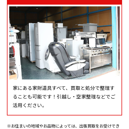
家にある家財道具すべて、買取と処分で整理す
ることも可能です！引越し・空家整理などでご
活用ください。
※お住まいの地域やお品物によっては、出張買取をお受けでき