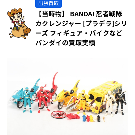
出張買取
【当時物】 BANDAI 忍者戦隊
カクレンジャー [プラデラ]シリ
ーズ フィギュア・バイクなど
バンダイの買取実績