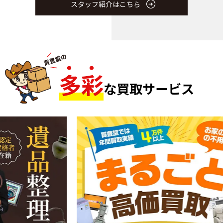
スタッフ紹介はこちら
多
彩
な買取サービス