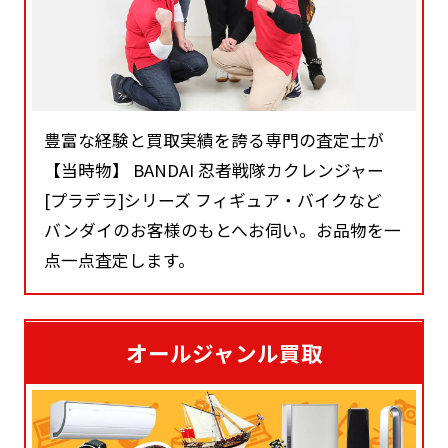
豊富な経験と買取実績を誇る専門の査定士が
【当時物】 BANDAI 忍者戦隊カクレンジャー
[プラデラ]シリーズ フィギュア・バイクなど
バンダイのお客様のもとへお伺い。お品物を一
点一点査定します。
オールジャンル買取