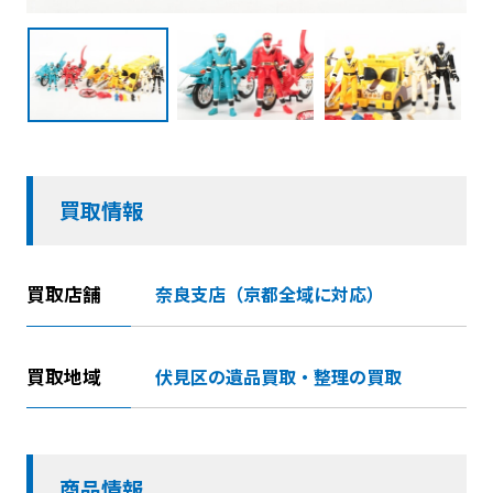
買取情報
買取店舗
奈良支店（京都全域に対応）
買取地域
伏見区の遺品買取・整理の買取
商品情報