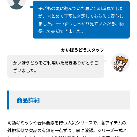
子どもの頃に遊んでいた思い出の玩具でした
が、まとめて丁寧に査定してもらえて安心し
ました。一つずつしっかり見ていただき、納
得して売却できました。
かいほうどうスタッフ
かいほうどうをご利用いただきありがとうご
ざいました。
商品詳細
可動ギミックや合体要素を持つ人気シリーズで、各アイテムの
外観状態や欠品の有無を一点ずつ丁寧に確認。シリーズ一式と