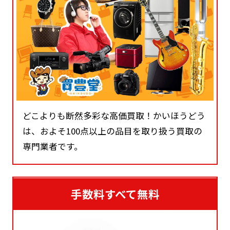
どこよりも断然多彩な高価買取！かいほうどう
は、およそ100点以上の品目を取り扱う買取の
専門業者です。
手数料すべて無料