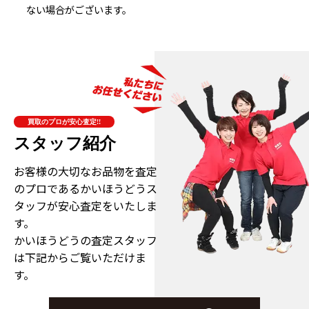
ない場合がございます。
買取のプロが安心査定!!
スタッフ紹介
お客様の大切なお品物を査定
のプロである
かいほうどうス
タッフが安心査定をいたしま
す。
かいほうどうの査定スタッフ
は下記からご覧いただけま
す。