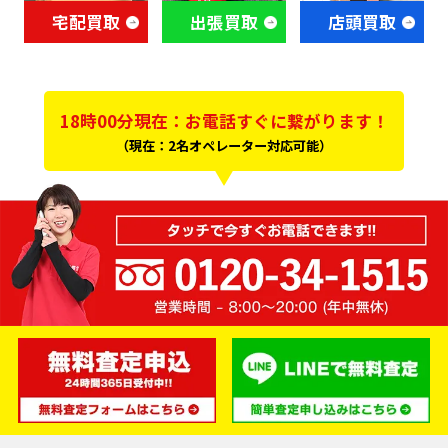
宅配買取
出張買取
店頭買取
18時00分現在：お電話すぐに繋がります！
（現在：2名オペレーター対応可能）