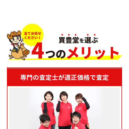
専門の査定士が適正価格で査定