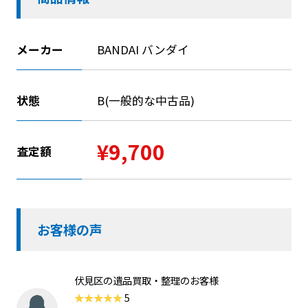
メーカー
BANDAI バンダイ
状態
B(一般的な中古品)
¥9,700
査定額
お客様の声
伏見区の遺品買取・整理のお客様
5