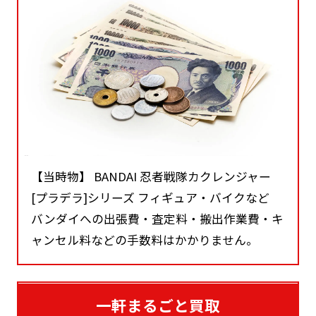
【当時物】 BANDAI 忍者戦隊カクレンジャー
[プラデラ]シリーズ フィギュア・バイクなど
バンダイへの出張費・査定料・搬出作業費・キ
ャンセル料などの手数料はかかりません。
一軒まるごと買取