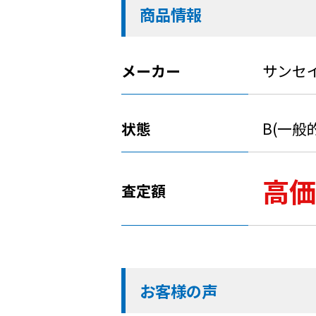
商品情報
メーカー
サンセ
状態
B(一般
高価
査定額
お客様の声