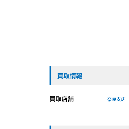
買取情報
買取店舗
奈良支店