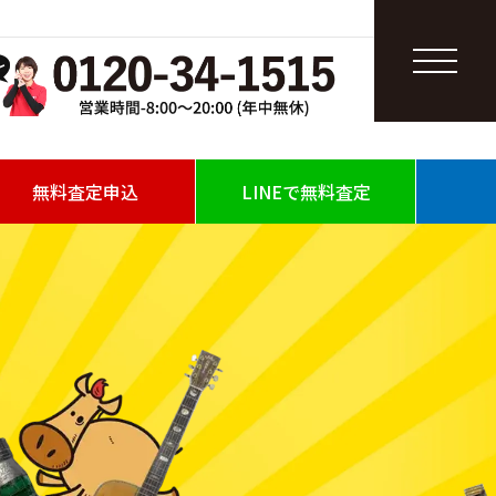
無料査定申込
LINEで無料査定