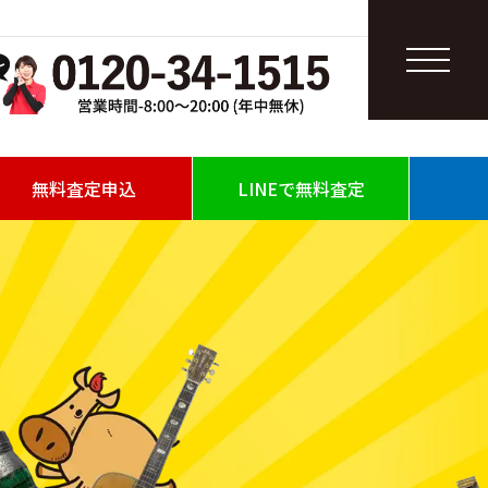
無料査定申込
LINEで無料査定