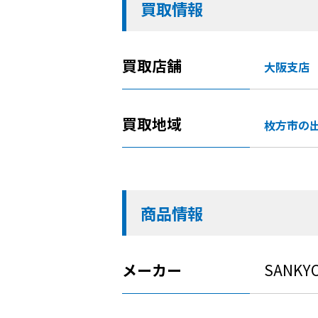
買取情報
買取店舗
大阪支店
買取地域
枚方市の
商品情報
メーカー
SANKY