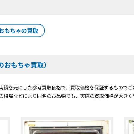
おもちゃの買取
のおもちゃ買取）
実績を元にした参考買取価格で、買取価格を保証するものでご
の相場などにより同名のお品物でも、実際の買取価格が大きく