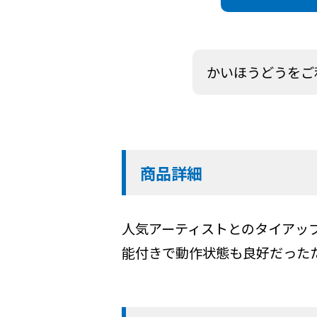
かいほうどうをご
商品詳細
人気アーティストとのタイアッ
能付きで動作状態も良好だった