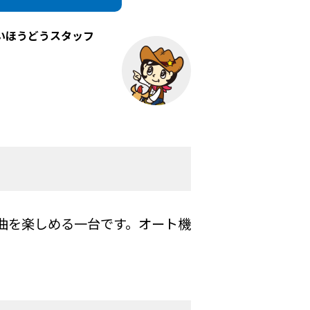
いほうどうスタッフ
曲を楽しめる一台です。オート機