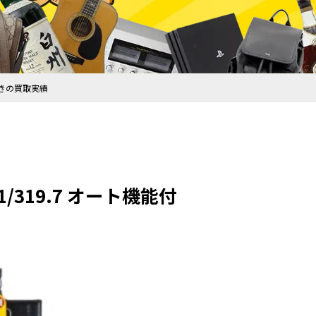
能付きの買取実績
1/319.7 オート機能付