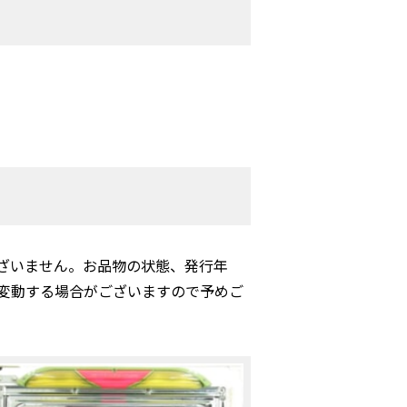
ざいません。お品物の状態、発行年
変動する場合がございますので予めご