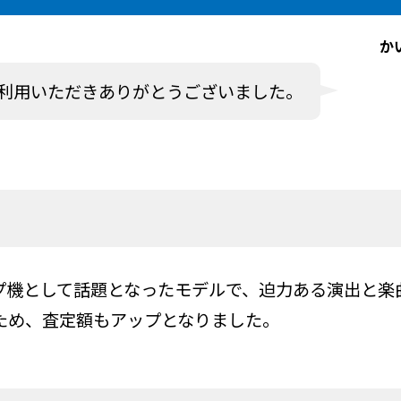
か
利用いただきありがとうございました。
プ機として話題となったモデルで、迫力ある演出と楽
ため、査定額もアップとなりました。