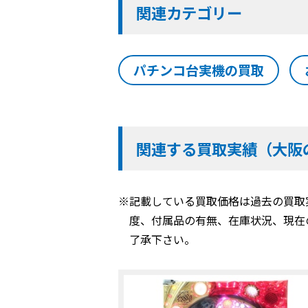
関連カテゴリー
パチンコ台実機の買取
関連する買取実績（大阪
※記載している買取価格は過去の買取
度、付属品の有無、在庫状況、現在
了承下さい。