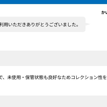
か
利用いただきありがとうございました。
ィで、未使用・保管状態も良好なためコレクション性