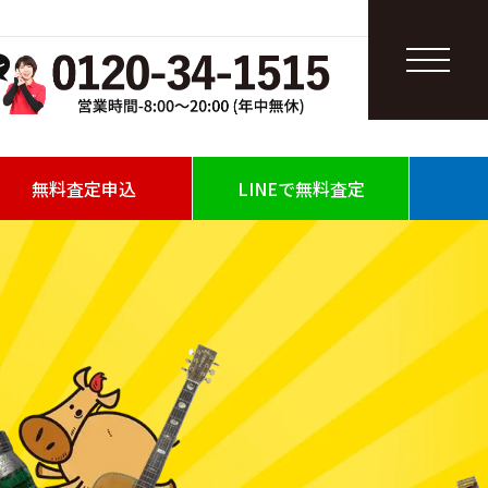
無料査定申込
LINEで無料査定