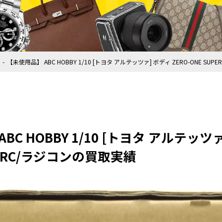
【未使用品】 ABC HOBBY 1/10 [トヨタ アルテッツァ] ボディ ZERO-ONE SUP
C HOBBY 1/10 [トヨタ アルテッツァ
DY RC/ラジコンの買取実績