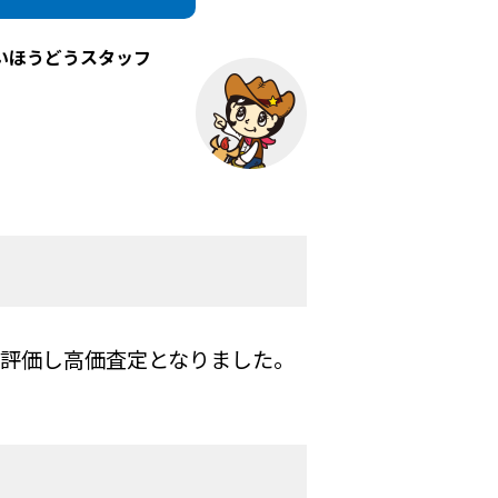
いほうどうスタッフ
を評価し高価査定となりました。