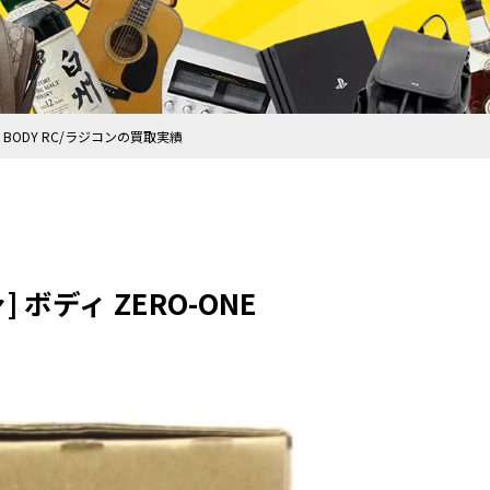
ER BODY RC/ラジコンの買取実績
] ボディ ZERO-ONE