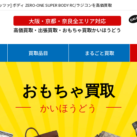
ァ] ボディ ZERO-ONE SUPER BODY RC/ラジコンを高価買取
大阪・京都・奈良全エリア対応
高価買取・出張買取・おもちゃ買取
かいほうどう
買取品目
まるごと買取
おもちゃ買取
かいほうどう