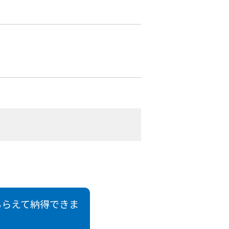
もらえて納得できま