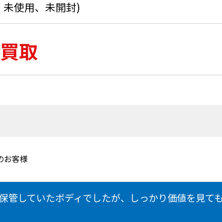
、未使用、未開封)
買取
のお客様
保管していたボディでしたが、しっかり価値を見て