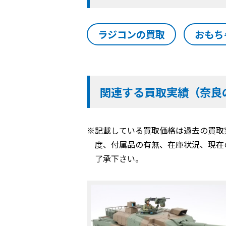
ラジコンの買取
おもち
関連する買取実績（奈良
※記載している買取価格は過去の買取
度、付属品の有無、在庫状況、現在
了承下さい。