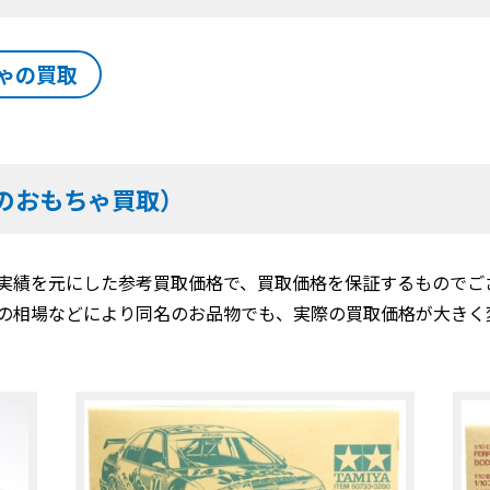
ゃの買取
のおもちゃ買取）
実績を元にした参考買取価格で、買取価格を保証するものでご
の相場などにより同名のお品物でも、実際の買取価格が大きく