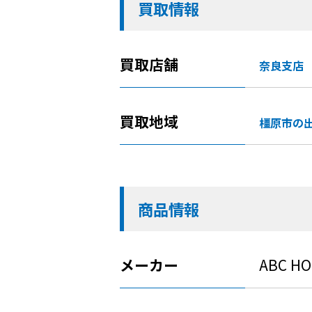
買取情報
買取店舗
奈良支店
買取地域
橿原市の
商品情報
メーカー
ABC H