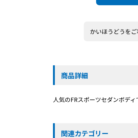
かいほうどうをご
商品詳細
人気のFRスポーツセダンボデ
関連カテゴリー