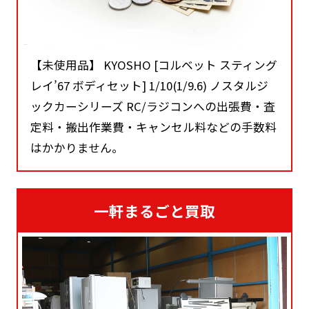
【未使用品】 KYOSHO [コルベット スティング
レイ’67 ボディセット] 1/10(1/9.6) ノスタルジ
ックカーシリーズ RC/ラジコンへの出張費・査
定料・搬出作業費・キャンセル料などの手数料
はかかりません。
一軒まるごと買取