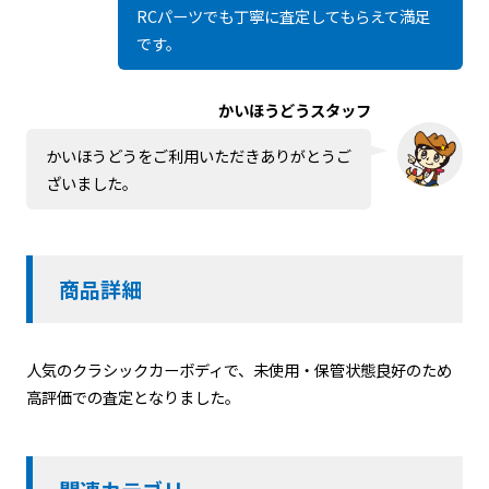
RCパーツでも丁寧に査定してもらえて満足
です。
かいほうどうスタッフ
かいほうどうをご利用いただきありがとうご
ざいました。
商品詳細
人気のクラシックカーボディで、未使用・保管状態良好のため
高評価での査定となりました。