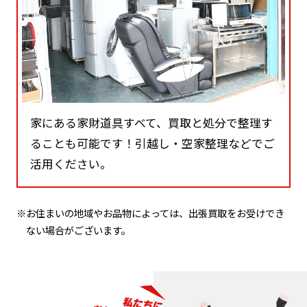
家にある家財道具すべて、買取と処分で整理す
ることも可能です！引越し・空家整理などでご
活用ください。
※お住まいの地域やお品物によっては、出張買取をお受けでき
ない場合がございます。