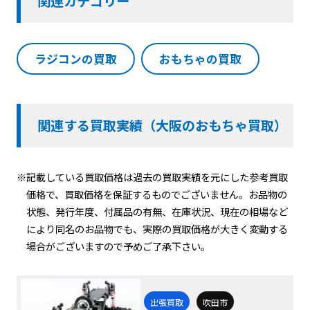
関連カテゴリー
ラジコンの買取
おもちゃの買取
関連する買取実績（大阪のおもちゃ買取）
※記載している買取価格は過去の買取実績を元にした参考買取
価格で、買取価格を保証するものでございません。お品物の
状態、発行年度、付属品の有無、在庫状況、現在の相場など
により同名のお品物でも、実際の買取価格が大きく変動する
場合がございますので予めご了承下さい。
出張買取
吹田市