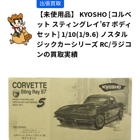
出張買取
【未使用品】 KYOSHO [コルベ
ット スティングレイ’67 ボディ
セット] 1/10(1/9.6) ノスタル
ジックカーシリーズ RC/ラジコ
ンの買取実績