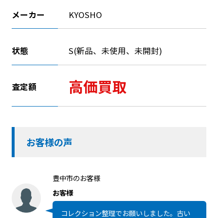
メーカー
KYOSHO
状態
S(新品、未使用、未開封)
高価買取
査定額
お客様の声
豊中市のお客様
お客様
コレクション整理でお願いしました。古い