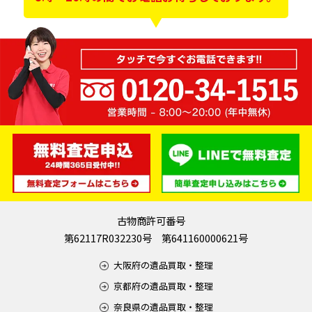
古物商許可番号
第62117R032230号 第641160000621号
大阪府の遺品買取・整理
京都府の遺品買取・整理
奈良県の遺品買取・整理