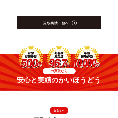
買取実績一覧へ
の買取なら
安心と実績のかいほうどう
おもちゃ