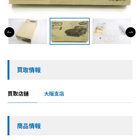
買取情報
買取店舗
大阪支店
商品情報