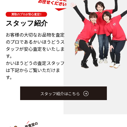
買取のプロが安心査定!!
スタッフ紹介
お客様の大切なお品物を査定
のプロである
かいほうどうス
タッフが安心査定をいたしま
す。
かいほうどうの査定スタッフ
は下記からご覧いただけま
す。
スタッフ紹介はこちら