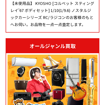
【未使用品】 KYOSHO [コルベット スティング
レイ’67 ボディセット] 1/10(1/9.6) ノスタルジ
ックカーシリーズ RC/ラジコンのお客様のもと
へお伺い。お品物を一点一点査定します。
オールジャンル買取