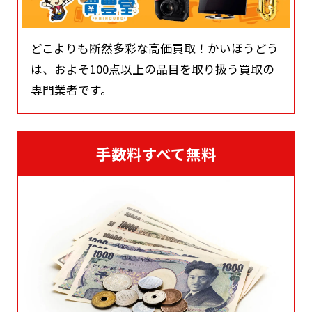
どこよりも断然多彩な高価買取！かいほうどう
は、およそ100点以上の品目を取り扱う買取の
専門業者です。
手数料すべて無料