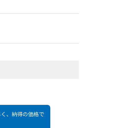
早く、納得の価格で