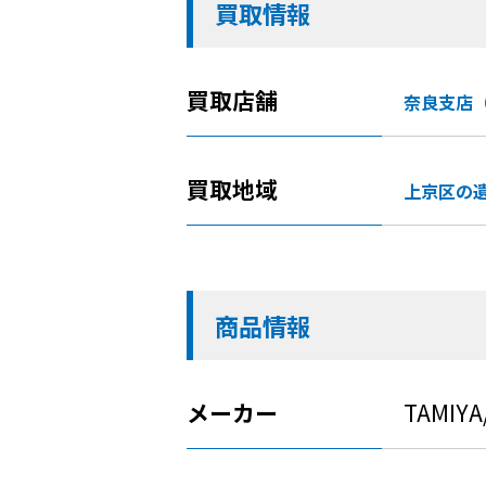
買取情報
買取店舗
奈良支店
買取地域
上京区の
商品情報
メーカー
TAMIY