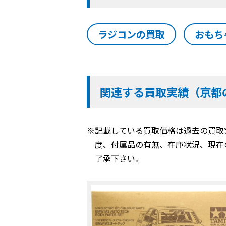
ラジコンの買取
おもち
関連する買取実績（京都
※記載している買取価格は過去の買取
度、付属品の有無、在庫状況、現在
了承下さい。