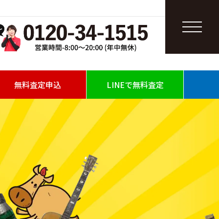
無料査定申込
LINEで無料査定