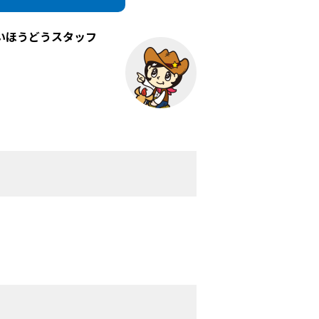
いほうどうスタッフ