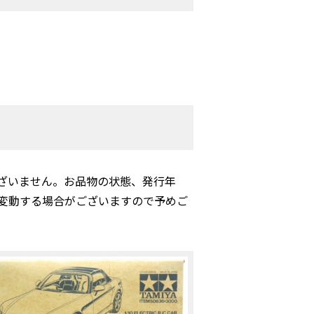
ざいません。お品物の状態、発行年
変動する場合がございますので予めご