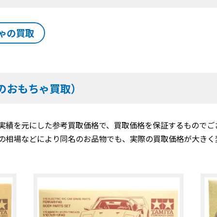
ゃの買取
のおもちゃ買取）
実績を元にした参考買取価格で、買取価格を保証するものでご
の相場などにより同名のお品物でも、実際の買取価格が大きく