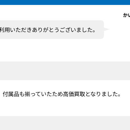
か
利用いただきありがとうございました。
、付属品も揃っていたため高価買取となりました。