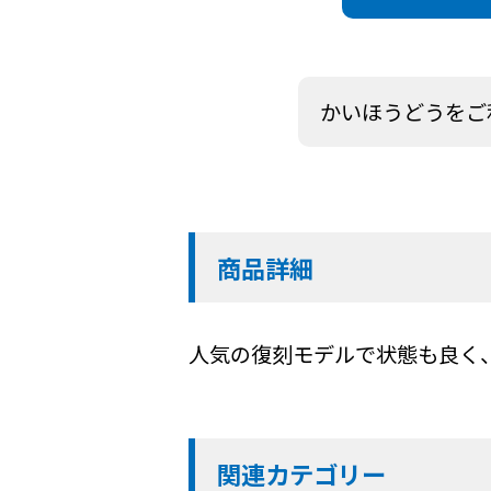
かいほうどうをご
商品詳細
人気の復刻モデルで状態も良く
関連カテゴリー