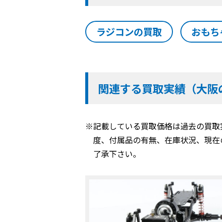
ラジコンの買取
おもち
関連する買取実績（大阪
※記載している買取価格は過去の買取
度、付属品の有無、在庫状況、現在
了承下さい。