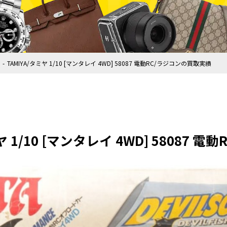
TAMIYA/タミヤ 1/10 [マンタレイ 4WD] 58087 電動RC/ラジコンの買取実績
ヤ 1/10 [マンタレイ 4WD] 58087