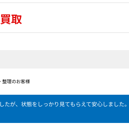
買取
・整理のお客様
したが、状態をしっかり見てもらえて安心しました