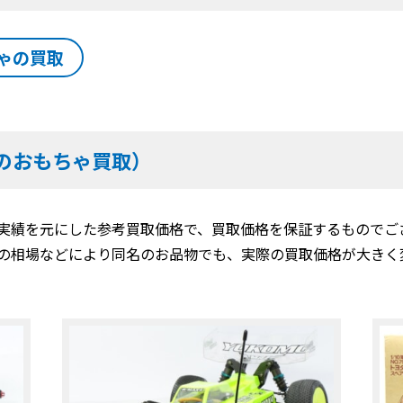
ゃの買取
のおもちゃ買取）
実績を元にした参考買取価格で、買取価格を保証するものでご
の相場などにより同名のお品物でも、実際の買取価格が大きく