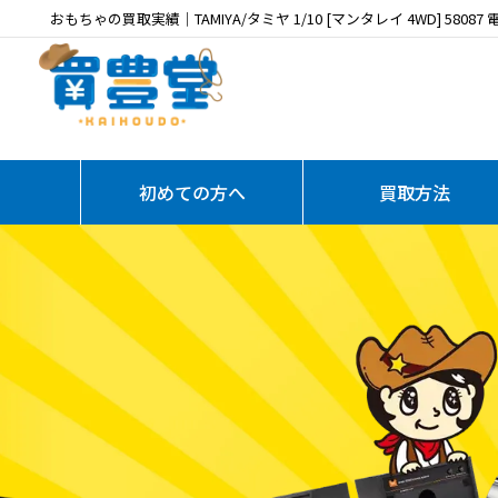
おもちゃの買取実績｜TAMIYA/タミヤ 1/10 [マンタレイ 4WD] 580
初めての方へ
買取方法