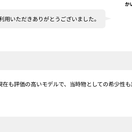
か
利用いただきありがとうございました。
現在も評価の高いモデルで、当時物としての希少性も