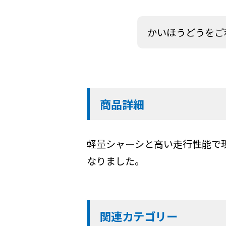
かいほうどうをご
商品詳細
軽量シャーシと高い走行性能で
なりました。
関連カテゴリー