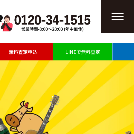
無料査定申込
LINEで無料査定