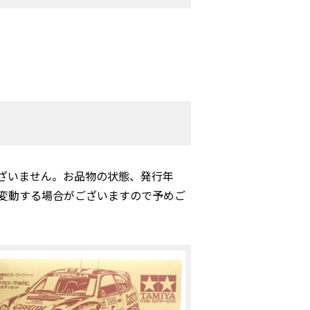
ざいません。お品物の状態、発行年
変動する場合がございますので予めご