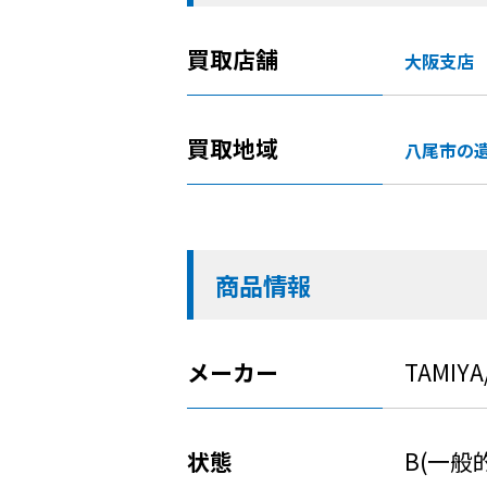
買取店舗
大阪支店
買取地域
八尾市の
商品情報
メーカー
TAMIY
状態
B(一般