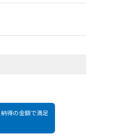
。納得の金額で満足