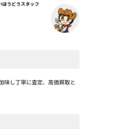
いほうどうスタッフ
加味し丁寧に査定、高価買取と