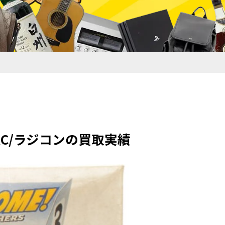
 電動RC/ラジコンの買取実績