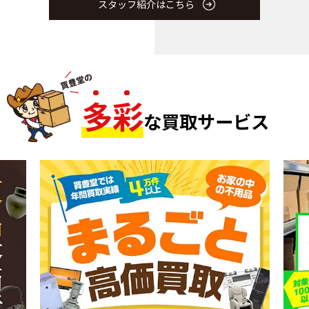
スタッフ紹介はこちら
多
彩
な買取サービス