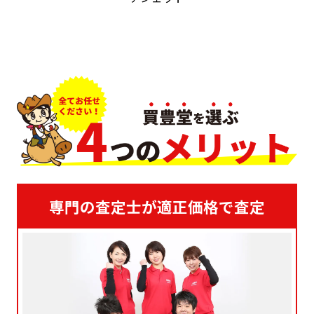
専門の査定士が適正価格で査定