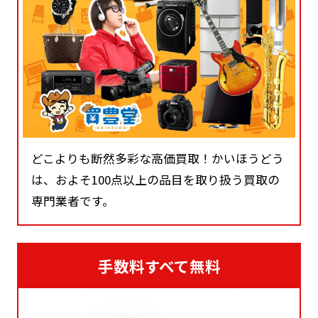
どこよりも断然多彩な高価買取！かいほうどう
は、およそ100点以上の品目を取り扱う買取の
専門業者です。
手数料すべて無料