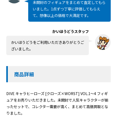
未開封のフィギュアをまとめて査定してもら
いました。1点ずつ丁寧に評価してもらえ
て、想像以上の価格で大満足です。
かいほうどうスタッフ
かいほうどうをご利用いただきありがとうご
ざいました。
商品詳細
DIVE キャラヒーローズ [クローズ×WORST] VOL.1～4 フィギ
ュアをお売りいただきました。未開封で人気キャラクターが揃
ったセットで、コレクター需要が高く、まとめて高価買取とな
りました。