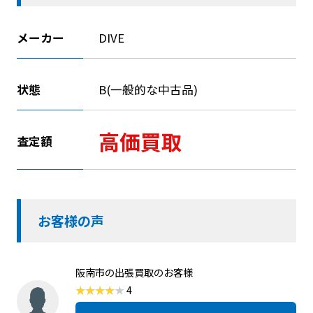
メーカー
DIVE
状態
B(一般的な中古品)
高価買取
査定額
お客様の声
阪南市の出張買取のお客様
4