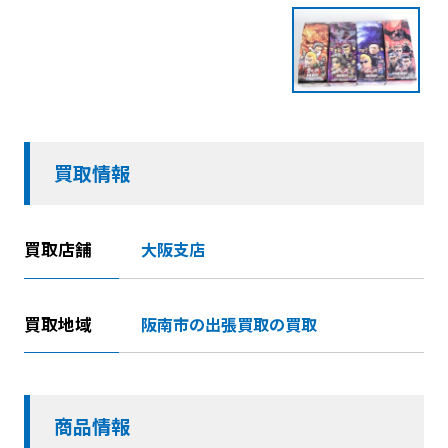
買取情報
買取店舗
大阪支店
買取地域
阪南市の出張買取の買取
商品情報