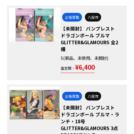
出張買取
八尾市
【未開封】 バンプレスト
ドラゴンボール ブルマ
GLITTER&GLAMOURS 全2
種
S(新品、未使用、未開封)
¥6,400
査定額：
出張買取
八尾市
【未開封】 バンプレスト
ドラゴンボール ブルマ・ラ
ンチ・18号
GLITTER&GLAMOURS 3点