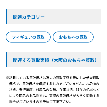
関連カテゴリー
フィギュアの買取
おもちゃの買取
関連する買取実績（大阪のおもちゃ買取）
※記載している買取価格は過去の買取実績を元にした参考買取
価格で、買取価格を保証するものでございません。お品物の
状態、発行年度、付属品の有無、在庫状況、現在の相場など
により同名のお品物でも、実際の買取価格が大きく変動する
場合がございますので予めご了承下さい。