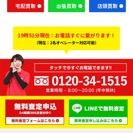
宅配買取
出張買取
店頭買取
19時51分現在：お電話すぐに繋がります！
（現在：2名オペレーター対応可能）