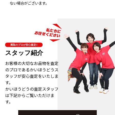
ない場合がございます。
買取のプロが安心査定!!
スタッフ紹介
お客様の大切なお品物を査定
のプロである
かいほうどうス
タッフが安心査定をいたしま
す。
かいほうどうの査定スタッフ
は下記からご覧いただけま
す。