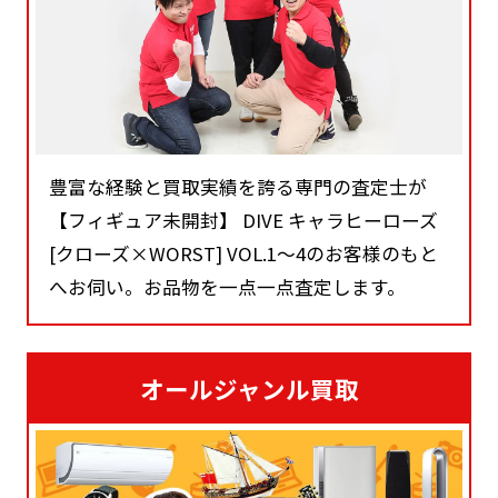
豊富な経験と買取実績を誇る専門の査定士が
【フィギュア未開封】 DIVE キャラヒーローズ
[クローズ×WORST] VOL.1～4のお客様のもと
へお伺い。お品物を一点一点査定します。
オールジャンル買取