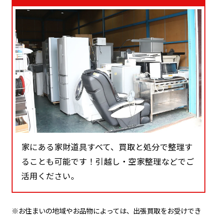
家にある家財道具すべて、買取と処分で整理す
ることも可能です！引越し・空家整理などでご
活用ください。
※お住まいの地域やお品物によっては、出張買取をお受けでき