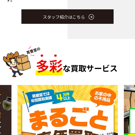
スタッフ紹介はこちら
多
彩
な買取サービス