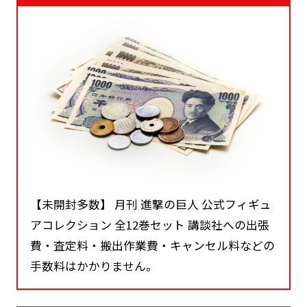
【未開封多数】 月刊 進撃の巨人 公式フィギュ
アコレクション 全12巻セット 講談社への出張
費・査定料・搬出作業費・キャンセル料などの
手数料はかかりません。