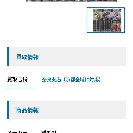
買取情報
買取店舗
奈良支店（京都全域に対応）
商品情報
メーカー
講談社