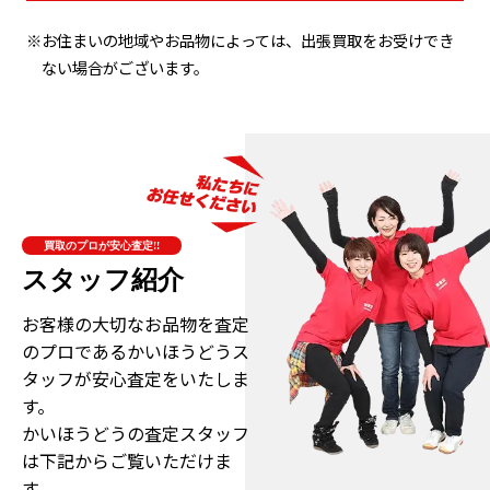
※お住まいの地域やお品物によっては、出張買取をお受けでき
ない場合がございます。
買取のプロが安心査定!!
スタッフ紹介
お客様の大切なお品物を査定
のプロである
かいほうどうス
タッフが安心査定をいたしま
す。
かいほうどうの査定スタッフ
は下記からご覧いただけま
す。