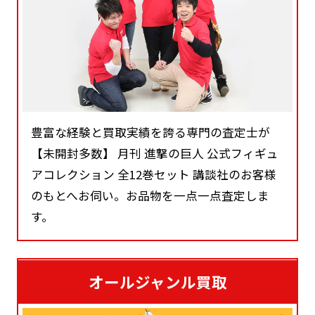
豊富な経験と買取実績を誇る専門の査定士が
【未開封多数】 月刊 進撃の巨人 公式フィギュ
アコレクション 全12巻セット 講談社のお客様
のもとへお伺い。お品物を一点一点査定しま
す。
オールジャンル買取