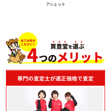
アシェット
専門の査定士が適正価格で査定