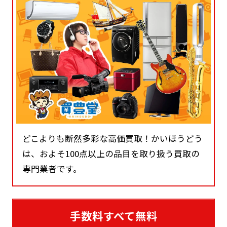
どこよりも断然多彩な高価買取！かいほうどう
は、およそ100点以上の品目を取り扱う買取の
専門業者です。
手数料すべて無料