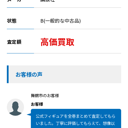
状態
B(一般的な中古品)
高価買取
査定額
お客様の声
舞鶴市のお客様
お客様
公式フィギュアを全巻まとめて査定してもら
いました。丁寧に評価してもらえて、想像以