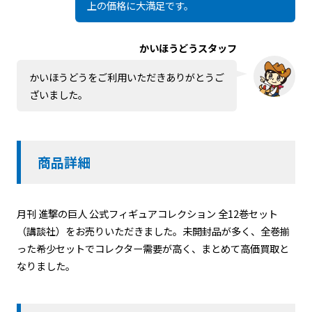
上の価格に大満足です。
かいほうどうスタッフ
かいほうどうをご利用いただきありがとうご
ざいました。
商品詳細
月刊 進撃の巨人 公式フィギュアコレクション 全12巻セット
（講談社）をお売りいただきました。未開封品が多く、全巻揃
った希少セットでコレクター需要が高く、まとめて高価買取と
なりました。