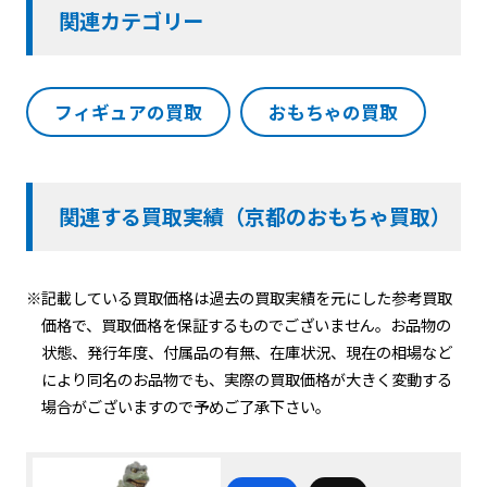
関連カテゴリー
フィギュアの買取
おもちゃの買取
関連する買取実績（京都のおもちゃ買取）
※記載している買取価格は過去の買取実績を元にした参考買取
価格で、買取価格を保証するものでございません。お品物の
状態、発行年度、付属品の有無、在庫状況、現在の相場など
により同名のお品物でも、実際の買取価格が大きく変動する
場合がございますので予めご了承下さい。