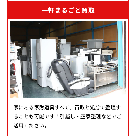
一軒まるごと買取
家にある家財道具すべて、買取と処分で整理す
ることも可能です！引越し・空家整理などでご
活用ください。