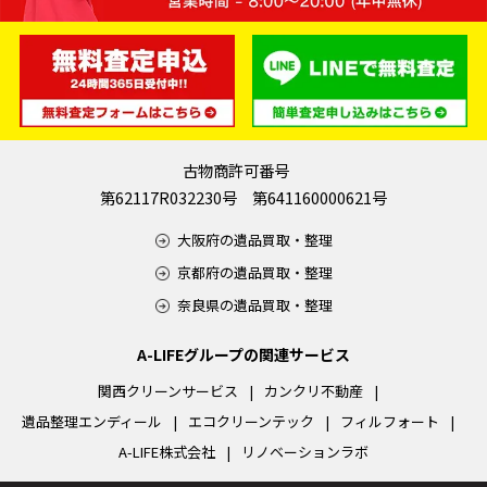
古物商許可番号
第62117R032230号 第641160000621号
大阪府の遺品買取・整理
京都府の遺品買取・整理
奈良県の遺品買取・整理
A-LIFEグループの関連サービス
関西クリーンサービス
カンクリ不動産
遺品整理エンディール
エコクリーンテック
フィルフォート
A-LIFE株式会社
リノベーションラボ