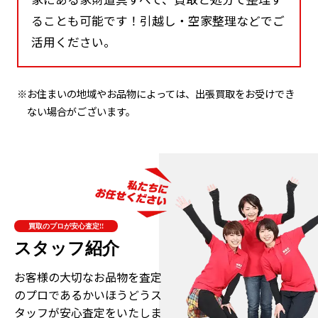
ることも可能です！引越し・空家整理などでご
活用ください。
※お住まいの地域やお品物によっては、出張買取をお受けでき
ない場合がございます。
買取のプロが安心査定!!
スタッフ紹介
お客様の大切なお品物を査定
のプロである
かいほうどうス
タッフが安心査定をいたしま