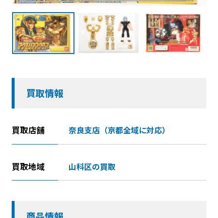
買取情報
買取店舗
奈良支店（京都全域に対応）
買取地域
山科区の買取
商品情報