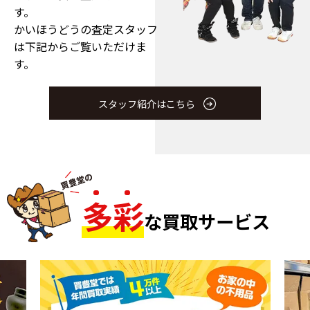
す。
かいほうどうの査定スタッフ
は下記からご覧いただけま
す。
スタッフ紹介はこちら
多
彩
な買取サービス