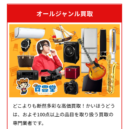
オールジャンル買取
どこよりも断然多彩な高価買取！かいほうどう
は、およそ100点以上の品目を取り扱う買取の
専門業者です。