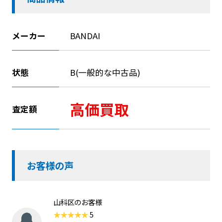
メーカー
BANDAI
状態
B(一般的な中古品)
高価買取
査定額
お客様の声
山科区のお客様
5