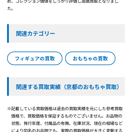
め、コレクション価値をしっかり評価し高価買取となりまし
た。
関連カテゴリー
フィギュアの買取
おもちゃの買取
関連する買取実績（京都のおもちゃ買取）
※記載している買取価格は過去の買取実績を元にした参考買取
価格で、買取価格を保証するものでございません。お品物の
状態、発行年度、付属品の有無、在庫状況、現在の相場など
により同名のお品物でも、実際の買取価格が大きく変動する