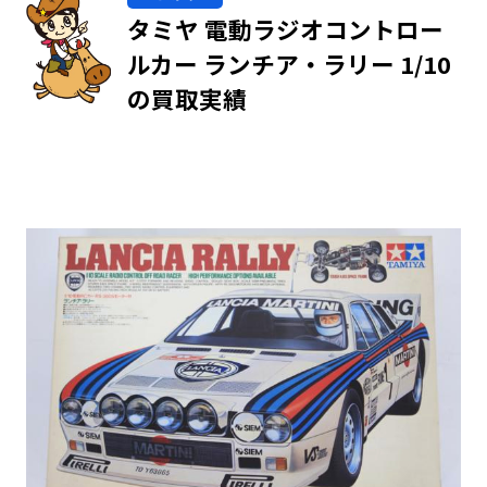
タミヤ 電動ラジオコントロー
ルカー ランチア・ラリー 1/10
の買取実績