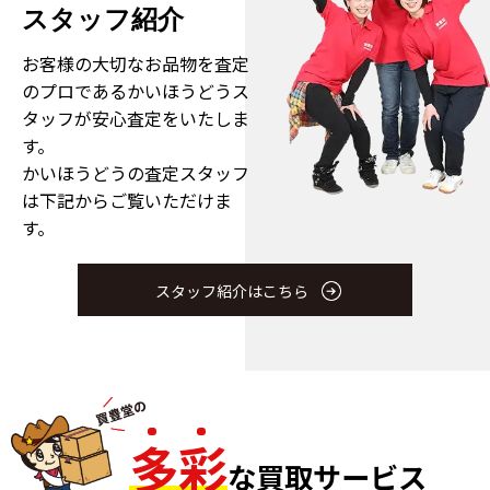
スタッフ紹介
お客様の大切なお品物を査定
のプロである
かいほうどうス
タッフが安心査定をいたしま
す。
かいほうどうの査定スタッフ
は下記からご覧いただけま
す。
スタッフ紹介はこちら
多
彩
な買取サービス