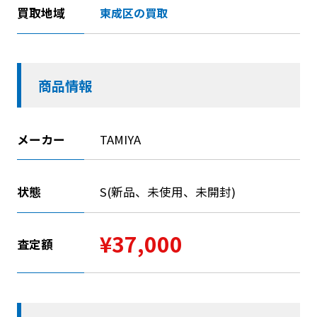
買取地域
東成区の買取
商品情報
メーカー
TAMIYA
状態
S(新品、未使用、未開封)
¥37,000
査定額