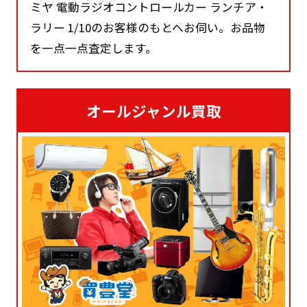
ミヤ 電動ラジオコントロールカー ランチア・
ラリー 1/10のお客様のもとへお伺い。お品物
を一点一点査定します。
オールジャンル買取