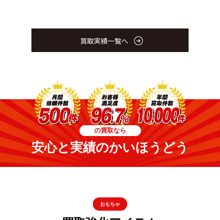
買取実績一覧へ
の買取なら
安心と実績のかいほうどう
おもちゃ