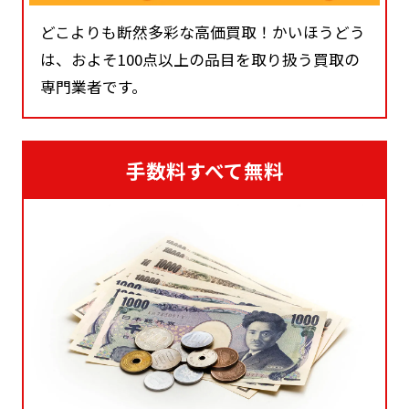
どこよりも断然多彩な高価買取！かいほうどう
は、およそ100点以上の品目を取り扱う買取の
専門業者です。
手数料すべて無料