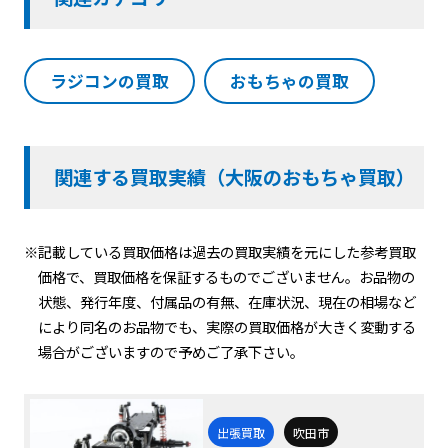
ラジコンの買取
おもちゃの買取
関連する買取実績（大阪のおもちゃ買取）
※記載している買取価格は過去の買取実績を元にした参考買取
価格で、買取価格を保証するものでございません。お品物の
状態、発行年度、付属品の有無、在庫状況、現在の相場など
により同名のお品物でも、実際の買取価格が大きく変動する
場合がございますので予めご了承下さい。
出張買取
吹田市