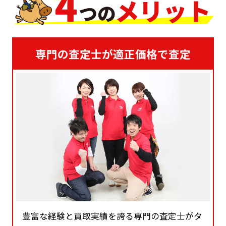
専門の査定士が適正価格で査定
豊富な経験と買取実績を誇る専門の査定士がタ