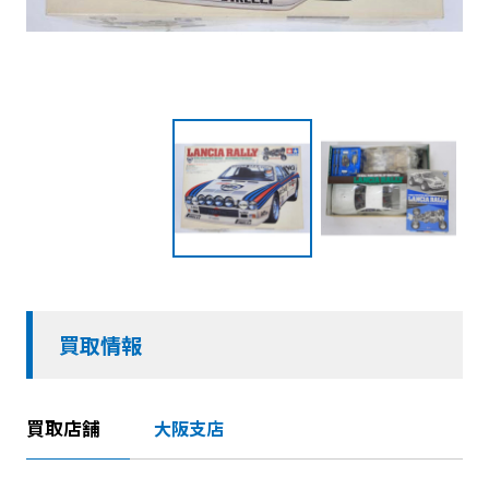
買取情報
買取店舗
大阪支店