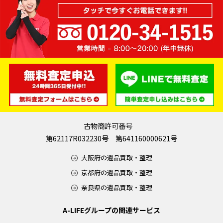
古物商許可番号
第62117R032230号 第641160000621号
大阪府の遺品買取・整理
京都府の遺品買取・整理
奈良県の遺品買取・整理
A-LIFEグループの関連サービス