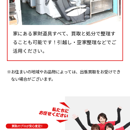
家にある家財道具すべて、買取と処分で整理す
ることも可能です！引越し・空家整理などでご
活用ください。
※お住まいの地域やお品物によっては、出張買取をお受けでき
ない場合がございます。
買取のプロが安心査定!!