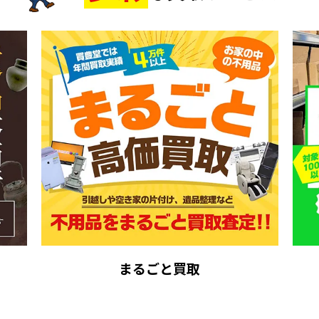
まるごと買取