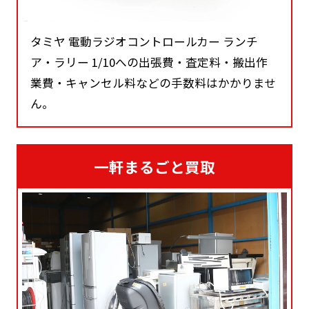
タミヤ 電動ラジオコントロールカー ランチ
ア・ラリー 1/10への出張費・査定料・搬出作
業費・キャンセル料などの手数料はかかりませ
ん。
一軒まるごと買取