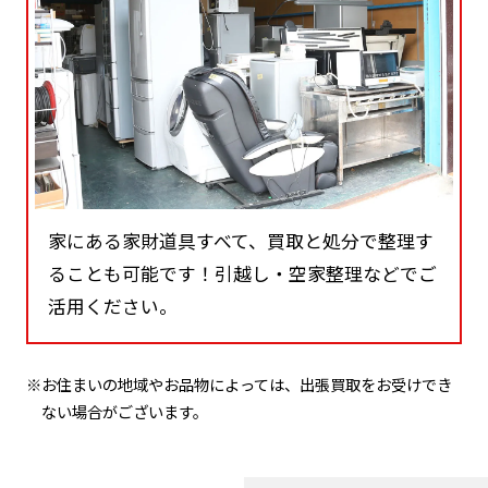
家にある家財道具すべて、買取と処分で整理す
ることも可能です！引越し・空家整理などでご
活用ください。
※お住まいの地域やお品物によっては、出張買取をお受けでき
ない場合がございます。