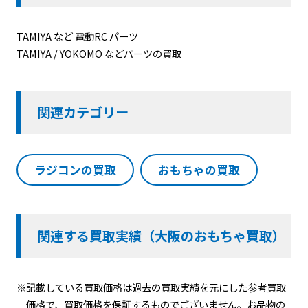
TAMIYA など 電動RC パーツ
TAMIYA / YOKOMO などパーツの買取
関連カテゴリー
ラジコンの買取
おもちゃの買取
関連する買取実績（大阪のおもちゃ買取）
※記載している買取価格は過去の買取実績を元にした参考買取
価格で、買取価格を保証するものでございません。お品物の