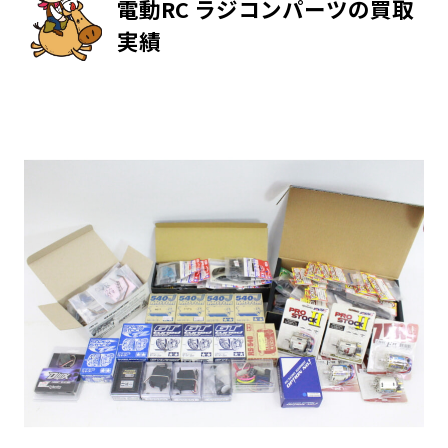
電動RC ラジコンパーツの買取
実績