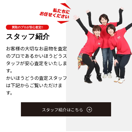
買取のプロが安心査定!!
スタッフ紹介
お客様の大切なお品物を査定
のプロである
かいほうどうス
タッフが安心査定をいたしま
す。
かいほうどうの査定スタッフ
は下記からご覧いただけま
す。
スタッフ紹介はこちら