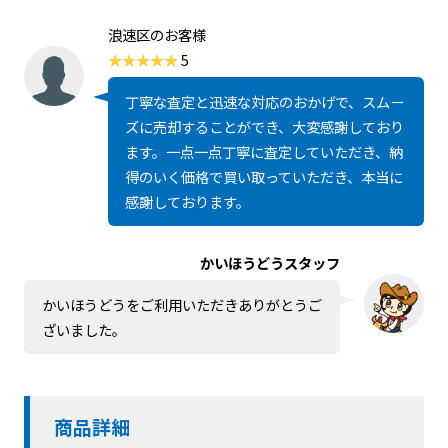
浪速区のお客様
5
丁寧な査定と迅速な対応のおかげで、スムー
ズに売却することができ、大変感謝しており
ます。一点一点丁寧に査定していただき、納
得のいく価格で買い取っていただき、本当に
感謝しております。
かいほうどうスタッフ
かいほうどうをご利用いただきありがとうご
ざいました。
商品詳細