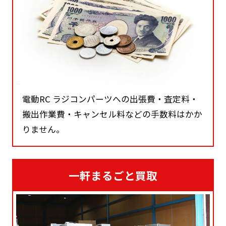
電動RC ラジコンパーツへの出張費・査定料・
搬出作業費・キャンセル料などの手数料はかか
りません。
一軒まるごと買取