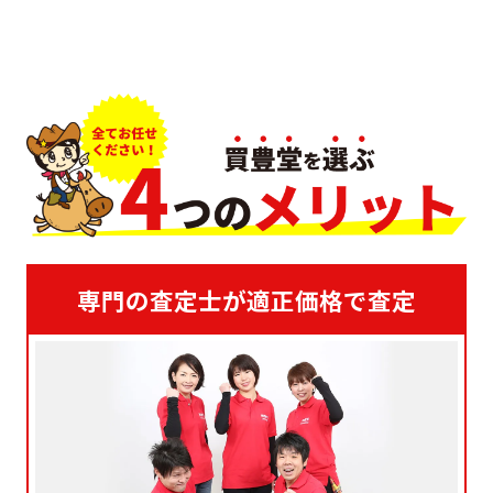
専門の査定士が適正価格で査定