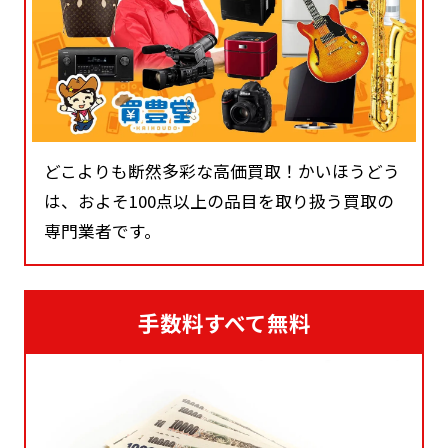
どこよりも断然多彩な高価買取！かいほうどう
は、およそ100点以上の品目を取り扱う買取の
専門業者です。
手数料すべて無料