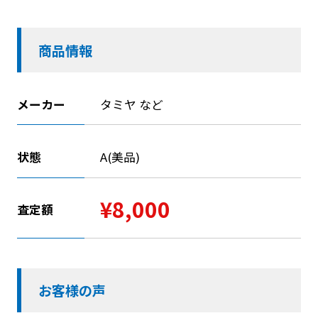
商品情報
メーカー
タミヤ など
状態
A(美品)
¥8,000
査定額
お客様の声