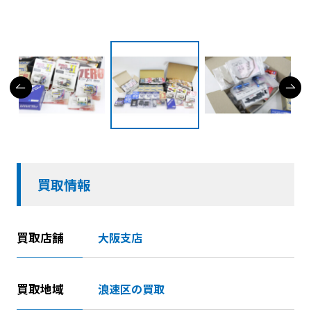
買取情報
買取店舗
大阪支店
買取地域
浪速区の買取