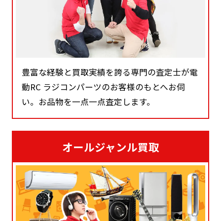
豊富な経験と買取実績を誇る専門の査定士が電
動RC ラジコンパーツのお客様のもとへお伺
い。お品物を一点一点査定します。
オールジャンル買取